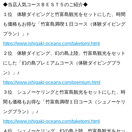
◆当店人気コースＢＥＳＴ５のご紹介◆
１位 体験ダイビングと竹富島観光をセットにした、時間
も価格もお得な「竹富島満喫１日コース（体験ダイビング
プラン）」♪
https://www.ishigaki-oceans.com/taketomi.html
２位 体験ダイビング、幻の島上陸、竹富島観光をセット
にした「幻の島プレミアムコース（体験ダイビングプラ
ン）」♪
https://www.ishigaki-oceans.com/premium.html
３位 シュノーケリングと竹富島観光をセットにした、時
間も価格もお得な「竹富島満喫１日コース（シュノーケリ
ングプラン）」♪
https://www.ishigaki-oceans.com/taketomi.html
４位 シュノーケリング、幻の島上陸、竹富島観光をセッ