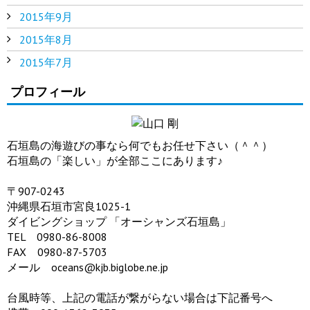
2015年9月
2015年8月
2015年7月
プロフィール
石垣島の海遊びの事なら何でもお任せ下さい（＾＾）
石垣島の「楽しい」が全部ここにあります♪
〒907-0243
沖縄県石垣市宮良1025-1
ダイビングショップ 「オーシャンズ石垣島」
TEL 0980-86-8008
FAX 0980-87-5703
メール oceans@kjb.biglobe.ne.jp
台風時等、上記の電話が繋がらない場合は下記番号へ