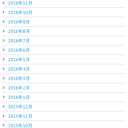
2016年11月
2016年10月
2016年9月
2016年8月
2016年7月
2016年6月
2016年5月
2016年4月
2016年3月
2016年2月
2016年1月
2015年12月
2015年11月
2015年10月