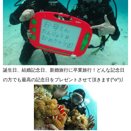
誕生日、結婚記念日、新婚旅行に卒業旅行！どんな記念日
の方でも最高の記念日をプレゼントさせて頂きます(^o^)丿