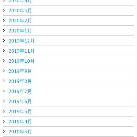
2020年4月
2020年3月
2020年2月
2020年1月
2019年12月
2019年11月
2019年10月
2019年9月
2019年8月
2019年7月
2019年6月
2019年5月
2019年4月
2019年3月