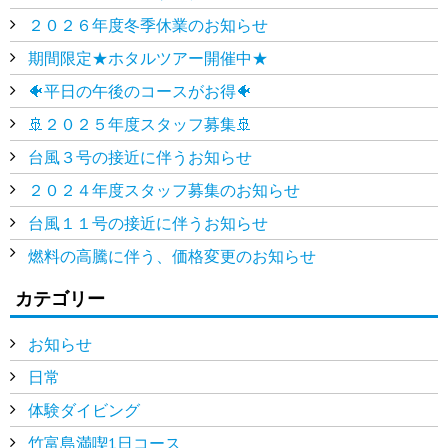
２０２６年度冬季休業のお知らせ
期間限定★ホタルツアー開催中★
🐠平日の午後のコースがお得🐠
🚢２０２５年度スタッフ募集🚢
台風３号の接近に伴うお知らせ
２０２４年度スタッフ募集のお知らせ
台風１１号の接近に伴うお知らせ
燃料の高騰に伴う、価格変更のお知らせ
カテゴリー
お知らせ
日常
体験ダイビング
竹富島満喫1日コース