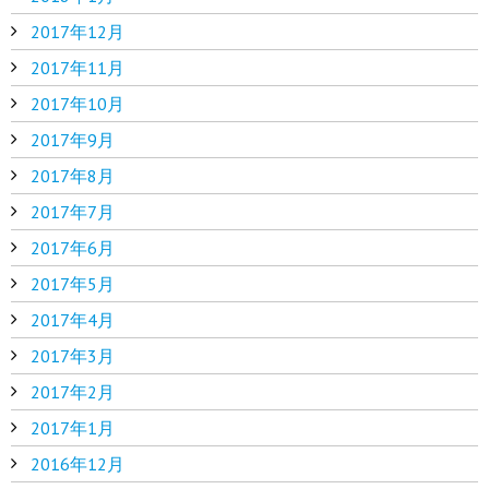
2017年12月
2017年11月
2017年10月
2017年9月
2017年8月
2017年7月
2017年6月
2017年5月
2017年4月
2017年3月
2017年2月
2017年1月
2016年12月