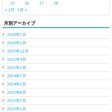
25
26
27
28
« 1月
3月 »
月別アーカイブ
2026年7月
2026年2月
2025年12月
2025年4月
2025年2月
2024年7月
2024年2月
2023年8月
2023年7月
2023年1月