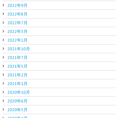
2022年9月
2022年8月
2022年7月
2022年3月
2022年1月
2021年10月
2021年7月
2021年5月
2021年2月
2021年1月
2020年10月
2020年6月
2020年5月