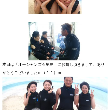
本日は「オーシャンズ石垣島」にお越し頂きまして、あり
がとうございましたｍ（＾＾）ｍ