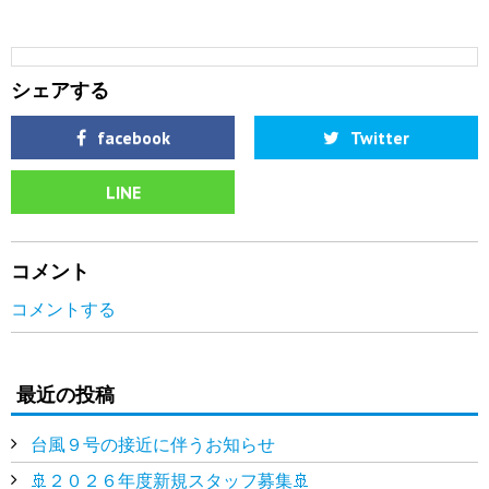
シェアする
facebook
Twitter
LINE
コメント
コメントする
最近の投稿
台風９号の接近に伴うお知らせ
🚢２０２６年度新規スタッフ募集🚢