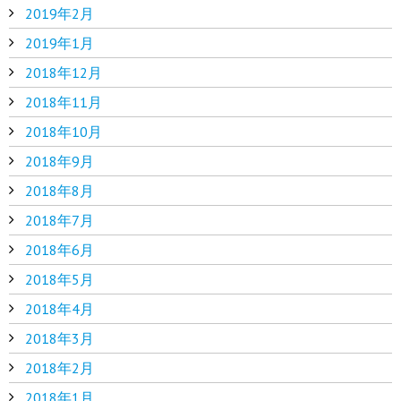
2019年2月
2019年1月
2018年12月
2018年11月
2018年10月
2018年9月
2018年8月
2018年7月
2018年6月
2018年5月
2018年4月
2018年3月
2018年2月
2018年1月