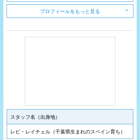
プロフィールをもっと見る
スタッフ名（出身地）
レビ・レイチェル（千葉県生まれのスペイン育ち）