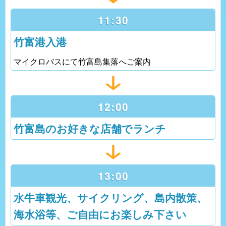
11:30
竹富港入港
マイクロバスにて竹富島集落へご案内
12:00
竹富島のお好きな店舗でランチ
13:00
水牛車観光、サイクリング、島内散策、
海水浴等、ご自由にお楽しみ下さい