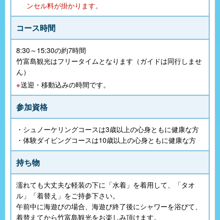
ンセル料が掛かります。
コース時間
8:30～15:30の約7時間
竹富島観光はフリータイムとなります（ガイドは同行しませ
ん）
送迎・移動込みの時間です。
参加資格
・シュノーケリングコースは3歳以上の心身ともに健康な方
・体験ダイビングコースは10歳以上の心身ともに健康な方
持ち物
濡れても大丈夫な軽装の下に「水着」を着用して、「タオ
ル」「着替え」をご持参下さい。
午前中に海遊びの場合、海遊び終了後にシャワーを浴びて、
着替えてから竹富島観光をお楽しみ頂けます。