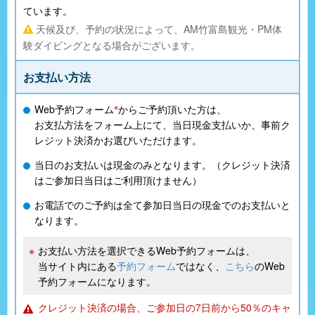
ています。
天候及び、予約の状況によって、AM竹富島観光・PM体
験ダイビングとなる場合がございます。
お支払い方法
※
Web予約フォーム
からご予約頂いた方は、
お支払方法をフォーム上にて、当日現金支払いか、事前ク
レジット決済かお選びいただけます。
当日のお支払いは現金のみとなります。（クレジット決済
はご参加日当日はご利用頂けません）
お電話でのご予約は全て参加日当日の現金でのお支払いと
なります。
お支払い方法を選択できるWeb予約フォームは、
当サイト内にある
予約フォーム
ではなく、
こちら
のWeb
予約フォームになります。
クレジット決済の場合、ご参加日の7日前から50％のキャ