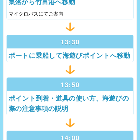
集落から竹富港へ移動
マイクロバスにてご案内
13:30
ボートに乗船して海遊びポイントへ移動
13:50
ポイント到着・道具の使い方、海遊びの
際の注意事項の説明
14:00