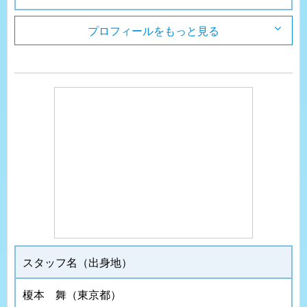
プロフィールをもっと見る
スタッフ名（出身地）
榎本 舞（東京都）