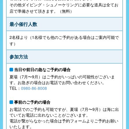
その他ダイビング・シュノーケリングに必要な道具は全てお
店で準備させて頂きます。（無料）
最小催行人数
2名様より（1名様でも他のご予約がある場合はご案内可能で
す）
参加方法
当日や前日の急なご予約の場合
夏場（7月〜9月）はご予約がいっぱいの可能性がございま
す。お急ぎの場合はお電話でお問い合わせください。
TEL：
0980-86-8008
事前のご予約の場合
お電話でのご予約も可能ですが、夏場（7月〜9月）は海に出
ていてお電話に出れないことがございます。
電話が繋がらなかった場合は予約フォームよりご予約お願い
いたします。