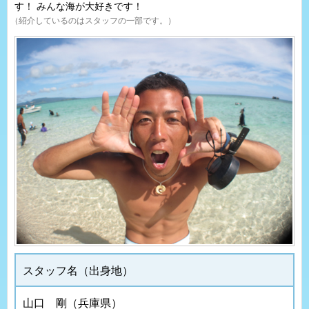
す！ みんな海が大好きです！
（紹介しているのはスタッフの一部です。）
スタッフ名（出身地）
山口 剛（兵庫県）