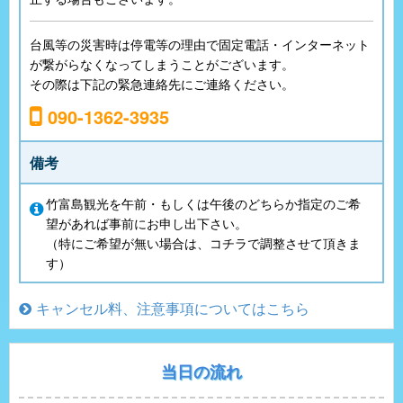
台風等の災害時は停電等の理由で固定電話・インターネット
が繋がらなくなってしまうことがございます。
その際は下記の緊急連絡先にご連絡ください。
090-1362-3935
備考
竹富島観光を午前・もしくは午後のどちらか指定のご希
望があれば事前にお申し出下さい。
（特にご希望が無い場合は、コチラで調整させて頂きま
す）
キャンセル料、注意事項についてはこちら
当日の流れ