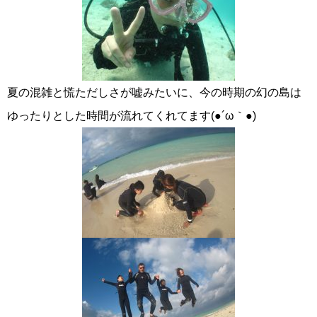
夏の混雑と慌ただしさが嘘みたいに、今の時期の幻の島は
ゆったりとした時間が流れてくれてます(●´ω｀●)