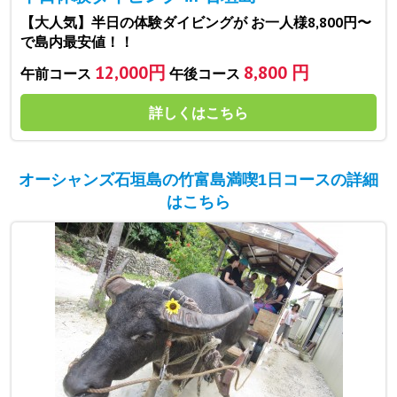
【大人気】半日の体験ダイビングが お一人様8,800円〜
で島内最安値！！
12,000円
8,800 円
午前コース
午後コース
詳しくはこちら
オーシャンズ石垣島の竹富島満喫1日コースの詳細
はこちら