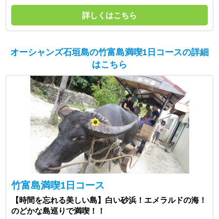
詳しくはこちら
オーシャンズ石垣島の竹富島満喫1日コースの詳細
はこちら
竹富島満喫1日コース
【時間を忘れる美しい島】白い砂浜！エメラルドの海！
のどかな島巡りで満喫！！