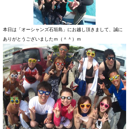
本日は「オーシャンズ石垣島」にお越し頂きまして、誠に
ありがとうございましたｍ（＾＾）ｍ