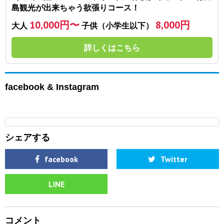
島観光が出来ちゃう欲張りコース！
10,000円〜
8,000円
大人
子供（小学生以下）
詳しくはこちら
facebook & Instagram
シェアする
facebook
Twitter
LINE
コメント