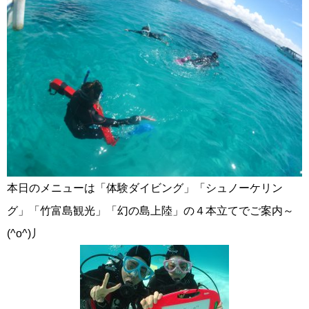
本日のメニューは「体験ダイビング」「シュノーケリン
グ」「竹富島観光」「幻の島上陸」の４本立てでご案内～
(^o^)丿