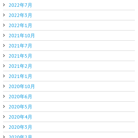
2022年7月
2022年3月
2022年1月
2021年10月
2021年7月
2021年5月
2021年2月
2021年1月
2020年10月
2020年6月
2020年5月
2020年4月
2020年3月
2020年2月