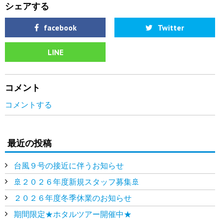
シェアする
facebook
Twitter
LINE
コメント
コメントする
最近の投稿
台風９号の接近に伴うお知らせ
🚢２０２６年度新規スタッフ募集🚢
２０２６年度冬季休業のお知らせ
期間限定★ホタルツアー開催中★