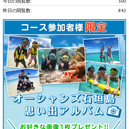
今日の閲覧数:
300
昨日の閲覧数:
842