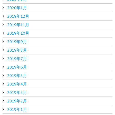
2020年1月
2019年12月
2019年11月
2019年10月
2019年9月
2019年8月
2019年7月
2019年6月
2019年5月
2019年4月
2019年3月
2019年2月
2019年1月