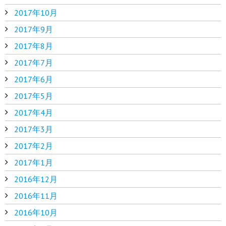
2017年10月
2017年9月
2017年8月
2017年7月
2017年6月
2017年5月
2017年4月
2017年3月
2017年2月
2017年1月
2016年12月
2016年11月
2016年10月