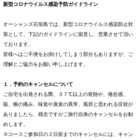
新型コロナウイルス感染予防ガイドライン
オーシャンズ石垣島では、新型コロナウイルス感染防止対
策として、下記のガイドラインに留意し、営業させて頂い
ております。
皆様へはご不便をお掛けしてしまう部分もありますが、ご
理解とご協力をお願い申し上げます。
１．予約のキャンセルについて
ご自宅を出発される際、３７℃以上の発熱や、倦怠感、
咳、喉の痛み、味覚や臭覚の異常、風邪と思われる症状が
ありましたら、残念ですがご旅行自体のキャンセルをお勧
めします。
※コースご参加日の２日前までのキャンセルには、キャン