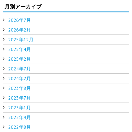
月別アーカイブ
2026年7月
2026年2月
2025年12月
2025年4月
2025年2月
2024年7月
2024年2月
2023年8月
2023年7月
2023年1月
2022年9月
2022年8月