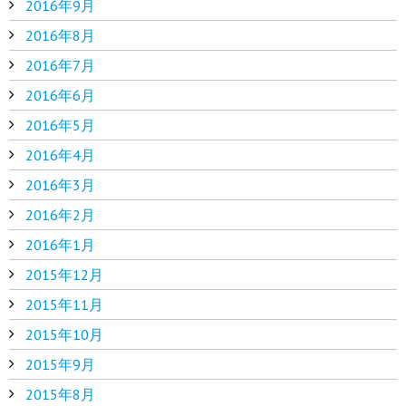
2016年9月
2016年8月
2016年7月
2016年6月
2016年5月
2016年4月
2016年3月
2016年2月
2016年1月
2015年12月
2015年11月
2015年10月
2015年9月
2015年8月