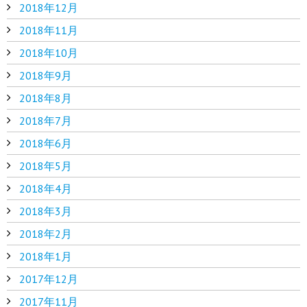
2018年12月
2018年11月
2018年10月
2018年9月
2018年8月
2018年7月
2018年6月
2018年5月
2018年4月
2018年3月
2018年2月
2018年1月
2017年12月
2017年11月