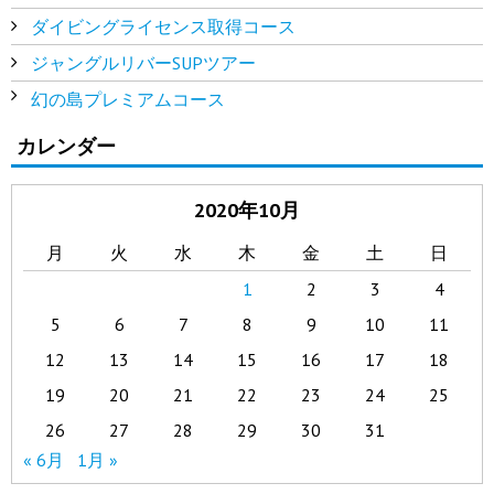
ダイビングライセンス取得コース
ジャングルリバーSUPツアー
幻の島プレミアムコース
カレンダー
2020年10月
月
火
水
木
金
土
日
1
2
3
4
5
6
7
8
9
10
11
12
13
14
15
16
17
18
19
20
21
22
23
24
25
26
27
28
29
30
31
« 6月
1月 »