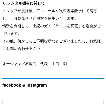
６.レンタル機材に関して
スタッフが洗浄後、アルコールや次亜塩素酸水にて消毒
し、十分乾燥させた機材を使用いたします。
情勢を判断して、上記のガイドラインを変更する場合がご
ざいます。
その他、何かしらご不明な所などございましたら、お気軽
にお問い合わせ下さい。
オーシャンズ石垣島 代表 山口 剛
facebook & Instagram