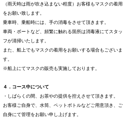
（雨天時は雨が吹き込まない程度）お客様もマスクの着用
をお願い致します。
乗車時、乗船時には、手の消毒をさせて頂きます。
車両・ボートなど、頻繁に触れる箇所は消毒液にてスタッ
フが清掃いたします。
また、船上でもマスクの着用をお願いする場合もございま
す。
※船上にてマスクの販売も実施しております。
４．コース中について
・しばらくの間、お茶やの提供を控えさせて頂きます。
お客様ご自身で、水筒、ペットボトルなどご用意頂き、ご
自身にて管理をお願い申し上げます。