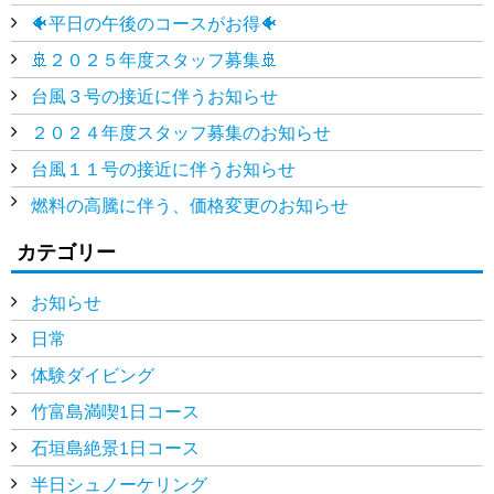
🐠平日の午後のコースがお得🐠
🚢２０２５年度スタッフ募集🚢
台風３号の接近に伴うお知らせ
２０２４年度スタッフ募集のお知らせ
台風１１号の接近に伴うお知らせ
燃料の高騰に伴う、価格変更のお知らせ
カテゴリー
お知らせ
日常
体験ダイビング
竹富島満喫1日コース
石垣島絶景1日コース
半日シュノーケリング