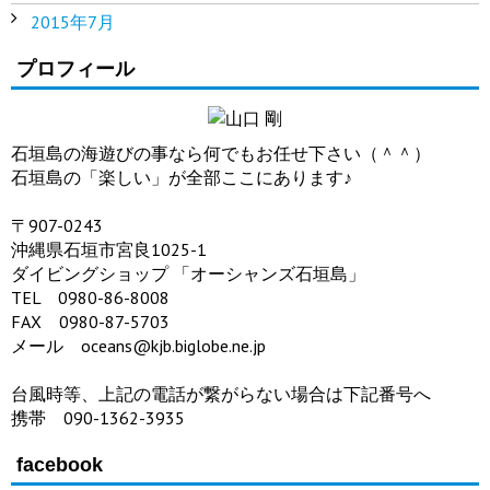
2015年7月
プロフィール
石垣島の海遊びの事なら何でもお任せ下さい（＾＾）
石垣島の「楽しい」が全部ここにあります♪
〒907-0243
沖縄県石垣市宮良1025-1
ダイビングショップ 「オーシャンズ石垣島」
TEL 0980-86-8008
FAX 0980-87-5703
メール oceans@kjb.biglobe.ne.jp
台風時等、上記の電話が繋がらない場合は下記番号へ
携帯 090-1362-3935
facebook