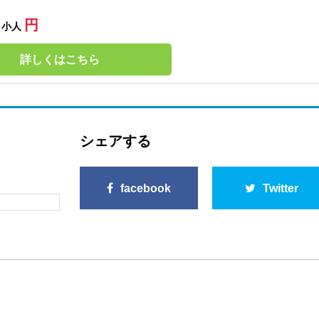
円
小人
詳しくはこちら
シェアする
facebook
Twitter