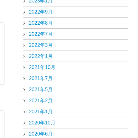
2023年1月
2022年9月
2022年8月
2022年7月
！
2022年3月
2022年1月
2021年10月
2021年7月
2021年5月
2021年2月
2021年1月
2020年10月
2020年6月