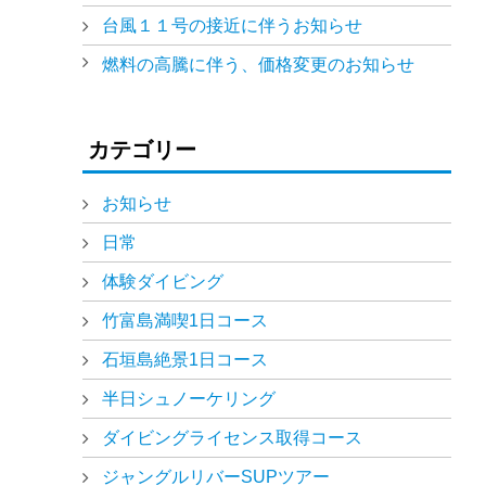
台風１１号の接近に伴うお知らせ
燃料の高騰に伴う、価格変更のお知らせ
カテゴリー
お知らせ
日常
体験ダイビング
竹富島満喫1日コース
石垣島絶景1日コース
半日シュノーケリング
ダイビングライセンス取得コース
ジャングルリバーSUPツアー