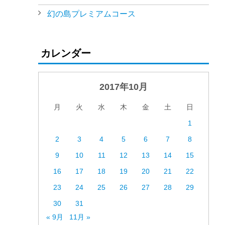
幻の島プレミアムコース
！
カレンダー
2017年10月
月
火
水
木
金
土
日
1
2
3
4
5
6
7
8
9
10
11
12
13
14
15
16
17
18
19
20
21
22
23
24
25
26
27
28
29
30
31
« 9月
11月 »