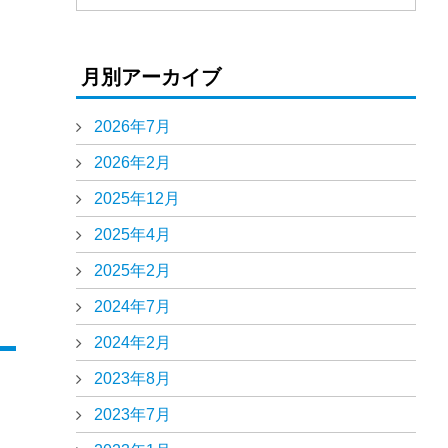
月別アーカイブ
2026年7月
2026年2月
2025年12月
2025年4月
2025年2月
2024年7月
2024年2月
2023年8月
2023年7月