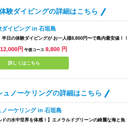
体験ダイビングの詳細はこちら
ダイビング in 石垣島
半日の体験ダイビングが お一人様8,800円〜で島内最安値！
12,000円
8,800 円
午後コース
詳しくはこちら
シュノーケリングの詳細はこちら
ノーケリング in 石垣島
ルドの水中世界を体感！】エメラルドグリーンの綺麗な海と魚
！