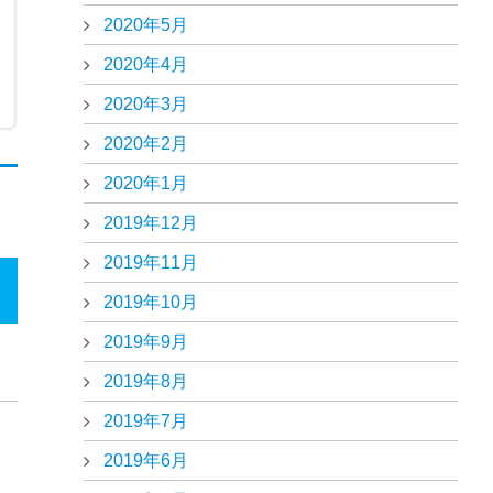
2020年5月
2020年4月
2020年3月
2020年2月
2020年1月
2019年12月
2019年11月
2019年10月
2019年9月
2019年8月
2019年7月
2019年6月