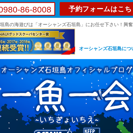
0980-86-8008
予約フォームはこち
垣島の海遊びは「オーシャンズ石垣島」にお任せ下さい！興
オーシャンズ石垣島につ