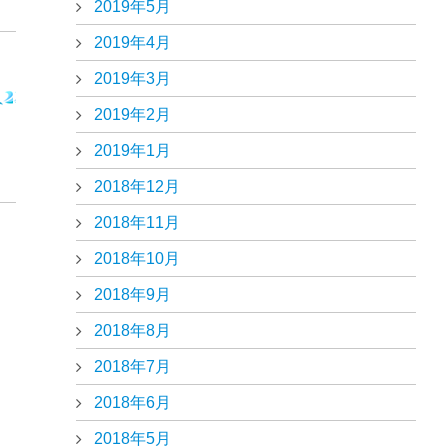
2019年5月
2019年4月
2019年3月
2019年2月
2019年1月
2018年12月
2018年11月
2018年10月
2018年9月
2018年8月
2018年7月
2018年6月
2018年5月