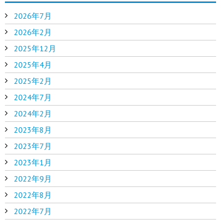
2026年7月
2026年2月
2025年12月
2025年4月
2025年2月
2024年7月
2024年2月
2023年8月
2023年7月
2023年1月
2022年9月
2022年8月
2022年7月