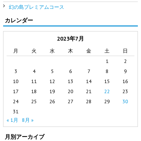
幻の島プレミアムコース
カレンダー
2023年7月
月
火
水
木
金
土
日
1
2
3
4
5
6
7
8
9
10
11
12
13
14
15
16
17
18
19
20
21
22
23
24
25
26
27
28
29
30
31
« 1月
8月 »
月別アーカイブ