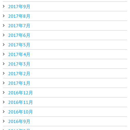
2017年9月
2017年8月
2017年7月
2017年6月
2017年5月
2017年4月
2017年3月
2017年2月
2017年1月
2016年12月
2016年11月
2016年10月
2016年9月