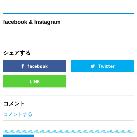
facebook & Instagram
シェアする
facebook
Twitter
LINE
コメント
コメントする