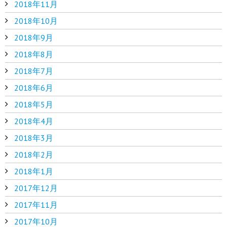
2018年11月
2018年10月
2018年9月
2018年8月
2018年7月
2018年6月
2018年5月
2018年4月
2018年3月
2018年2月
2018年1月
2017年12月
2017年11月
2017年10月