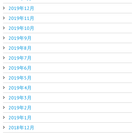
2019年12月
2019年11月
2019年10月
2019年9月
2019年8月
2019年7月
2019年6月
2019年5月
2019年4月
2019年3月
2019年2月
2019年1月
2018年12月