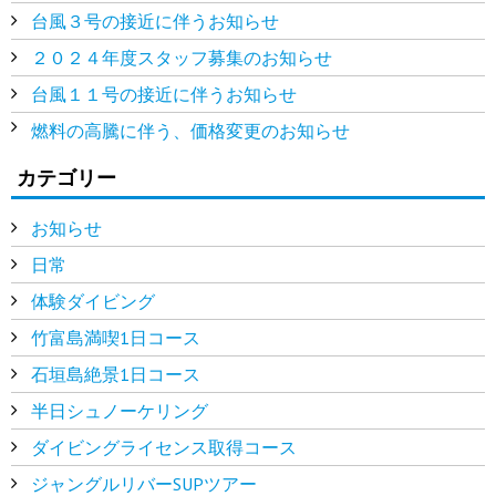
台風３号の接近に伴うお知らせ
２０２４年度スタッフ募集のお知らせ
台風１１号の接近に伴うお知らせ
燃料の高騰に伴う、価格変更のお知らせ
カテゴリー
お知らせ
日常
体験ダイビング
竹富島満喫1日コース
石垣島絶景1日コース
半日シュノーケリング
ダイビングライセンス取得コース
ジャングルリバーSUPツアー