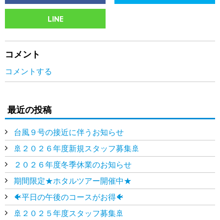
LINE
コメント
コメントする
最近の投稿
台風９号の接近に伴うお知らせ
🚢２０２６年度新規スタッフ募集🚢
２０２６年度冬季休業のお知らせ
期間限定★ホタルツアー開催中★
🐠平日の午後のコースがお得🐠
🚢２０２５年度スタッフ募集🚢