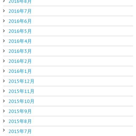
2016年8月
2016年7月
2016年6月
2016年5月
2016年4月
2016年3月
2016年2月
2016年1月
2015年12月
2015年11月
2015年10月
2015年9月
2015年8月
2015年7月