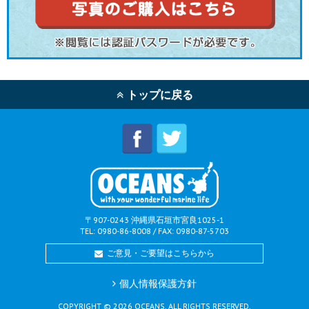
トップに戻る
〒907-0243 沖縄県石垣市宮良1025-1
TEL: 0980-86-8008 / FAX: 0980-87-5703
ご意見・ご要望はこちらから
個人情報保護方針
COPYRIGHT ©
2026
OCEANS. ALL RIGHTS RESERVED.