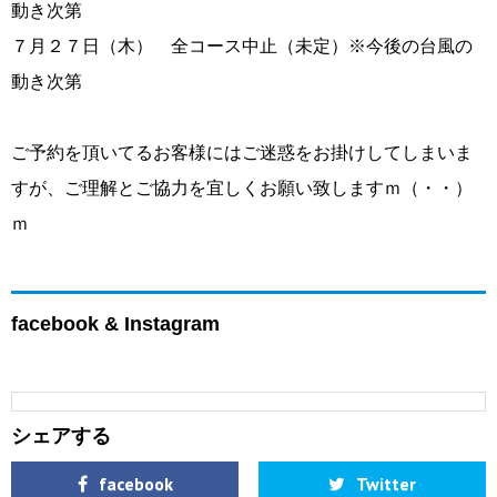
動き次第
７月２７日（木） 全コース中止（未定）※今後の台風の
動き次第
ご予約を頂いてるお客様にはご迷惑をお掛けしてしまいま
すが、ご理解とご協力を宜しくお願い致しますｍ（・・）
ｍ
facebook & Instagram
シェアする
facebook
Twitter