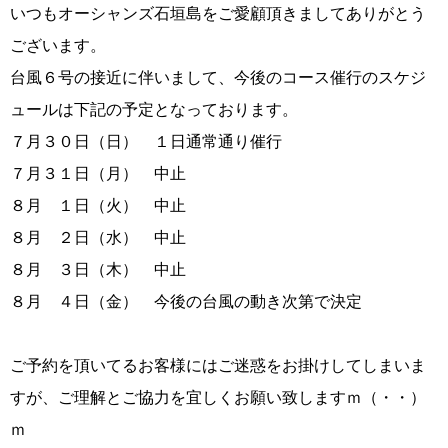
いつもオーシャンズ石垣島をご愛顧頂きましてありがとう
ございます。
台風６号の接近に伴いまして、今後のコース催行のスケジ
ュールは下記の予定となっております。
７月３０日（日） １日通常通り催行
７月３１日（月） 中止
８月 １日（火） 中止
８月 ２日（水） 中止
８月 ３日（木） 中止
８月 ４日（金） 今後の台風の動き次第で決定
ご予約を頂いてるお客様にはご迷惑をお掛けしてしまいま
すが、ご理解とご協力を宜しくお願い致しますｍ（・・）
ｍ