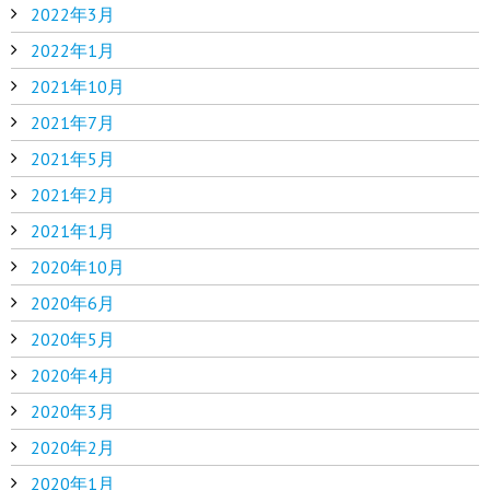
2022年3月
2022年1月
2021年10月
2021年7月
2021年5月
2021年2月
2021年1月
2020年10月
2020年6月
2020年5月
2020年4月
2020年3月
2020年2月
2020年1月