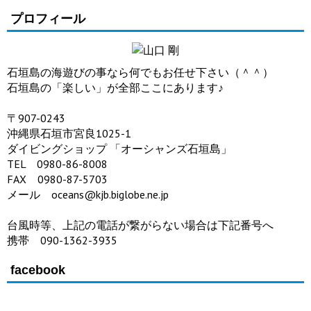
プロフィール
石垣島の海遊びの事なら何でもお任せ下さい（＾＾）
石垣島の「楽しい」が全部ここにあります♪
〒907-0243
沖縄県石垣市宮良1025-1
ダイビングショップ 「オーシャンズ石垣島」
TEL 0980-86-8008
FAX 0980-87-5703
メール oceans@kjb.biglobe.ne.jp
台風時等、上記の電話が繋がらない場合は下記番号へ
携帯 090-1362-3935
facebook