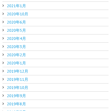
2021年1月
2020年10月
2020年6月
2020年5月
2020年4月
2020年3月
2020年2月
2020年1月
2019年12月
2019年11月
2019年10月
2019年9月
2019年8月