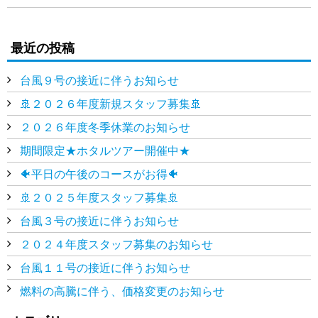
最近の投稿
台風９号の接近に伴うお知らせ
🚢２０２６年度新規スタッフ募集🚢
２０２６年度冬季休業のお知らせ
期間限定★ホタルツアー開催中★
🐠平日の午後のコースがお得🐠
🚢２０２５年度スタッフ募集🚢
台風３号の接近に伴うお知らせ
２０２４年度スタッフ募集のお知らせ
台風１１号の接近に伴うお知らせ
燃料の高騰に伴う、価格変更のお知らせ