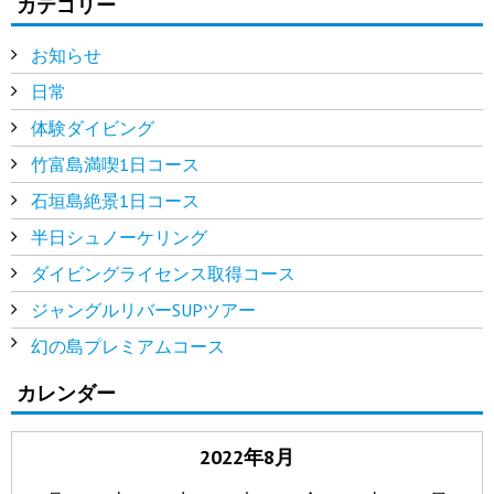
カテゴリー
お知らせ
日常
体験ダイビング
竹富島満喫1日コース
石垣島絶景1日コース
半日シュノーケリング
ダイビングライセンス取得コース
ジャングルリバーSUPツアー
幻の島プレミアムコース
カレンダー
2022年8月