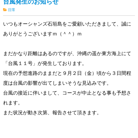
台風発生のお知らせ
日常
いつもオーシャンズ石垣島をご愛顧いただきまして、誠に
ありがとうございますｍ（＾＾）ｍ
まだかなり距離はあるのですが、沖縄の遥か東方海上にて
「台風１１号」が発生しております。
現在の予想進路のままだと９月２日（金）頃から３日間程
度は台風の影響が出てしまいそうな見込みです。
台風の接近に伴いまして、コースが中止となる事も予想さ
れます。
また状況が動き次第、報告させて頂きます。