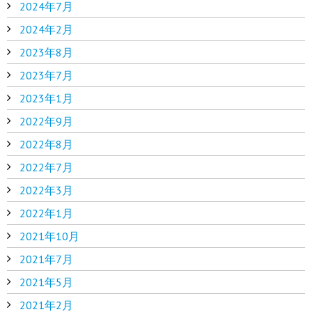
2024年7月
2024年2月
2023年8月
2023年7月
2023年1月
2022年9月
2022年8月
2022年7月
2022年3月
2022年1月
2021年10月
2021年7月
2021年5月
2021年2月