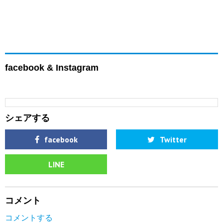
facebook & Instagram
シェアする
facebook
Twitter
LINE
コメント
コメントする