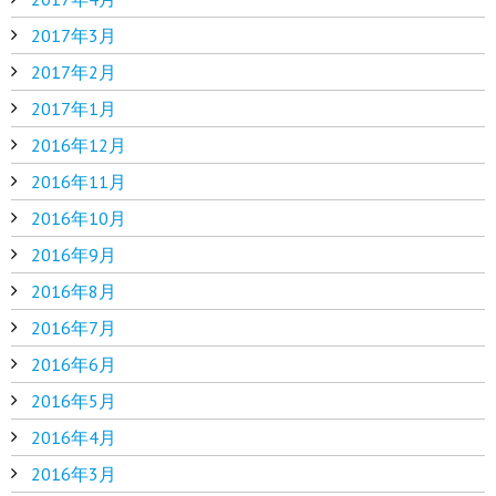
2017年3月
2017年2月
2017年1月
2016年12月
2016年11月
2016年10月
2016年9月
2016年8月
2016年7月
2016年6月
2016年5月
2016年4月
2016年3月