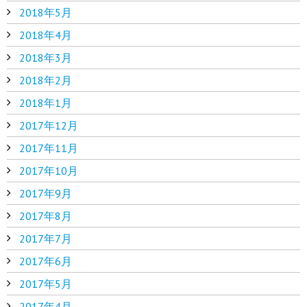
2018年5月
2018年4月
2018年3月
2018年2月
2018年1月
2017年12月
2017年11月
2017年10月
2017年9月
2017年8月
2017年7月
2017年6月
2017年5月
2017年4月