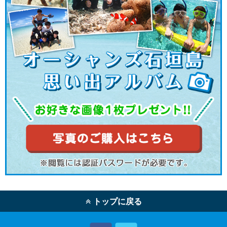
トップに戻る