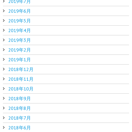
2019年7月
2019年6月
2019年5月
2019年4月
2019年3月
2019年2月
2019年1月
2018年12月
2018年11月
2018年10月
2018年9月
2018年8月
2018年7月
2018年6月