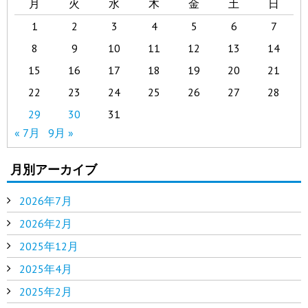
月
火
水
木
金
土
日
1
2
3
4
5
6
7
8
9
10
11
12
13
14
15
16
17
18
19
20
21
22
23
24
25
26
27
28
29
30
31
« 7月
9月 »
月別アーカイブ
2026年7月
2026年2月
2025年12月
2025年4月
2025年2月