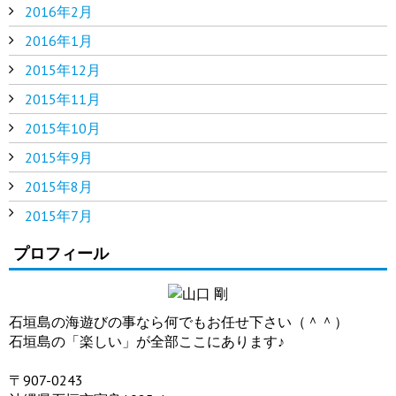
2016年2月
2016年1月
2015年12月
2015年11月
2015年10月
2015年9月
2015年8月
2015年7月
プロフィール
石垣島の海遊びの事なら何でもお任せ下さい（＾＾）
石垣島の「楽しい」が全部ここにあります♪
〒907-0243