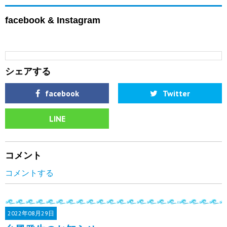
facebook & Instagram
シェアする
facebook
Twitter
LINE
コメント
コメントする
2022年
08月29日