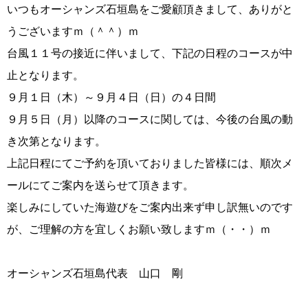
いつもオーシャンズ石垣島をご愛顧頂きまして、ありがと
うございますｍ（＾＾）ｍ
台風１１号の接近に伴いまして、下記の日程のコースが中
止となります。
９月１日（木）～９月４日（日）の４日間
９月５日（月）以降のコースに関しては、今後の台風の動
き次第となります。
上記日程にてご予約を頂いておりました皆様には、順次メ
ールにてご案内を送らせて頂きます。
楽しみにしていた海遊びをご案内出来ず申し訳無いのです
が、ご理解の方を宜しくお願い致しますｍ（・・）ｍ
オーシャンズ石垣島代表 山口 剛