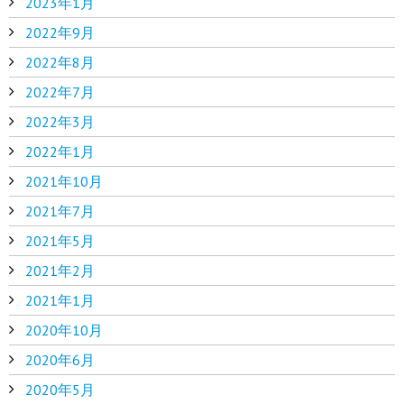
2023年1月
2022年9月
2022年8月
2022年7月
2022年3月
2022年1月
2021年10月
2021年7月
2021年5月
2021年2月
2021年1月
2020年10月
2020年6月
2020年5月