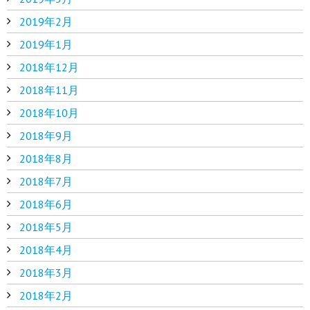
2019年2月
2019年1月
2018年12月
2018年11月
2018年10月
2018年9月
2018年8月
2018年7月
2018年6月
2018年5月
2018年4月
2018年3月
2018年2月