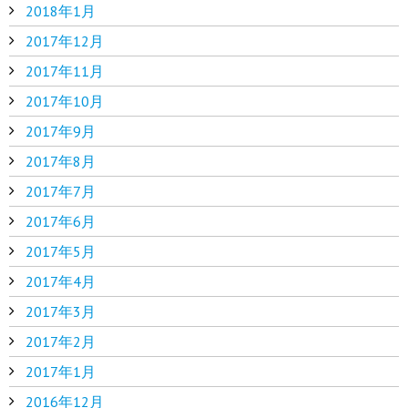
2018年1月
2017年12月
2017年11月
2017年10月
2017年9月
2017年8月
2017年7月
2017年6月
2017年5月
2017年4月
2017年3月
2017年2月
2017年1月
2016年12月