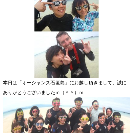
本日は「オーシャンズ石垣島」にお越し頂きまして、誠に
ありがとうございましたｍ（＾＾）ｍ