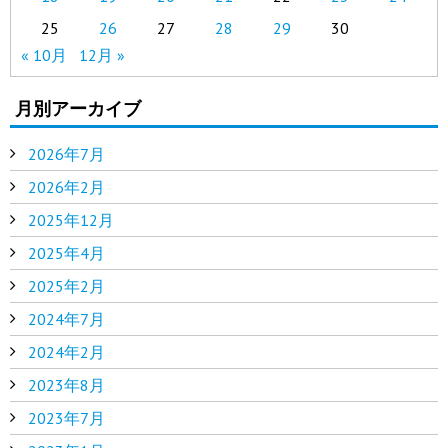
25
26
27
28
29
30
« 10月
12月 »
月別アーカイブ
2026年7月
2026年2月
2025年12月
2025年4月
2025年2月
2024年7月
2024年2月
2023年8月
2023年7月