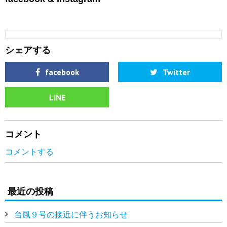
シェアする
facebook
Twitter
LINE
コメント
コメントする
最近の投稿
台風９号の接近に伴うお知らせ