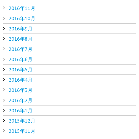
2016年11月
2016年10月
2016年9月
2016年8月
2016年7月
2016年6月
2016年5月
2016年4月
2016年3月
2016年2月
2016年1月
2015年12月
2015年11月