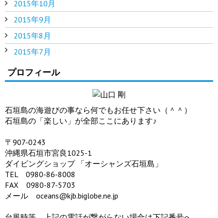
2015年10月
2015年9月
2015年8月
2015年7月
プロフィール
石垣島の海遊びの事なら何でもお任せ下さい（＾＾）
石垣島の「楽しい」が全部ここにあります♪
〒907-0243
沖縄県石垣市宮良1025-1
ダイビングショップ 「オーシャンズ石垣島」
TEL 0980-86-8008
FAX 0980-87-5703
メール oceans@kjb.biglobe.ne.jp
台風時等、上記の電話が繋がらない場合は下記番号へ