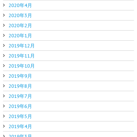
2020年4月
2020年3月
2020年2月
2020年1月
2019年12月
2019年11月
2019年10月
2019年9月
2019年8月
2019年7月
2019年6月
2019年5月
2019年4月
2019年3月