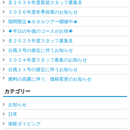
🚢２０２６年度新規スタッフ募集🚢
２０２６年度冬季休業のお知らせ
期間限定★ホタルツアー開催中★
🐠平日の午後のコースがお得🐠
🚢２０２５年度スタッフ募集🚢
台風３号の接近に伴うお知らせ
２０２４年度スタッフ募集のお知らせ
台風１１号の接近に伴うお知らせ
燃料の高騰に伴う、価格変更のお知らせ
カテゴリー
お知らせ
日常
体験ダイビング