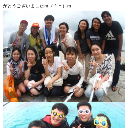
がとうございましたｍ（＾＾）ｍ