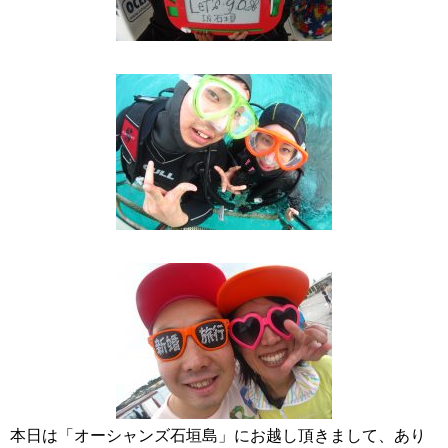
本日は「オーシャンズ石垣島」にお越し頂きまして、あり