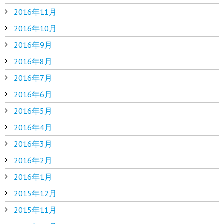
2016年11月
2016年10月
2016年9月
2016年8月
2016年7月
2016年6月
2016年5月
2016年4月
2016年3月
2016年2月
2016年1月
2015年12月
2015年11月