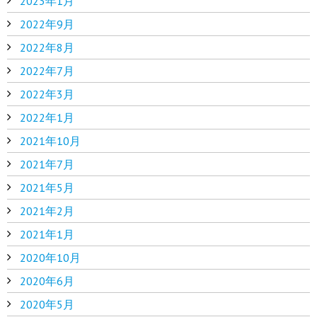
2023年1月
2022年9月
2022年8月
2022年7月
2022年3月
2022年1月
2021年10月
2021年7月
2021年5月
2021年2月
2021年1月
2020年10月
2020年6月
2020年5月