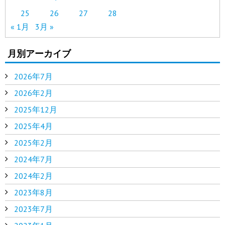
25
26
27
28
« 1月
3月 »
月別アーカイブ
2026年7月
2026年2月
2025年12月
2025年4月
2025年2月
2024年7月
2024年2月
2023年8月
2023年7月