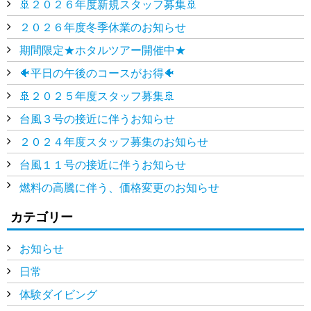
🚢２０２６年度新規スタッフ募集🚢
２０２６年度冬季休業のお知らせ
期間限定★ホタルツアー開催中★
🐠平日の午後のコースがお得🐠
🚢２０２５年度スタッフ募集🚢
台風３号の接近に伴うお知らせ
２０２４年度スタッフ募集のお知らせ
台風１１号の接近に伴うお知らせ
燃料の高騰に伴う、価格変更のお知らせ
カテゴリー
お知らせ
日常
体験ダイビング