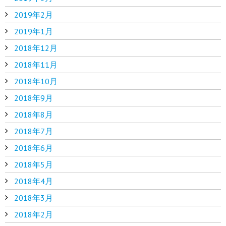
2019年2月
2019年1月
2018年12月
2018年11月
2018年10月
2018年9月
2018年8月
2018年7月
2018年6月
2018年5月
2018年4月
2018年3月
2018年2月