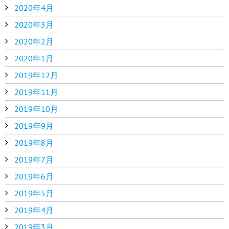
2020年4月
2020年3月
2020年2月
2020年1月
2019年12月
2019年11月
2019年10月
2019年9月
2019年8月
2019年7月
2019年6月
2019年5月
2019年4月
2019年3月