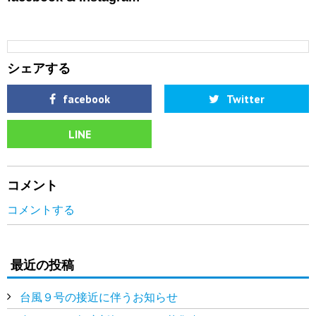
シェアする
facebook
Twitter
LINE
コメント
コメントする
最近の投稿
台風９号の接近に伴うお知らせ