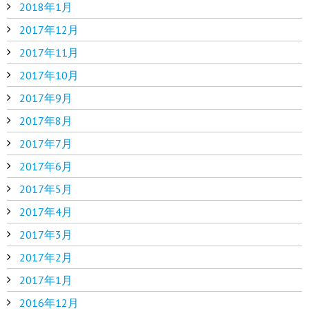
2018年1月
2017年12月
2017年11月
2017年10月
2017年9月
2017年8月
2017年7月
2017年6月
2017年5月
2017年4月
2017年3月
2017年2月
2017年1月
2016年12月