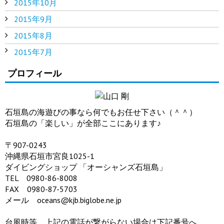
2015年10月
2015年9月
2015年8月
2015年7月
プロフィール
石垣島の海遊びの事なら何でもお任せ下さい（＾＾）
石垣島の「楽しい」が全部ここにあります♪
〒907-0243
沖縄県石垣市宮良1025-1
ダイビングショップ 「オーシャンズ石垣島」
TEL 0980-86-8008
FAX 0980-87-5703
メール oceans@kjb.biglobe.ne.jp
台風時等、上記の電話が繋がらない場合は下記番号へ