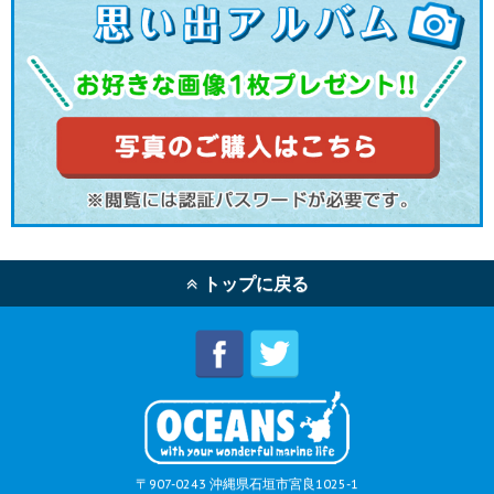
トップに戻る
〒907-0243 沖縄県石垣市宮良1025-1