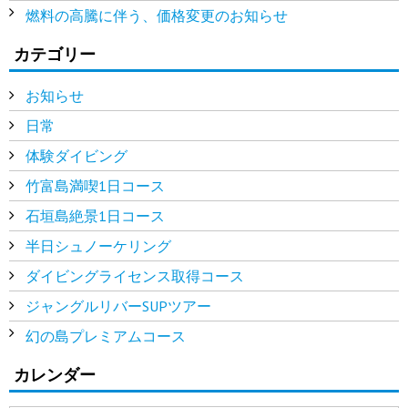
燃料の高騰に伴う、価格変更のお知らせ
カテゴリー
お知らせ
日常
体験ダイビング
竹富島満喫1日コース
石垣島絶景1日コース
半日シュノーケリング
ダイビングライセンス取得コース
ジャングルリバーSUPツアー
幻の島プレミアムコース
カレンダー