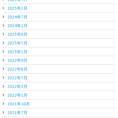
2025年2月
2024年7月
2024年2月
2023年8月
2023年7月
2023年1月
2022年9月
2022年8月
2022年7月
2022年3月
2022年1月
2021年10月
2021年7月