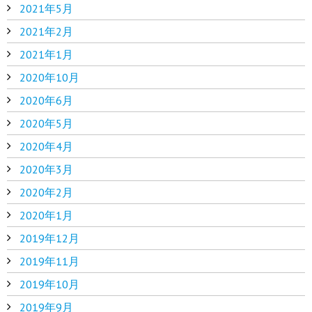
2021年5月
2021年2月
2021年1月
2020年10月
2020年6月
2020年5月
2020年4月
2020年3月
2020年2月
2020年1月
2019年12月
2019年11月
2019年10月
2019年9月