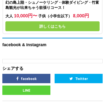
幻の島上陸・シュノーケリング・体験ダイビング・竹富
島観光が出来ちゃう欲張りコース！
10,000円〜
8,000円
大人
子供（小学生以下）
詳しくはこちら
facebook & Instagram
シェアする
facebook
Twitter
LINE