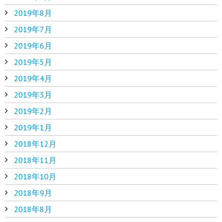
2019年8月
2019年7月
2019年6月
2019年5月
2019年4月
2019年3月
2019年2月
2019年1月
2018年12月
2018年11月
2018年10月
2018年9月
2018年8月