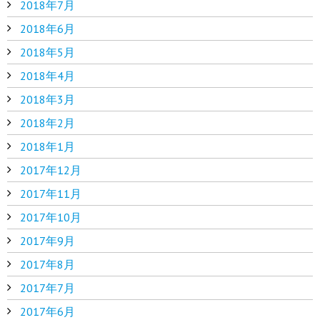
2018年7月
2018年6月
2018年5月
2018年4月
2018年3月
2018年2月
2018年1月
2017年12月
2017年11月
2017年10月
2017年9月
2017年8月
2017年7月
2017年6月