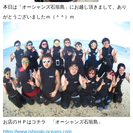
本日は「オーシャンズ石垣島」にお越し頂きまして、あり
がとうございましたｍ（＾＾）ｍ
お店のＨＰはコチラ 「オーシャンズ石垣島」
https://www.ishigaki-oceans.com