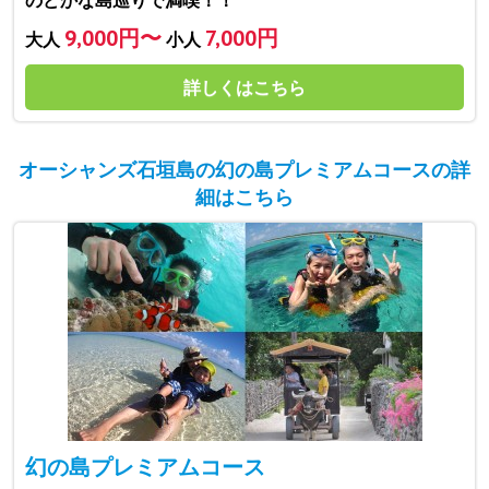
9,000円〜
7,000円
大人
小人
詳しくはこちら
オーシャンズ石垣島の幻の島プレミアムコースの詳
細はこちら
幻の島プレミアムコース