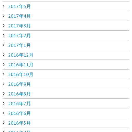
2017年5月
2017年4月
2017年3月
2017年2月
2017年1月
2016年12月
2016年11月
2016年10月
2016年9月
2016年8月
2016年7月
2016年6月
2016年5月