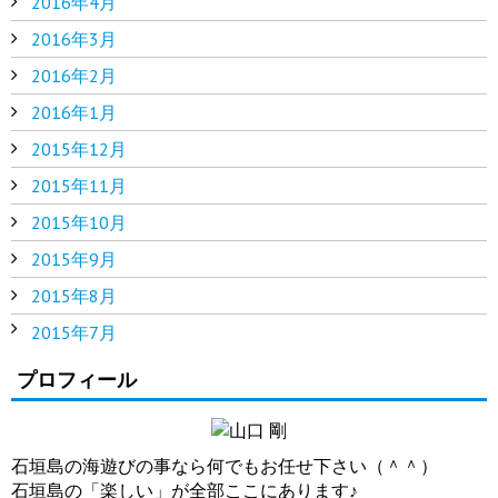
2016年4月
2016年3月
2016年2月
2016年1月
2015年12月
2015年11月
2015年10月
2015年9月
2015年8月
2015年7月
プロフィール
石垣島の海遊びの事なら何でもお任せ下さい（＾＾）
石垣島の「楽しい」が全部ここにあります♪