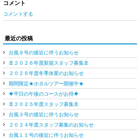
コメント
コメントする
最近の投稿
台風９号の接近に伴うお知らせ
🚢２０２６年度新規スタッフ募集🚢
２０２６年度冬季休業のお知らせ
期間限定★ホタルツアー開催中★
🐠平日の午後のコースがお得🐠
🚢２０２５年度スタッフ募集🚢
台風３号の接近に伴うお知らせ
２０２４年度スタッフ募集のお知らせ
台風１１号の接近に伴うお知らせ