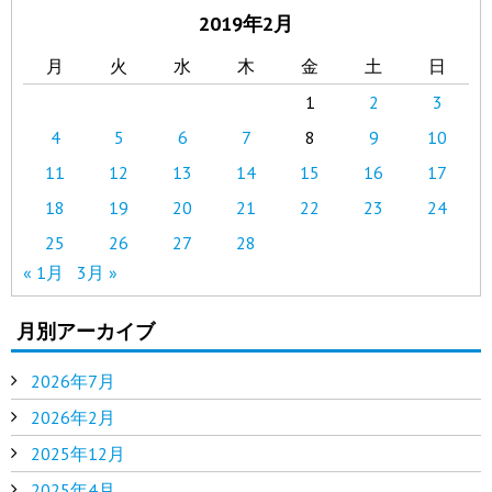
2019年2月
月
火
水
木
金
土
日
1
2
3
4
5
6
7
8
9
10
11
12
13
14
15
16
17
18
19
20
21
22
23
24
25
26
27
28
« 1月
3月 »
月別アーカイブ
2026年7月
2026年2月
2025年12月
2025年4月