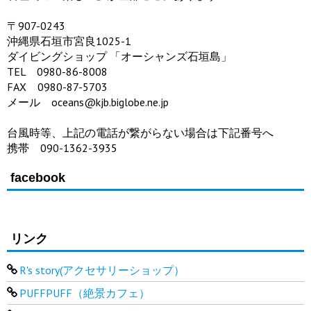
〒907-0243
沖縄県石垣市宮良1025-1
ダイビングショップ 「オーシャンズ石垣島」
TEL 0980-86-8008
FAX 0980-87-5703
メール oceans@kjb.biglobe.ne.jp
台風時等、上記の電話が繋がらない場合は下記番号へ
携帯 090-1362-3935
facebook
リンク
R's story(アクセサリーショップ）
PUFFPUFF（絶景カフェ）