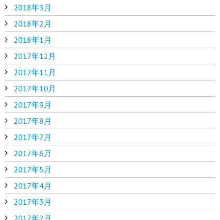
2018年3月
2018年2月
2018年1月
2017年12月
2017年11月
2017年10月
2017年9月
2017年8月
2017年7月
2017年6月
2017年5月
2017年4月
2017年3月
2017年2月