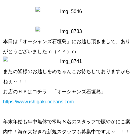
本日は「オーシャンズ石垣島」にお越し頂きまして、あり
がとうございましたｍ（＾＾）ｍ
またの皆様のお越しをめちゃんこお待ちしておりますから
ねぇ～！！！
お店のＨＰはコチラ 「オーシャンズ石垣島」
https://www.ishigaki-oceans.com
年末年始も年中無休で常時８名のスタッフで賑やかにご案
内中！海が大好きな新規スタッフも募集中ですよ～！！！