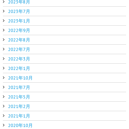
2023年8月
2023年7月
2023年1月
2022年9月
2022年8月
2022年7月
2022年3月
2022年1月
2021年10月
2021年7月
2021年5月
2021年2月
2021年1月
2020年10月