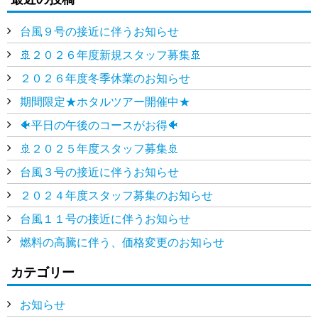
台風９号の接近に伴うお知らせ
🚢２０２６年度新規スタッフ募集🚢
２０２６年度冬季休業のお知らせ
期間限定★ホタルツアー開催中★
🐠平日の午後のコースがお得🐠
🚢２０２５年度スタッフ募集🚢
台風３号の接近に伴うお知らせ
２０２４年度スタッフ募集のお知らせ
台風１１号の接近に伴うお知らせ
燃料の高騰に伴う、価格変更のお知らせ
カテゴリー
お知らせ