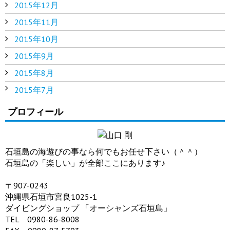
2015年12月
2015年11月
2015年10月
2015年9月
2015年8月
2015年7月
プロフィール
石垣島の海遊びの事なら何でもお任せ下さい（＾＾）
石垣島の「楽しい」が全部ここにあります♪
〒907-0243
沖縄県石垣市宮良1025-1
ダイビングショップ 「オーシャンズ石垣島」
TEL 0980-86-8008