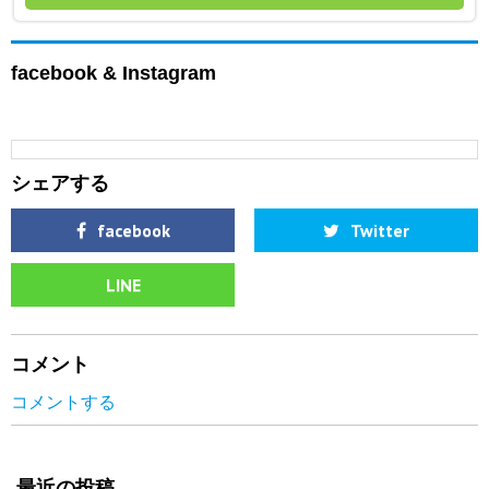
facebook & Instagram
シェアする
facebook
Twitter
LINE
コメント
コメントする
最近の投稿