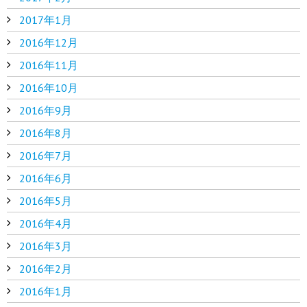
2017年1月
2016年12月
2016年11月
2016年10月
2016年9月
2016年8月
2016年7月
2016年6月
2016年5月
2016年4月
2016年3月
2016年2月
2016年1月