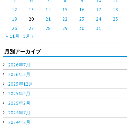
5
6
7
8
9
10
11
12
13
14
15
16
17
18
19
20
21
22
23
24
25
26
27
28
29
30
31
« 11月
1月 »
月別アーカイブ
2026年7月
2026年2月
2025年12月
2025年4月
2025年2月
2024年7月
2024年2月