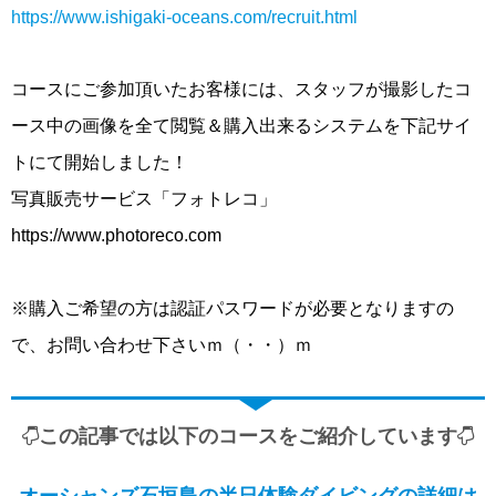
https://www.ishigaki-oceans.com/recruit.html
コースにご参加頂いたお客様には、スタッフが撮影したコ
ース中の画像を全て閲覧＆購入出来るシステムを下記サイ
トにて開始しました！
写真販売サービス「フォトレコ」
https://www.photoreco.com
※購入ご希望の方は認証パスワードが必要となりますの
で、お問い合わせ下さいｍ（・・）ｍ
この記事では以下のコースをご紹介しています
オーシャンズ石垣島の半日体験ダイビングの詳細は