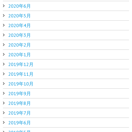
2020年6月
2020年5月
2020年4月
2020年3月
2020年2月
2020年1月
2019年12月
2019年11月
2019年10月
2019年9月
2019年8月
2019年7月
2019年6月