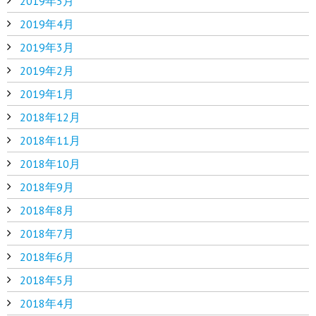
2019年5月
2019年4月
2019年3月
2019年2月
2019年1月
2018年12月
2018年11月
2018年10月
2018年9月
2018年8月
2018年7月
2018年6月
2018年5月
2018年4月