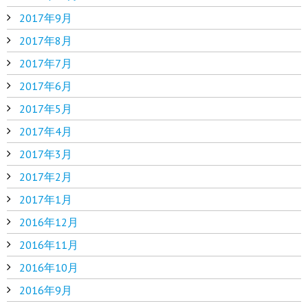
2017年9月
2017年8月
2017年7月
2017年6月
2017年5月
2017年4月
2017年3月
2017年2月
2017年1月
2016年12月
2016年11月
2016年10月
2016年9月