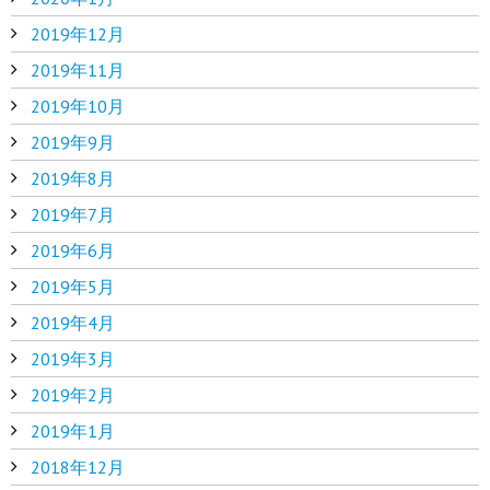
2019年12月
2019年11月
2019年10月
2019年9月
2019年8月
2019年7月
2019年6月
2019年5月
2019年4月
2019年3月
2019年2月
2019年1月
2018年12月