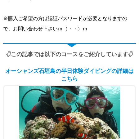
※購入ご希望の方は認証パスワードが必要となりますの
で、お問い合わせ下さいｍ（・・）ｍ
この記事では以下のコースをご紹介しています
オーシャンズ石垣島の半日体験ダイビングの詳細は
こちら