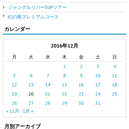
ジャングルリバーSUPツアー
幻の島プレミアムコース
カレンダー
2016年12月
月
火
水
木
金
土
日
1
2
3
4
5
6
7
8
9
10
11
12
13
14
15
16
17
18
19
20
21
22
23
24
25
26
27
28
29
30
31
« 11月
1月 »
月別アーカイブ