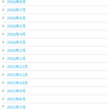
2016年8月
2016年7月
2016年6月
2016年5月
2016年4月
2016年3月
2016年2月
2016年1月
2015年12月
2015年11月
2015年10月
2015年9月
2015年8月
2015年7月