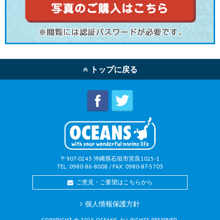
トップに戻る
〒907-0243 沖縄県石垣市宮良1025-1
TEL: 0980-86-8008 / FAX: 0980-87-5703
ご意見・ご要望はこちらから
個人情報保護方針
COPYRIGHT ©
2026
OCEANS. ALL RIGHTS RESERVED.