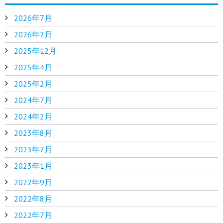
2026年7月
2026年2月
2025年12月
2025年4月
2025年2月
2024年7月
2024年2月
2023年8月
2023年7月
2023年1月
2022年9月
2022年8月
2022年7月