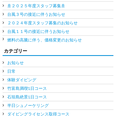
🚢２０２５年度スタッフ募集🚢
台風３号の接近に伴うお知らせ
２０２４年度スタッフ募集のお知らせ
台風１１号の接近に伴うお知らせ
燃料の高騰に伴う、価格変更のお知らせ
カテゴリー
お知らせ
日常
体験ダイビング
竹富島満喫1日コース
石垣島絶景1日コース
半日シュノーケリング
ダイビングライセンス取得コース