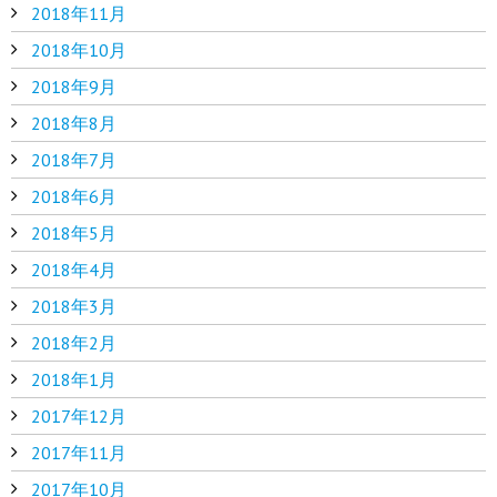
2018年11月
2018年10月
2018年9月
2018年8月
2018年7月
2018年6月
2018年5月
2018年4月
2018年3月
2018年2月
2018年1月
2017年12月
2017年11月
2017年10月