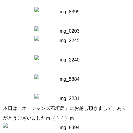
本日は「オーシャンズ石垣島」にお越し頂きまして、あり
がとうございましたｍ（＾＾）ｍ