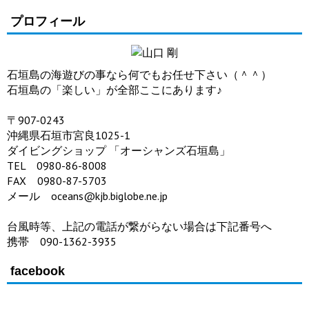
プロフィール
石垣島の海遊びの事なら何でもお任せ下さい（＾＾）
石垣島の「楽しい」が全部ここにあります♪
〒907-0243
沖縄県石垣市宮良1025-1
ダイビングショップ 「オーシャンズ石垣島」
TEL 0980-86-8008
FAX 0980-87-5703
メール oceans@kjb.biglobe.ne.jp
台風時等、上記の電話が繋がらない場合は下記番号へ
携帯 090-1362-3935
facebook