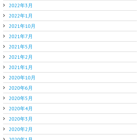
2022年3月
2022年1月
2021年10月
2021年7月
2021年5月
2021年2月
2021年1月
2020年10月
2020年6月
2020年5月
2020年4月
2020年3月
2020年2月
2020年1月