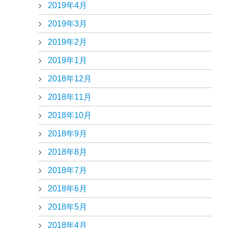
2019年4月
2019年3月
2019年2月
2019年1月
2018年12月
2018年11月
2018年10月
2018年9月
2018年8月
2018年7月
2018年6月
2018年5月
2018年4月