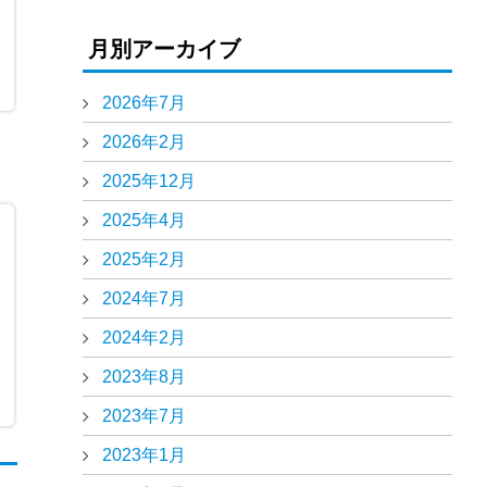
月別アーカイブ
2026年7月
2026年2月
2025年12月
2025年4月
2025年2月
2024年7月
2024年2月
2023年8月
2023年7月
2023年1月