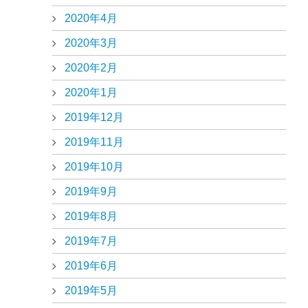
2020年4月
2020年3月
2020年2月
2020年1月
2019年12月
2019年11月
2019年10月
2019年9月
2019年8月
2019年7月
2019年6月
2019年5月