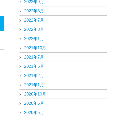
2022年9月
2022年8月
2022年7月
2022年3月
2022年1月
2021年10月
2021年7月
2021年5月
2021年2月
2021年1月
2020年10月
2020年6月
2020年5月