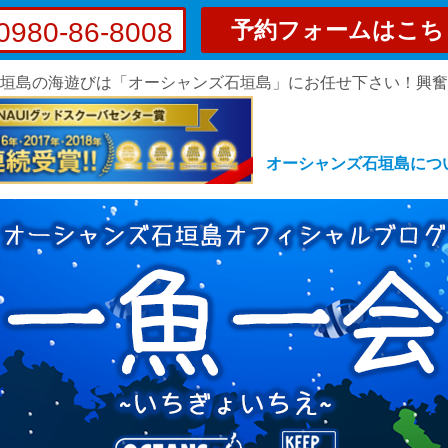
0980-86-8008
予約フォームはこち
垣島の海遊びは「オーシャンズ石垣島」にお任せ下さい！興
オーシャンズ石垣島につ