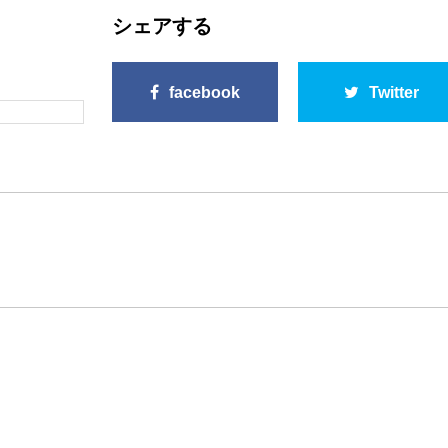
シェアする
facebook
Twitter