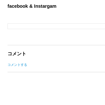
facebook & Instargam
コメント
コメントする