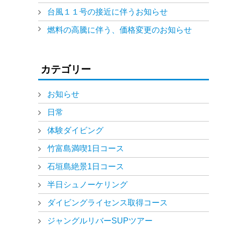
台風１１号の接近に伴うお知らせ
燃料の高騰に伴う、価格変更のお知らせ
カテゴリー
お知らせ
日常
体験ダイビング
竹富島満喫1日コース
石垣島絶景1日コース
半日シュノーケリング
ダイビングライセンス取得コース
ジャングルリバーSUPツアー