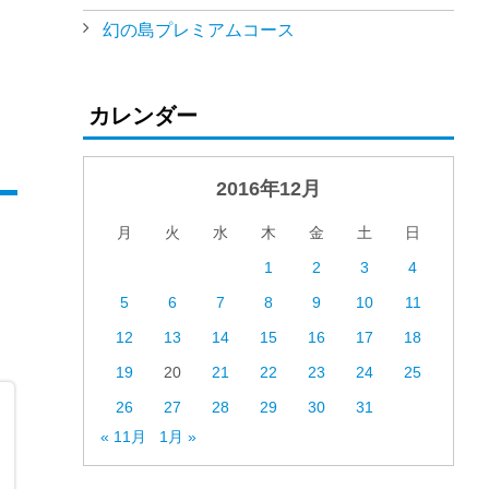
幻の島プレミアムコース
！
カレンダー
2016年12月
月
火
水
木
金
土
日
1
2
3
4
5
6
7
8
9
10
11
12
13
14
15
16
17
18
19
20
21
22
23
24
25
26
27
28
29
30
31
« 11月
1月 »
！