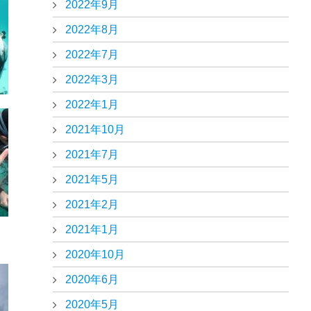
2022年9月
2022年8月
2022年7月
2022年3月
2022年1月
2021年10月
2021年7月
2021年5月
2021年2月
2021年1月
2020年10月
2020年6月
2020年5月