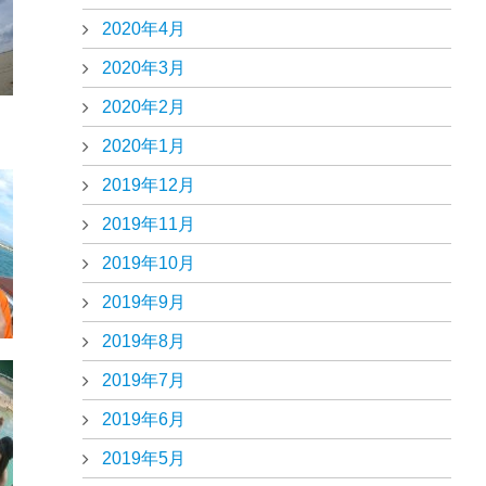
2020年4月
2020年3月
2020年2月
2020年1月
2019年12月
2019年11月
2019年10月
2019年9月
2019年8月
2019年7月
2019年6月
2019年5月