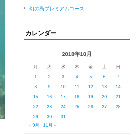
幻の島プレミアムコース
カレンダー
2018年10月
月
火
水
木
金
土
日
1
2
3
4
5
6
7
8
9
10
11
12
13
14
15
16
17
18
19
20
21
22
23
24
25
26
27
28
29
30
31
« 9月
11月 »