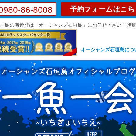
0980-86-8008
予約フォームはこち
垣島の海遊びは「オーシャンズ石垣島」にお任せ下さい！興
オーシャンズ石垣島につ