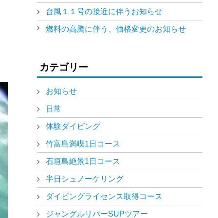
台風１１号の接近に伴うお知らせ
燃料の高騰に伴う、価格変更のお知らせ
カテゴリー
お知らせ
日常
体験ダイビング
竹富島満喫1日コース
石垣島絶景1日コース
半日シュノーケリング
ダイビングライセンス取得コース
ジャングルリバーSUPツアー