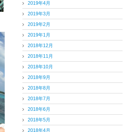
2019年4月
2019年3月
2019年2月
2019年1月
2018年12月
2018年11月
2018年10月
2018年9月
2018年8月
2018年7月
2018年6月
2018年5月
2018年4月