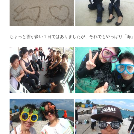
ちょっと雲が多い１日ではありましたが、それでもやっぱり「海」は