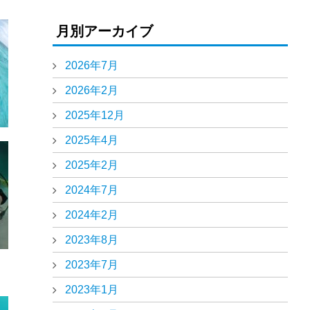
月別アーカイブ
2026年7月
2026年2月
2025年12月
2025年4月
2025年2月
2024年7月
2024年2月
2023年8月
2023年7月
2023年1月