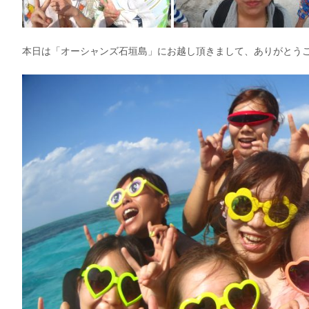
本日は「オーシャンズ石垣島」にお越し頂きまして、ありがとう