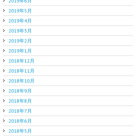
2019年6月
2019年5月
2019年4月
2019年3月
2019年2月
2019年1月
2018年12月
2018年11月
2018年10月
2018年9月
2018年8月
2018年7月
2018年6月
2018年5月