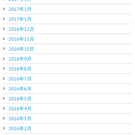
2017年2月
2017年1月
2016年12月
2016年11月
2016年10月
2016年9月
2016年8月
2016年7月
2016年6月
2016年5月
2016年4月
2016年3月
2016年2月