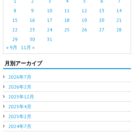
1
2
3
4
5
6
7
8
9
10
11
12
13
14
15
16
17
18
19
20
21
22
23
24
25
26
27
28
29
30
31
« 9月
11月 »
月別アーカイブ
2026年7月
2026年2月
2025年12月
2025年4月
2025年2月
2024年7月