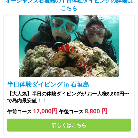
オーシャンズ石垣島の半日体験ダイビングの詳細は
こちら
半日体験ダイビング in 石垣島
【大人気】半日の体験ダイビングが お一人様8,800円〜
で島内最安値！！
12,000円
8,800 円
午前コース
午後コース
詳しくはこちら