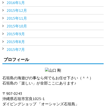
2016年1月
2015年12月
2015年11月
2015年10月
2015年9月
2015年8月
2015年7月
プロフィール
石垣島の海遊びの事なら何でもお任せ下さい（＾＾）
石垣島の「楽しい」が全部ここにあります♪
〒907-0243
沖縄県石垣市宮良1025-1
ダイビングショップ 「オーシャンズ石垣島」