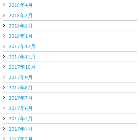
2018年4月
2018年3月
2018年2月
2018年1月
2017年12月
2017年11月
2017年10月
2017年9月
2017年8月
2017年7月
2017年6月
2017年5月
2017年4月
2017年3月