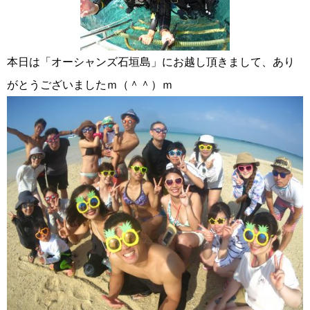
本日は「オーシャンズ石垣島」にお越し頂きまして、あり
がとうございましたｍ（＾＾）ｍ