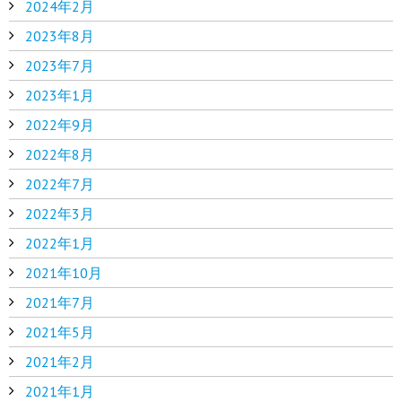
2024年2月
2023年8月
2023年7月
2023年1月
2022年9月
2022年8月
2022年7月
2022年3月
2022年1月
2021年10月
2021年7月
2021年5月
2021年2月
2021年1月