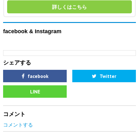
詳しくはこちら
facebook & Instagram
シェアする
facebook
Twitter
LINE
コメント
コメントする