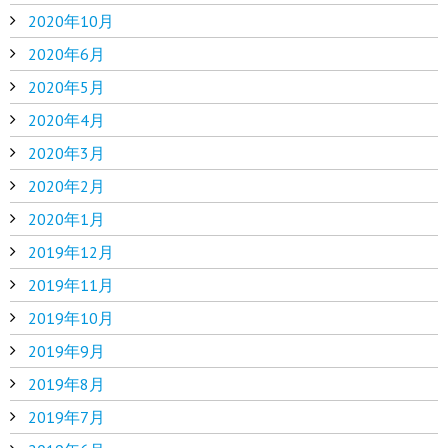
2020年10月
2020年6月
2020年5月
2020年4月
2020年3月
2020年2月
2020年1月
2019年12月
2019年11月
2019年10月
2019年9月
2019年8月
2019年7月