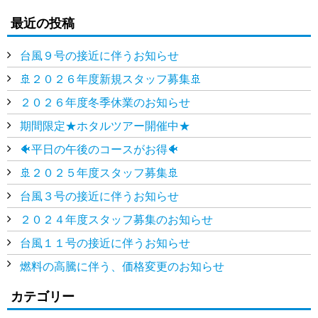
最近の投稿
台風９号の接近に伴うお知らせ
🚢２０２６年度新規スタッフ募集🚢
２０２６年度冬季休業のお知らせ
期間限定★ホタルツアー開催中★
🐠平日の午後のコースがお得🐠
🚢２０２５年度スタッフ募集🚢
台風３号の接近に伴うお知らせ
２０２４年度スタッフ募集のお知らせ
台風１１号の接近に伴うお知らせ
燃料の高騰に伴う、価格変更のお知らせ
カテゴリー