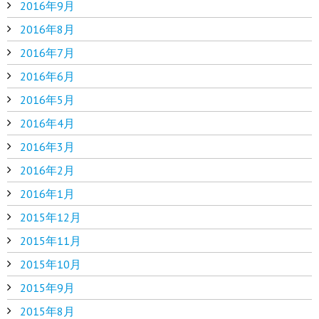
2016年9月
2016年8月
2016年7月
2016年6月
2016年5月
2016年4月
2016年3月
2016年2月
2016年1月
2015年12月
2015年11月
2015年10月
2015年9月
2015年8月