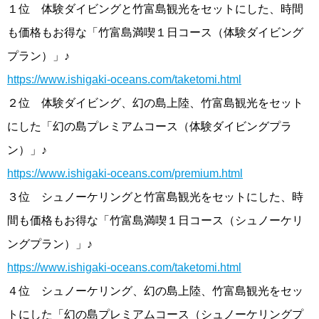
１位 体験ダイビングと竹富島観光をセットにした、時間
も価格もお得な「竹富島満喫１日コース（体験ダイビング
プラン）」♪
https://www.ishigaki-oceans.com/taketomi.html
２位 体験ダイビング、幻の島上陸、竹富島観光をセット
にした「幻の島プレミアムコース（体験ダイビングプラ
ン）」♪
https://www.ishigaki-oceans.com/premium.html
３位 シュノーケリングと竹富島観光をセットにした、時
間も価格もお得な「竹富島満喫１日コース（シュノーケリ
ングプラン）」♪
https://www.ishigaki-oceans.com/taketomi.html
４位 シュノーケリング、幻の島上陸、竹富島観光をセッ
トにした「幻の島プレミアムコース（シュノーケリングプ