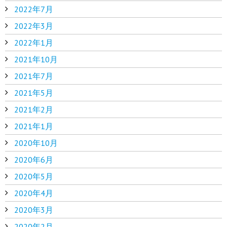
2022年7月
2022年3月
2022年1月
2021年10月
2021年7月
2021年5月
2021年2月
2021年1月
2020年10月
2020年6月
2020年5月
2020年4月
2020年3月
2020年2月