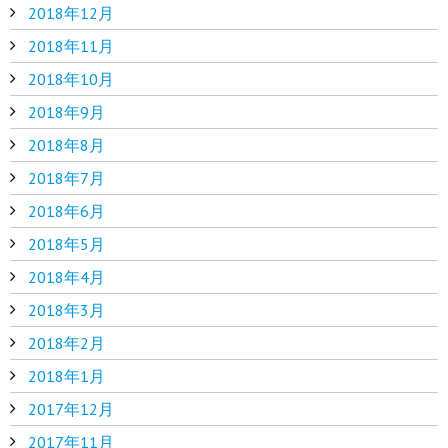
2018年12月
2018年11月
2018年10月
2018年9月
2018年8月
2018年7月
2018年6月
2018年5月
2018年4月
2018年3月
2018年2月
2018年1月
2017年12月
2017年11月