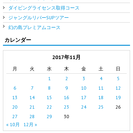
ダイビングライセンス取得コース
ジャングルリバーSUPツアー
幻の島プレミアムコース
カレンダー
2017年11月
月
火
水
木
金
土
日
1
2
3
4
5
6
7
8
9
10
11
12
13
14
15
16
17
18
19
20
21
22
23
24
25
26
27
28
29
30
« 10月
12月 »