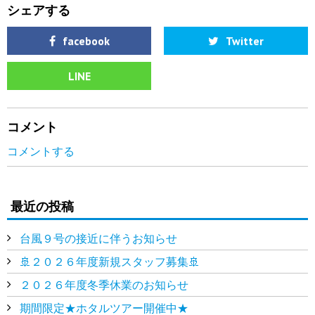
シェアする
facebook
Twitter
LINE
コメント
コメントする
最近の投稿
台風９号の接近に伴うお知らせ
🚢２０２６年度新規スタッフ募集🚢
２０２６年度冬季休業のお知らせ
期間限定★ホタルツアー開催中★