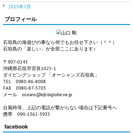
2015年7月
プロフィール
石垣島の海遊びの事なら何でもお任せ下さい（＾＾）
石垣島の「楽しい」が全部ここにあります♪
〒907-0243
沖縄県石垣市宮良1025-1
ダイビングショップ 「オーシャンズ石垣島」
TEL 0980-86-8008
FAX 0980-87-5703
メール oceans@kjb.biglobe.ne.jp
台風時等、上記の電話が繋がらない場合は下記番号へ
携帯 090-1362-3935
facebook