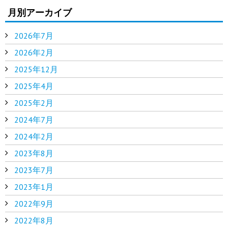
月別アーカイブ
2026年7月
2026年2月
2025年12月
2025年4月
2025年2月
2024年7月
2024年2月
2023年8月
2023年7月
2023年1月
2022年9月
2022年8月