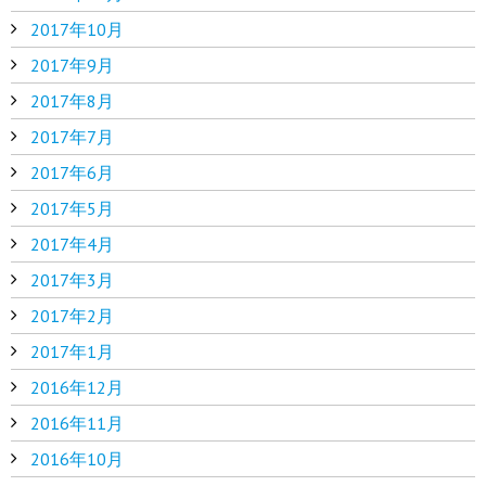
2017年10月
2017年9月
2017年8月
2017年7月
2017年6月
2017年5月
2017年4月
2017年3月
2017年2月
2017年1月
2016年12月
2016年11月
2016年10月