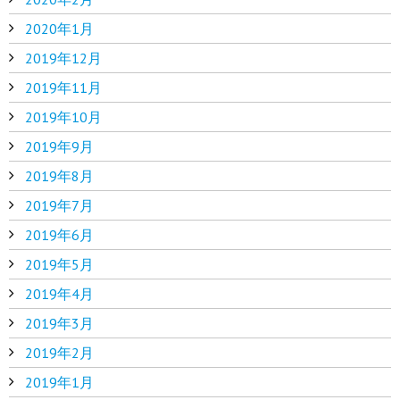
2020年1月
2019年12月
2019年11月
2019年10月
2019年9月
2019年8月
2019年7月
2019年6月
2019年5月
2019年4月
2019年3月
2019年2月
2019年1月