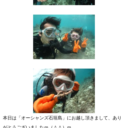
本日は「オーシャンズ石垣島」にお越し頂きまして、あり
がとうございましたｍ（＾＾）ｍ