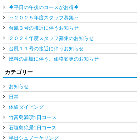
🐠平日の午後のコースがお得🐠
🚢２０２５年度スタッフ募集🚢
台風３号の接近に伴うお知らせ
２０２４年度スタッフ募集のお知らせ
台風１１号の接近に伴うお知らせ
燃料の高騰に伴う、価格変更のお知らせ
カテゴリー
お知らせ
日常
体験ダイビング
竹富島満喫1日コース
石垣島絶景1日コース
半日シュノーケリング