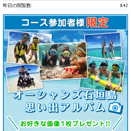
昨日の閲覧数:
842