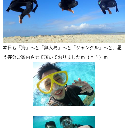
本日も「海」へと「無人島」へと「ジャングル」へと、思
う存分ご案内させて頂いておりましたｍ（＾＾）ｍ