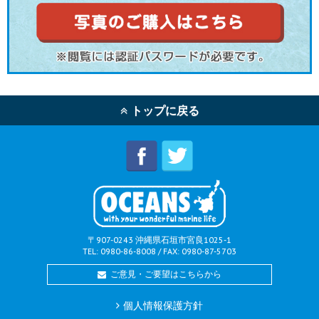
トップに戻る
〒907-0243 沖縄県石垣市宮良1025-1
TEL: 0980-86-8008 / FAX: 0980-87-5703
ご意見・ご要望はこちらから
個人情報保護方針