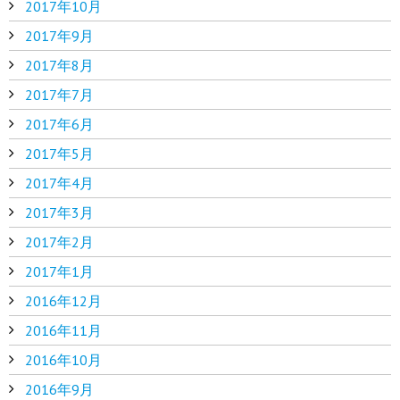
2017年10月
2017年9月
2017年8月
2017年7月
2017年6月
2017年5月
2017年4月
2017年3月
2017年2月
2017年1月
2016年12月
2016年11月
2016年10月
2016年9月