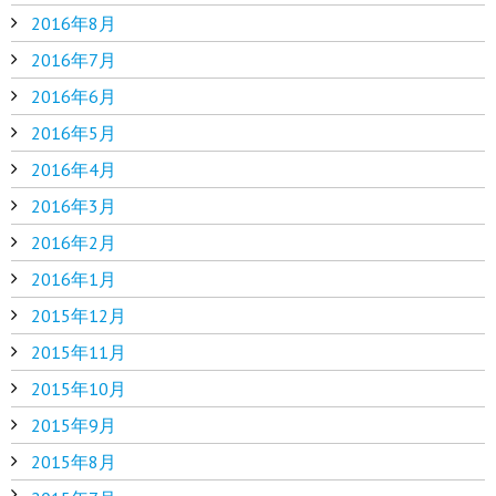
2016年8月
2016年7月
2016年6月
2016年5月
2016年4月
2016年3月
2016年2月
2016年1月
2015年12月
2015年11月
2015年10月
2015年9月
2015年8月