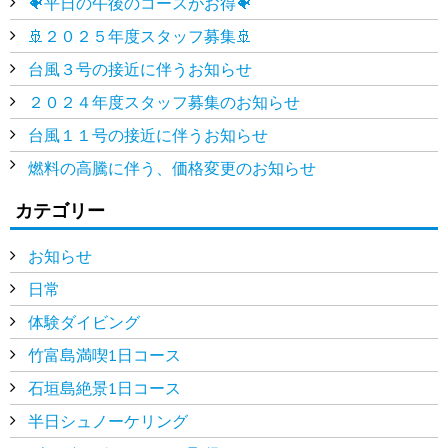
🐠平日の午後のコースがお得🐠
🚢２０２５年度スタッフ募集🚢
台風３号の接近に伴うお知らせ
２０２４年度スタッフ募集のお知らせ
台風１１号の接近に伴うお知らせ
燃料の高騰に伴う、価格変更のお知らせ
カテゴリー
お知らせ
日常
体験ダイビング
竹富島満喫1日コース
石垣島絶景1日コース
半日シュノーケリング