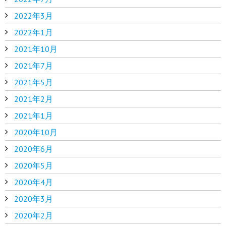
2022年3月
2022年1月
2021年10月
2021年7月
2021年5月
2021年2月
2021年1月
2020年10月
2020年6月
2020年5月
2020年4月
2020年3月
2020年2月