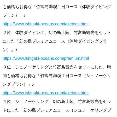
も価格もお得な「竹富島満喫１日コース（体験ダイビング
プラン）」♪
https://www.ishigaki-oceans.com/taketomi.html
２位 体験ダイビング、幻の島上陸、竹富島観光をセット
にした「幻の島プレミアムコース（体験ダイビングプラ
ン）」♪
https://www.ishigaki-oceans.com/premium.html
３位 シュノーケリングと竹富島観光をセットにした、時
間も価格もお得な「竹富島満喫１日コース（シュノーケリ
ングプラン）」♪
https://www.ishigaki-oceans.com/taketomi.html
４位 シュノーケリング、幻の島上陸、竹富島観光をセッ
トにした「幻の島プレミアムコース（シュノーケリングプ