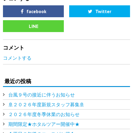
facebook
Twitter
LINE
コメント
コメントする
最近の投稿
台風９号の接近に伴うお知らせ
🚢２０２６年度新規スタッフ募集🚢
２０２６年度冬季休業のお知らせ
期間限定★ホタルツアー開催中★