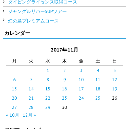
ダイビングライセンス取得コース
ジャングルリバーSUPツアー
幻の島プレミアムコース
カレンダー
2017年11月
月
火
水
木
金
土
日
1
2
3
4
5
6
7
8
9
10
11
12
13
14
15
16
17
18
19
20
21
22
23
24
25
26
27
28
29
30
« 10月
12月 »