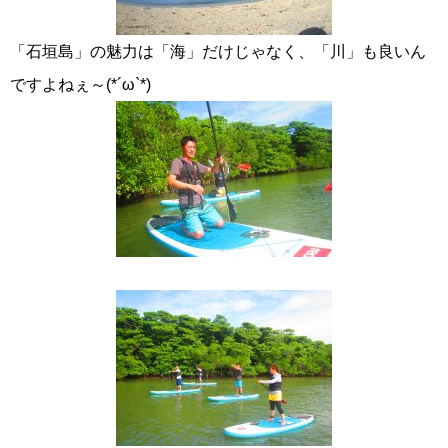
「石垣島」の魅力は「海」だけじゃなく、「川」も良いん
ですよねぇ～(*´ω`*)