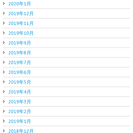
2020年1月
2019年12月
2019年11月
2019年10月
2019年9月
2019年8月
2019年7月
2019年6月
2019年5月
2019年4月
2019年3月
2019年2月
2019年1月
2018年12月