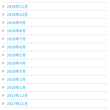
2018年11月
2018年10月
2018年9月
2018年8月
2018年7月
2018年6月
2018年5月
2018年4月
2018年3月
2018年2月
2018年1月
2017年12月
2017年11月