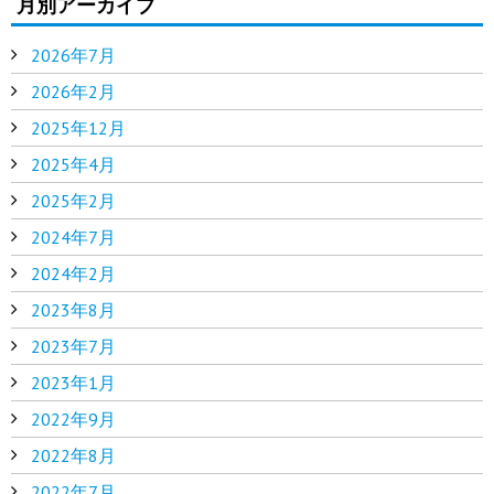
月別アーカイブ
2026年7月
2026年2月
2025年12月
2025年4月
2025年2月
2024年7月
2024年2月
2023年8月
2023年7月
2023年1月
2022年9月
2022年8月
2022年7月