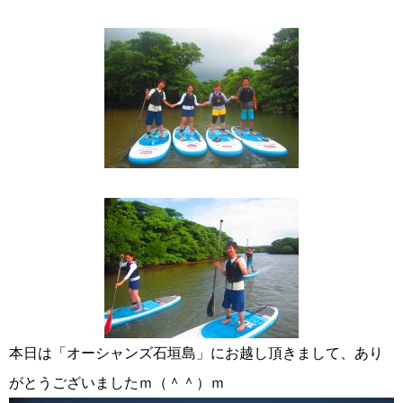
本日は「オーシャンズ石垣島」にお越し頂きまして、あり
がとうございましたｍ（＾＾）ｍ