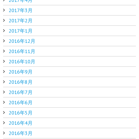
2017年3月
2017年2月
2017年1月
2016年12月
2016年11月
2016年10月
2016年9月
2016年8月
2016年7月
2016年6月
2016年5月
2016年4月
2016年3月