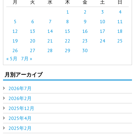
月
火
水
木
金
土
日
1
2
3
4
5
6
7
8
9
10
11
12
13
14
15
16
17
18
19
20
21
22
23
24
25
26
27
28
29
30
« 5月
7月 »
月別アーカイブ
2026年7月
2026年2月
2025年12月
2025年4月
2025年2月