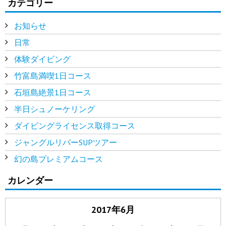
カテゴリー
お知らせ
日常
体験ダイビング
竹富島満喫1日コース
石垣島絶景1日コース
半日シュノーケリング
ダイビングライセンス取得コース
ジャングルリバーSUPツアー
幻の島プレミアムコース
カレンダー
2017年6月