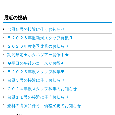
最近の投稿
台風９号の接近に伴うお知らせ
🚢２０２６年度新規スタッフ募集🚢
２０２６年度冬季休業のお知らせ
期間限定★ホタルツアー開催中★
🐠平日の午後のコースがお得🐠
🚢２０２５年度スタッフ募集🚢
台風３号の接近に伴うお知らせ
２０２４年度スタッフ募集のお知らせ
台風１１号の接近に伴うお知らせ
燃料の高騰に伴う、価格変更のお知らせ