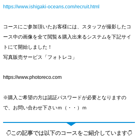
https://www.ishigaki-oceans.com/recruit.html
コースにご参加頂いたお客様には、スタッフが撮影したコ
ース中の画像を全て閲覧＆購入出来るシステムを下記サイ
トにて開始しました！
写真販売サービス「フォトレコ」
https://www.photoreco.com
※購入ご希望の方は認証パスワードが必要となりますの
で、お問い合わせ下さいｍ（・・）ｍ
この記事では以下のコースをご紹介しています