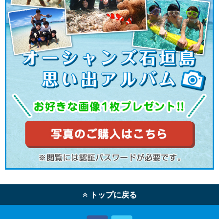
トップに戻る