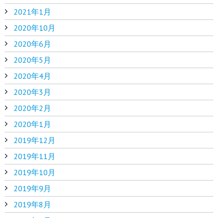
2021年1月
2020年10月
2020年6月
2020年5月
2020年4月
2020年3月
2020年2月
2020年1月
2019年12月
2019年11月
2019年10月
2019年9月
2019年8月