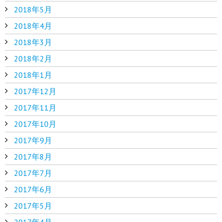
2018年5月
2018年4月
2018年3月
2018年2月
2018年1月
2017年12月
2017年11月
2017年10月
2017年9月
2017年8月
2017年7月
2017年6月
2017年5月
2017年4月