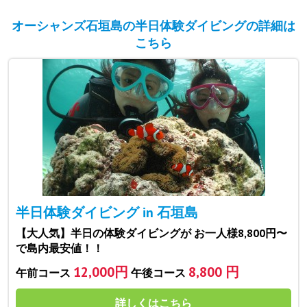
オーシャンズ石垣島の半日体験ダイビングの詳細は
こちら
半日体験ダイビング in 石垣島
【大人気】半日の体験ダイビングが お一人様8,800円〜
で島内最安値！！
12,000円
8,800 円
午前コース
午後コース
詳しくはこちら