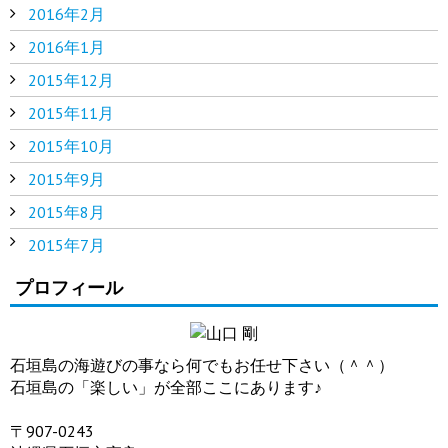
2016年2月
2016年1月
2015年12月
2015年11月
2015年10月
2015年9月
2015年8月
2015年7月
プロフィール
石垣島の海遊びの事なら何でもお任せ下さい（＾＾）
石垣島の「楽しい」が全部ここにあります♪
〒907-0243