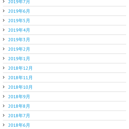
2019年7月
2019年6月
2019年5月
2019年4月
2019年3月
2019年2月
2019年1月
2018年12月
2018年11月
2018年10月
2018年9月
2018年8月
2018年7月
2018年6月