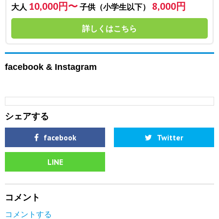
10,000円〜
8,000円
大人
子供（小学生以下）
詳しくはこちら
facebook & Instagram
シェアする
facebook
Twitter
LINE
コメント
コメントする