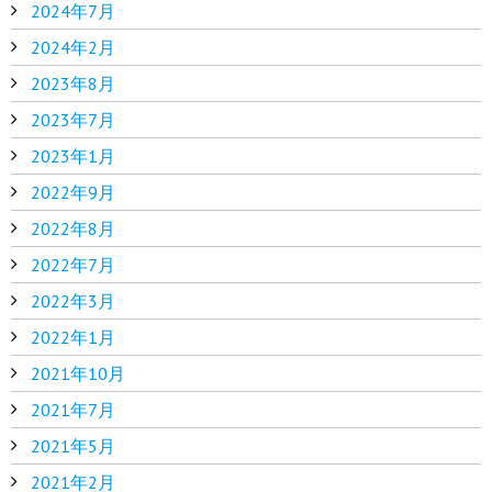
2024年7月
2024年2月
2023年8月
2023年7月
2023年1月
2022年9月
2022年8月
2022年7月
2022年3月
2022年1月
2021年10月
2021年7月
2021年5月
2021年2月