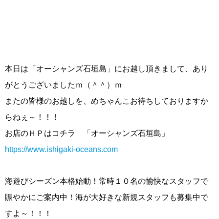
本日は「オーシャンズ石垣島」にお越し頂きまして、あり
がとうございましたｍ（＾＾）ｍ
またの皆様のお越しを、めちゃんこお待ちしておりますか
らねぇ～！！！
お店のＨＰはコチラ 「オーシャンズ石垣島」
https://www.ishigaki-oceans.com
海遊びシーズン本格始動！常時１０名の愉快なスタッフで
賑やかにご案内中！海が大好きな新規スタッフも募集中で
すよ～！！！