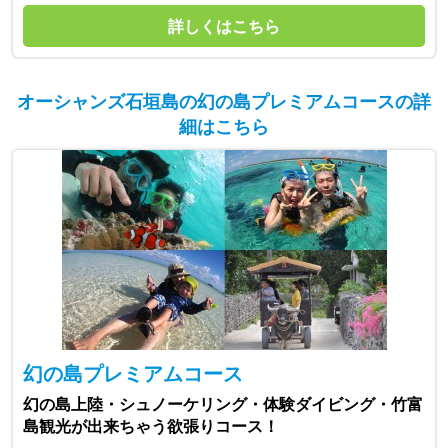
詳しくはこちら
オーシャンズ石垣島の幻の島プレミアムコースの詳
細はこちら
幻の島プレミアムコース
幻の島上陸・シュノーケリング・体験ダイビング・竹富
島観光が出来ちゃう欲張りコース！