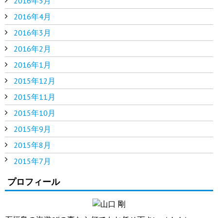
2016年5月
2016年4月
2016年3月
2016年2月
2016年1月
2015年12月
2015年11月
2015年10月
2015年9月
2015年8月
2015年7月
プロフィール