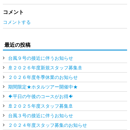
コメント
コメントする
最近の投稿
台風９号の接近に伴うお知らせ
🚢２０２６年度新規スタッフ募集🚢
２０２６年度冬季休業のお知らせ
期間限定★ホタルツアー開催中★
🐠平日の午後のコースがお得🐠
🚢２０２５年度スタッフ募集🚢
台風３号の接近に伴うお知らせ
２０２４年度スタッフ募集のお知らせ