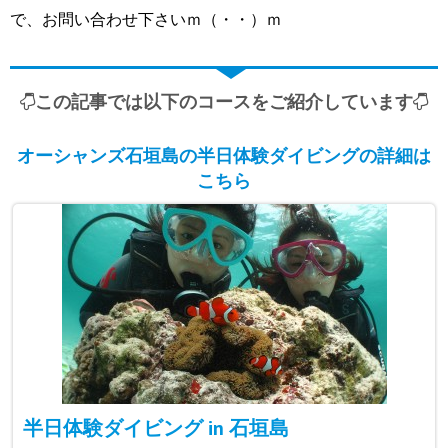
で、お問い合わせ下さいｍ（・・）ｍ
この記事では以下のコースをご紹介しています
オーシャンズ石垣島の半日体験ダイビングの詳細は
こちら
半日体験ダイビング in 石垣島