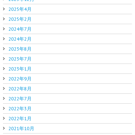
2025年4月
2025年2月
2024年7月
2024年2月
2023年8月
2023年7月
2023年1月
2022年9月
2022年8月
2022年7月
2022年3月
2022年1月
2021年10月