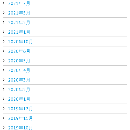
2021年7月
2021年5月
2021年2月
2021年1月
2020年10月
2020年6月
2020年5月
2020年4月
2020年3月
2020年2月
2020年1月
2019年12月
2019年11月
2019年10月