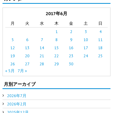
2017年6月
月
火
水
木
金
土
日
1
2
3
4
5
6
7
8
9
10
11
12
13
14
15
16
17
18
19
20
21
22
23
24
25
26
27
28
29
30
« 5月
7月 »
月別アーカイブ
2026年7月
2026年2月
2025年12月