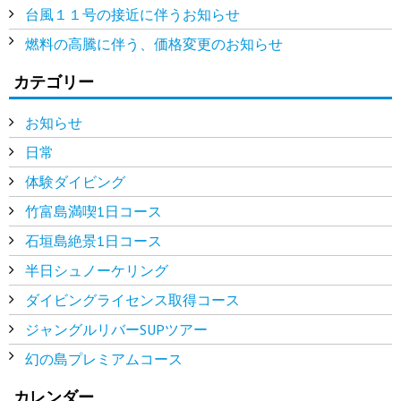
台風１１号の接近に伴うお知らせ
燃料の高騰に伴う、価格変更のお知らせ
カテゴリー
お知らせ
日常
体験ダイビング
竹富島満喫1日コース
石垣島絶景1日コース
半日シュノーケリング
ダイビングライセンス取得コース
ジャングルリバーSUPツアー
幻の島プレミアムコース
カレンダー