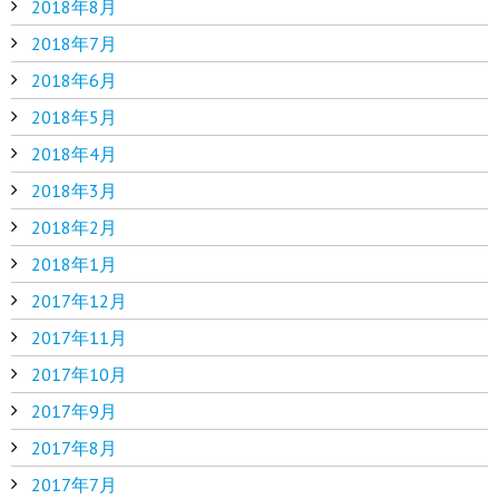
2018年8月
2018年7月
2018年6月
2018年5月
2018年4月
2018年3月
2018年2月
2018年1月
2017年12月
2017年11月
2017年10月
2017年9月
2017年8月
2017年7月