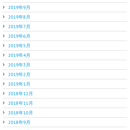
2019年9月
2019年8月
2019年7月
2019年6月
2019年5月
2019年4月
2019年3月
2019年2月
2019年1月
2018年12月
2018年11月
2018年10月
2018年9月