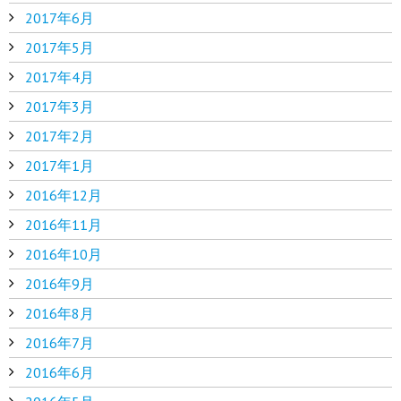
2017年6月
2017年5月
2017年4月
2017年3月
2017年2月
2017年1月
2016年12月
2016年11月
2016年10月
2016年9月
2016年8月
2016年7月
2016年6月