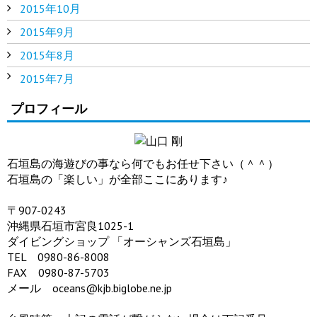
2015年10月
2015年9月
2015年8月
2015年7月
プロフィール
石垣島の海遊びの事なら何でもお任せ下さい（＾＾）
石垣島の「楽しい」が全部ここにあります♪
〒907-0243
沖縄県石垣市宮良1025-1
ダイビングショップ 「オーシャンズ石垣島」
TEL 0980-86-8008
FAX 0980-87-5703
メール oceans@kjb.biglobe.ne.jp