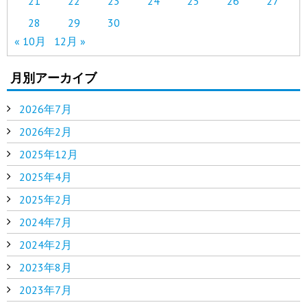
21
22
23
24
25
26
27
28
29
30
« 10月
12月 »
月別アーカイブ
2026年7月
2026年2月
2025年12月
2025年4月
2025年2月
2024年7月
2024年2月
2023年8月
2023年7月