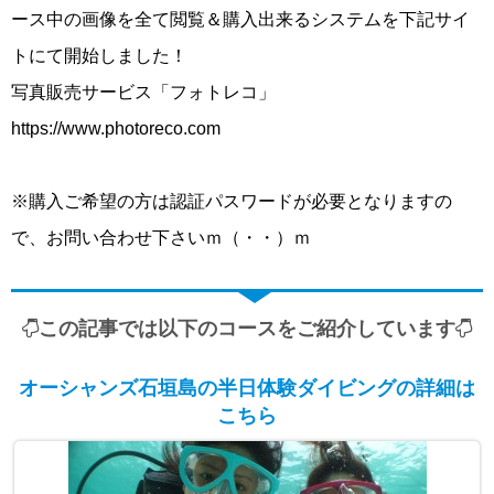
ース中の画像を全て閲覧＆購入出来るシステムを下記サイ
トにて開始しました！
写真販売サービス「フォトレコ」
https://www.photoreco.com
※購入ご希望の方は認証パスワードが必要となりますの
で、お問い合わせ下さいｍ（・・）ｍ
この記事では以下のコースをご紹介しています
オーシャンズ石垣島の半日体験ダイビングの詳細は
こちら