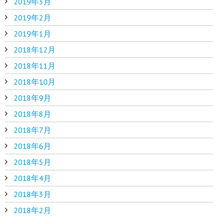
2019年3月
2019年2月
2019年1月
2018年12月
2018年11月
2018年10月
2018年9月
2018年8月
2018年7月
2018年6月
2018年5月
2018年4月
2018年3月
2018年2月