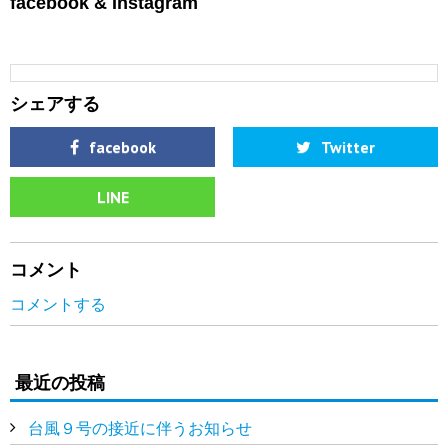
facebook & Instagram
シェアする
facebook
Twitter
LINE
コメント
コメントする
最近の投稿
台風９号の接近に伴うお知らせ