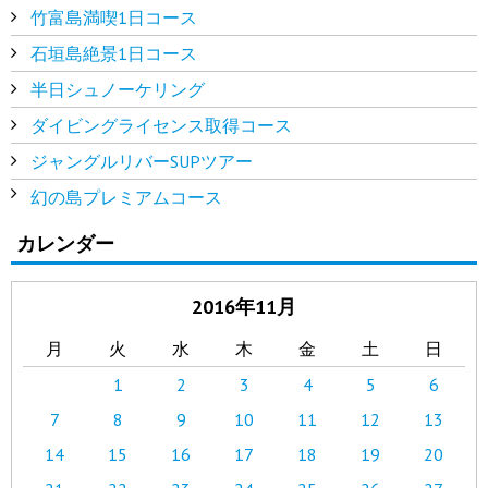
竹富島満喫1日コース
石垣島絶景1日コース
半日シュノーケリング
ダイビングライセンス取得コース
ジャングルリバーSUPツアー
幻の島プレミアムコース
カレンダー
2016年11月
月
火
水
木
金
土
日
1
2
3
4
5
6
7
8
9
10
11
12
13
14
15
16
17
18
19
20