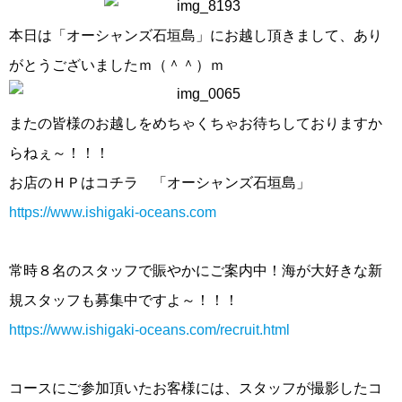
本日は「オーシャンズ石垣島」にお越し頂きまして、あり
がとうございましたｍ（＾＾）ｍ
またの皆様のお越しをめちゃくちゃお待ちしておりますか
らねぇ～！！！
お店のＨＰはコチラ 「オーシャンズ石垣島」
https://www.ishigaki-oceans.com
常時８名のスタッフで賑やかにご案内中！海が大好きな新
規スタッフも募集中ですよ～！！！
https://www.ishigaki-oceans.com/recruit.html
コースにご参加頂いたお客様には、スタッフが撮影したコ