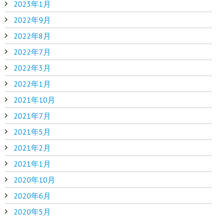
2023年1月
2022年9月
2022年8月
2022年7月
2022年3月
2022年1月
2021年10月
2021年7月
2021年5月
2021年2月
2021年1月
2020年10月
2020年6月
2020年5月