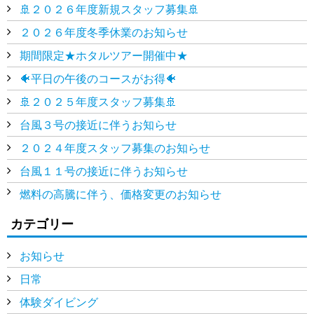
🚢２０２６年度新規スタッフ募集🚢
２０２６年度冬季休業のお知らせ
期間限定★ホタルツアー開催中★
🐠平日の午後のコースがお得🐠
🚢２０２５年度スタッフ募集🚢
台風３号の接近に伴うお知らせ
２０２４年度スタッフ募集のお知らせ
台風１１号の接近に伴うお知らせ
燃料の高騰に伴う、価格変更のお知らせ
カテゴリー
お知らせ
日常
体験ダイビング