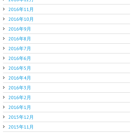
2016年11月
2016年10月
2016年9月
2016年8月
2016年7月
2016年6月
2016年5月
2016年4月
2016年3月
2016年2月
2016年1月
2015年12月
2015年11月