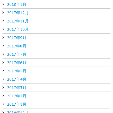
2018年1月
2017年12月
2017年11月
2017年10月
2017年9月
2017年8月
2017年7月
2017年6月
2017年5月
2017年4月
2017年3月
2017年2月
2017年1月
2016年12月