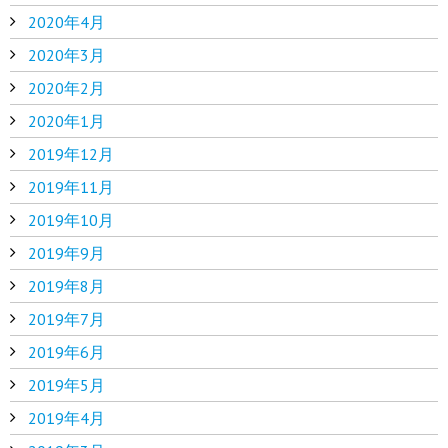
2020年4月
2020年3月
2020年2月
2020年1月
2019年12月
2019年11月
2019年10月
2019年9月
2019年8月
2019年7月
2019年6月
2019年5月
2019年4月