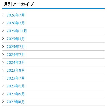
月別アーカイブ
2026年7月
2026年2月
2025年12月
2025年4月
2025年2月
2024年7月
2024年2月
2023年8月
2023年7月
2023年1月
2022年9月
2022年8月