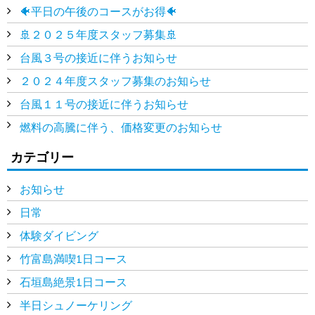
🐠平日の午後のコースがお得🐠
🚢２０２５年度スタッフ募集🚢
台風３号の接近に伴うお知らせ
２０２４年度スタッフ募集のお知らせ
台風１１号の接近に伴うお知らせ
燃料の高騰に伴う、価格変更のお知らせ
カテゴリー
お知らせ
日常
体験ダイビング
竹富島満喫1日コース
石垣島絶景1日コース
半日シュノーケリング