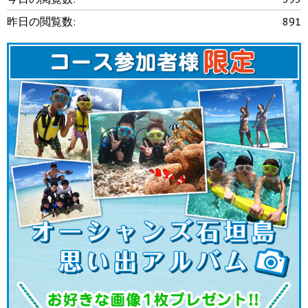
昨日の閲覧数:
891