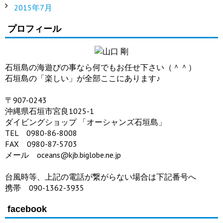
2015年7月
プロフィール
石垣島の海遊びの事なら何でもお任せ下さい（＾＾）
石垣島の「楽しい」が全部ここにあります♪
〒907-0243
沖縄県石垣市宮良1025-1
ダイビングショップ 「オーシャンズ石垣島」
TEL 0980-86-8008
FAX 0980-87-5703
メール oceans@kjb.biglobe.ne.jp
台風時等、上記の電話が繋がらない場合は下記番号へ
携帯 090-1362-3935
facebook