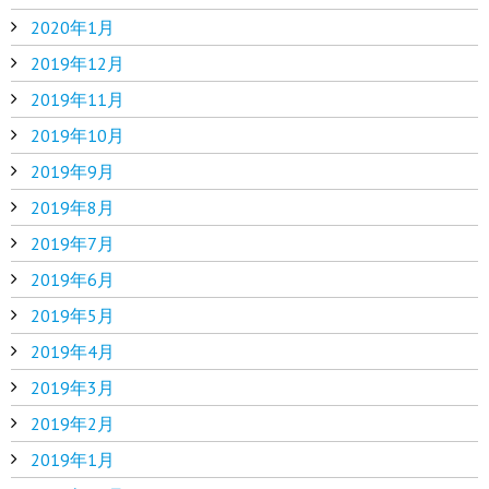
2020年1月
2019年12月
2019年11月
2019年10月
2019年9月
2019年8月
2019年7月
2019年6月
2019年5月
2019年4月
2019年3月
2019年2月
2019年1月