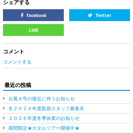
シェアする
facebook
Twitter
LINE
コメント
コメントする
最近の投稿
台風９号の接近に伴うお知らせ
🚢２０２６年度新規スタッフ募集🚢
２０２６年度冬季休業のお知らせ
期間限定★ホタルツアー開催中★