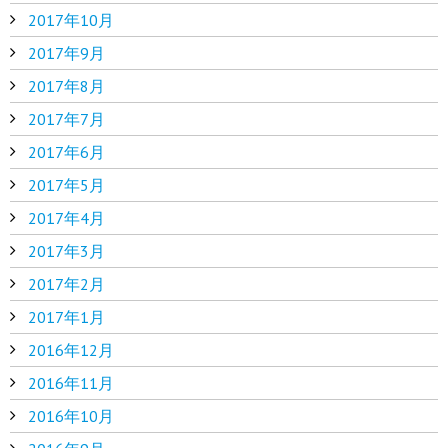
2017年10月
2017年9月
2017年8月
2017年7月
2017年6月
2017年5月
2017年4月
2017年3月
2017年2月
2017年1月
2016年12月
2016年11月
2016年10月