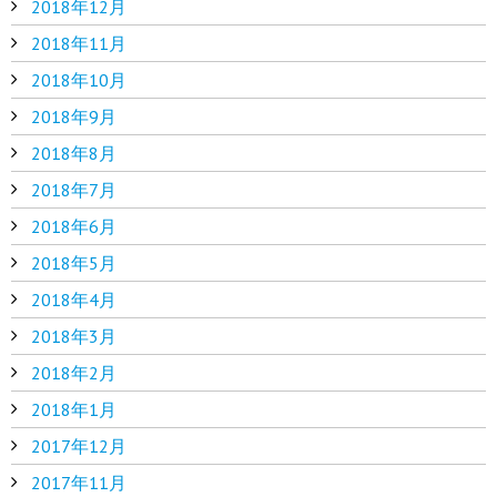
2018年12月
2018年11月
2018年10月
2018年9月
2018年8月
2018年7月
2018年6月
2018年5月
2018年4月
2018年3月
2018年2月
2018年1月
2017年12月
2017年11月