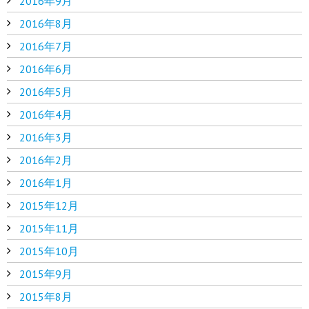
2016年9月
2016年8月
2016年7月
2016年6月
2016年5月
2016年4月
2016年3月
2016年2月
2016年1月
2015年12月
2015年11月
2015年10月
2015年9月
2015年8月