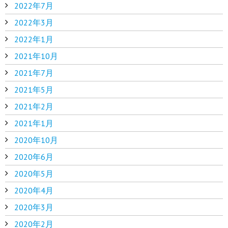
2022年7月
2022年3月
2022年1月
2021年10月
2021年7月
2021年5月
2021年2月
2021年1月
2020年10月
2020年6月
2020年5月
2020年4月
2020年3月
2020年2月