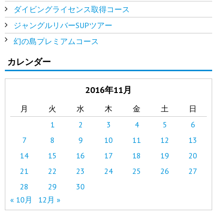
ダイビングライセンス取得コース
ジャングルリバーSUPツアー
幻の島プレミアムコース
カレンダー
2016年11月
月
火
水
木
金
土
日
1
2
3
4
5
6
7
8
9
10
11
12
13
14
15
16
17
18
19
20
21
22
23
24
25
26
27
28
29
30
« 10月
12月 »