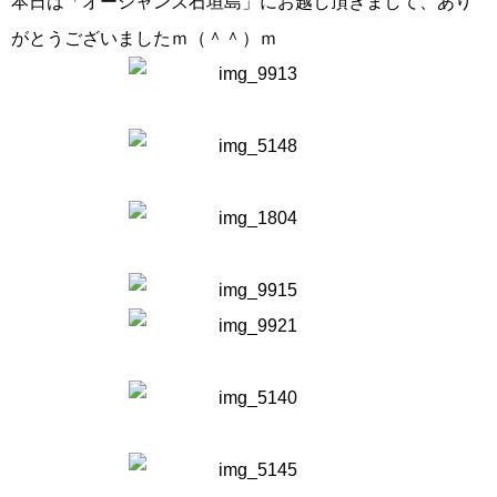
本日は「オーシャンズ石垣島」にお越し頂きまして、あり
がとうございましたｍ（＾＾）ｍ