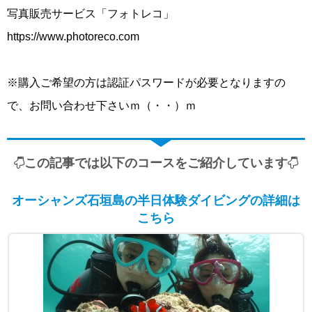
写真販売サービス「フォトレコ」
https://www.photoreco.com
※購入ご希望の方は認証パスワードが必要となりますの
で、お問い合わせ下さいｍ（・・）ｍ
この記事では以下のコースをご紹介しています
オーシャンズ石垣島の半日体験ダイビングの詳細は
こちら