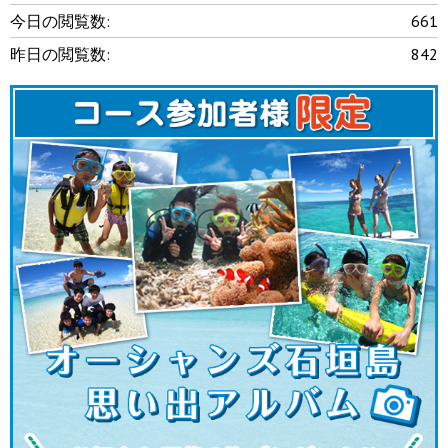
今日の閲覧数:
661
昨日の閲覧数:
842