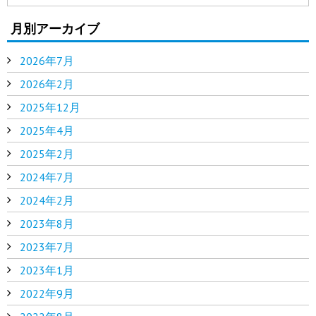
月別アーカイブ
2026年7月
2026年2月
2025年12月
2025年4月
2025年2月
2024年7月
2024年2月
2023年8月
2023年7月
2023年1月
2022年9月