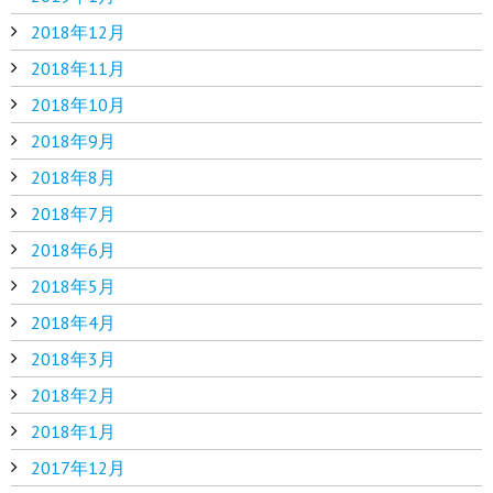
2018年12月
2018年11月
2018年10月
2018年9月
2018年8月
2018年7月
2018年6月
2018年5月
2018年4月
2018年3月
2018年2月
2018年1月
2017年12月