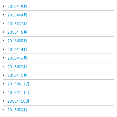
2016年9月
2016年8月
2016年7月
2016年6月
2016年5月
2016年4月
2016年3月
2016年2月
2016年1月
2015年12月
2015年11月
2015年10月
2015年9月