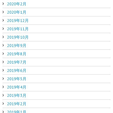
2020年2月
2020年1月
2019年12月
2019年11月
2019年10月
2019年9月
2019年8月
2019年7月
2019年6月
2019年5月
2019年4月
2019年3月
2019年2月
2019年1月