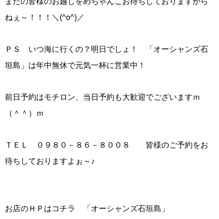
またの皆様のお越しをめちゃんこお待ちしておりますから
ねぇ～！！！＼(^o^)／
ＰＳ いつ海に行くの？明日でしょ！ 「オーシャンズ石
垣島」は年中無休で元気一杯に営業中！
前日予約はモチロン、当日予約も大歓迎でございますｍ
（＾＾）ｍ
ＴＥＬ ０９８０－８６－８００８ 皆様のご予約をお
待ちしておりますよぉ～♪
お店のＨＰはコチラ 「オーシャンズ石垣島」