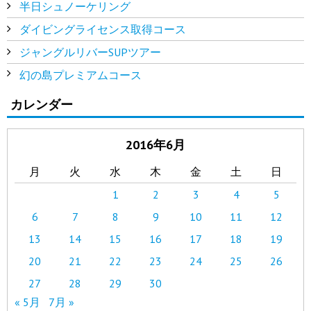
半日シュノーケリング
ダイビングライセンス取得コース
ジャングルリバーSUPツアー
幻の島プレミアムコース
カレンダー
2016年6月
月
火
水
木
金
土
日
1
2
3
4
5
6
7
8
9
10
11
12
13
14
15
16
17
18
19
20
21
22
23
24
25
26
27
28
29
30
« 5月
7月 »