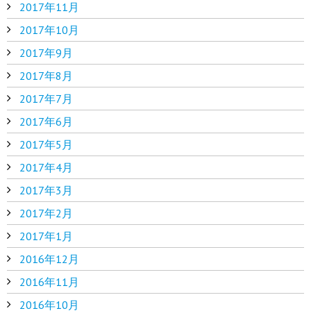
2017年11月
2017年10月
2017年9月
2017年8月
2017年7月
2017年6月
2017年5月
2017年4月
2017年3月
2017年2月
2017年1月
2016年12月
2016年11月
2016年10月