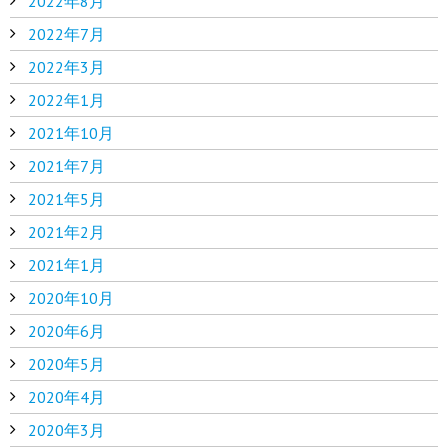
2022年8月
2022年7月
2022年3月
2022年1月
2021年10月
2021年7月
2021年5月
2021年2月
2021年1月
2020年10月
2020年6月
2020年5月
2020年4月
2020年3月