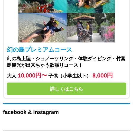
幻の島プレミアムコース
幻の島上陸・シュノーケリング・体験ダイビング・竹富
島観光が出来ちゃう欲張りコース！
10,000円〜
8,000円
大人
子供（小学生以下）
詳しくはこちら
facebook & Instagram