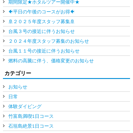
期間限定★ホタルツアー開催中★
🐠平日の午後のコースがお得🐠
🚢２０２５年度スタッフ募集🚢
台風３号の接近に伴うお知らせ
２０２４年度スタッフ募集のお知らせ
台風１１号の接近に伴うお知らせ
燃料の高騰に伴う、価格変更のお知らせ
カテゴリー
お知らせ
日常
体験ダイビング
竹富島満喫1日コース
石垣島絶景1日コース