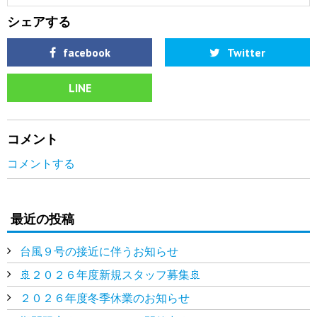
シェアする
facebook
Twitter
LINE
コメント
コメントする
最近の投稿
台風９号の接近に伴うお知らせ
🚢２０２６年度新規スタッフ募集🚢
２０２６年度冬季休業のお知らせ