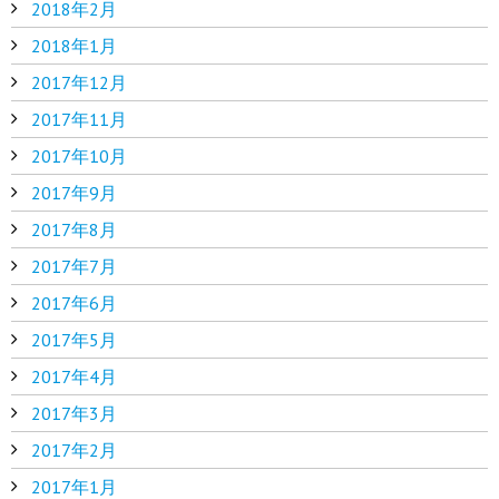
2018年2月
2018年1月
2017年12月
2017年11月
2017年10月
2017年9月
2017年8月
2017年7月
2017年6月
2017年5月
2017年4月
2017年3月
2017年2月
2017年1月