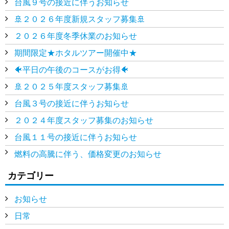
台風９号の接近に伴うお知らせ
🚢２０２６年度新規スタッフ募集🚢
２０２６年度冬季休業のお知らせ
期間限定★ホタルツアー開催中★
🐠平日の午後のコースがお得🐠
🚢２０２５年度スタッフ募集🚢
台風３号の接近に伴うお知らせ
２０２４年度スタッフ募集のお知らせ
台風１１号の接近に伴うお知らせ
燃料の高騰に伴う、価格変更のお知らせ
カテゴリー
お知らせ
日常