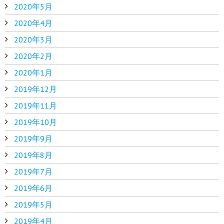
2020年5月
2020年4月
2020年3月
2020年2月
2020年1月
2019年12月
2019年11月
2019年10月
2019年9月
2019年8月
2019年7月
2019年6月
2019年5月
2019年4月