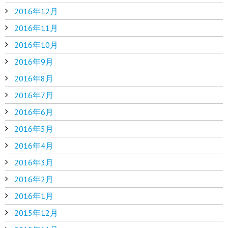
2016年12月
2016年11月
2016年10月
2016年9月
2016年8月
2016年7月
2016年6月
2016年5月
2016年4月
2016年3月
2016年2月
2016年1月
2015年12月