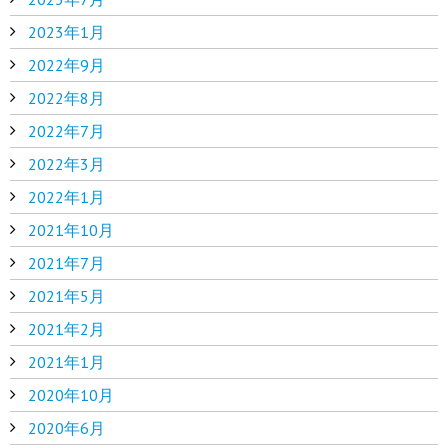
2023年1月
2022年9月
2022年8月
2022年7月
2022年3月
2022年1月
2021年10月
2021年7月
2021年5月
2021年2月
2021年1月
2020年10月
2020年6月