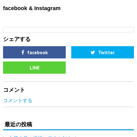
facebook & Instagram
シェアする
facebook
Twitter
LINE
コメント
コメントする
最近の投稿