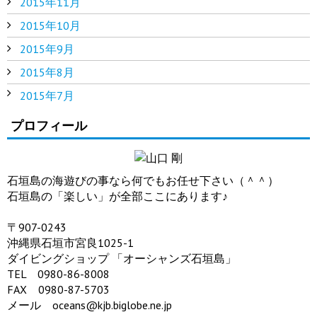
2015年11月
2015年10月
2015年9月
2015年8月
2015年7月
プロフィール
石垣島の海遊びの事なら何でもお任せ下さい（＾＾）
石垣島の「楽しい」が全部ここにあります♪
〒907-0243
沖縄県石垣市宮良1025-1
ダイビングショップ 「オーシャンズ石垣島」
TEL 0980-86-8008
FAX 0980-87-5703
メール oceans@kjb.biglobe.ne.jp