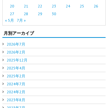
20
21
22
23
24
25
26
27
28
29
30
« 5月
7月 »
月別アーカイブ
2026年7月
2026年2月
2025年12月
2025年4月
2025年2月
2024年7月
2024年2月
2023年8月
2023年7月