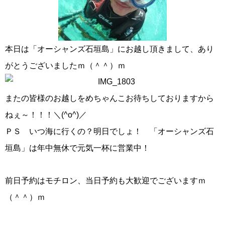
本日は「オーシャンズ石垣島」にお越し頂きまして、あり
がとうございましたｍ（＾＾）ｍ
またの皆様のお越しをめちゃんこお待ちしておりますから
ねぇ～！！！＼(^o^)／
ＰＳ いつ海に行くの？明日でしょ！ 「オーシャンズ石
垣島」は年中無休で元気一杯に営業中！
前日予約はモチロン、当日予約も大歓迎でございますｍ
（＾＾）ｍ