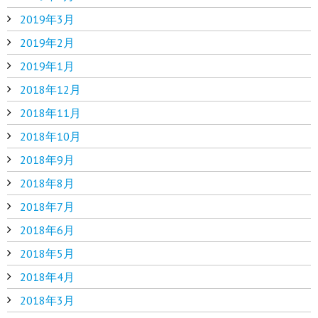
2019年3月
2019年2月
2019年1月
2018年12月
2018年11月
2018年10月
2018年9月
2018年8月
2018年7月
2018年6月
2018年5月
2018年4月
2018年3月