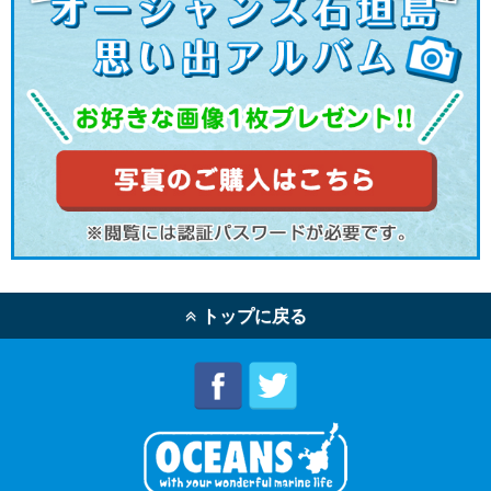
トップに戻る