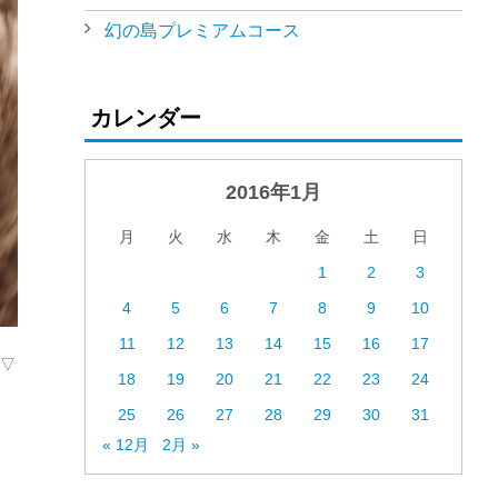
幻の島プレミアムコース
カレンダー
2016年1月
月
火
水
木
金
土
日
1
2
3
4
5
6
7
8
9
10
11
12
13
14
15
16
17
´▽
18
19
20
21
22
23
24
25
26
27
28
29
30
31
« 12月
2月 »