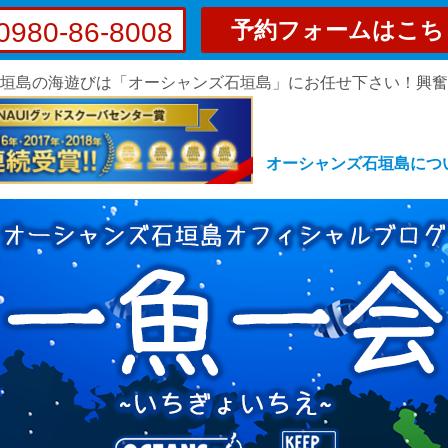
0980-86-8008
予約フォームはこち
垣島の海遊びは「オーシャンズ石垣島」にお任せ下さい！興
オーシャンズ石垣島につ