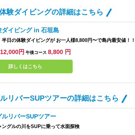
体験ダイビングの詳細はこちら
ダイビング in 石垣島
半日の体験ダイビングが お一人様8,800円〜で島内最安値！
12,000円
8,800 円
午後コース
詳しくはこちら
ルリバーSUPツアーの詳細はこちら
グルリバーSUPツアー
ャングルの川をSUPに乗って水面探検