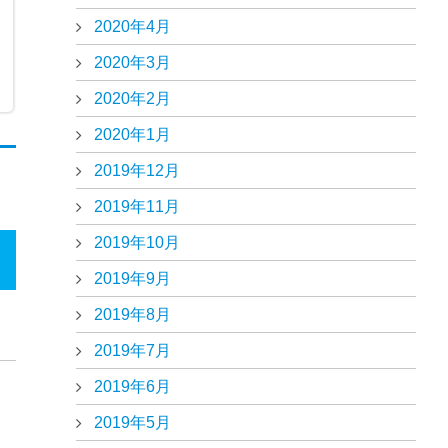
2020年4月
2020年3月
2020年2月
2020年1月
2019年12月
2019年11月
2019年10月
2019年9月
2019年8月
2019年7月
2019年6月
2019年5月