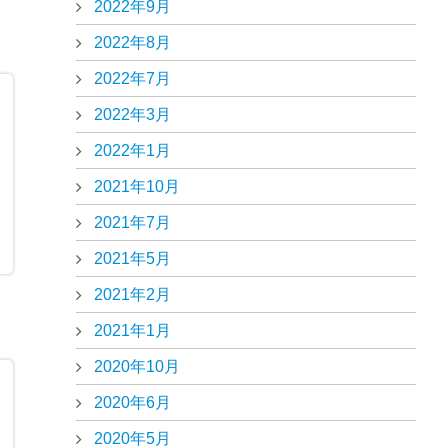
2022年9月
2022年8月
2022年7月
2022年3月
！
2022年1月
2021年10月
2021年7月
2021年5月
2021年2月
2021年1月
2020年10月
2020年6月
2020年5月