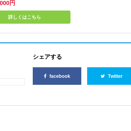
,000円
詳しくはこちら
シェアする
facebook
Twitter