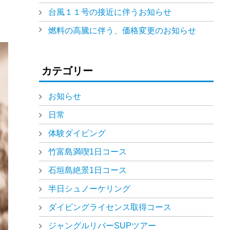
台風１１号の接近に伴うお知らせ
燃料の高騰に伴う、価格変更のお知らせ
カテゴリー
お知らせ
日常
体験ダイビング
竹富島満喫1日コース
石垣島絶景1日コース
半日シュノーケリング
ダイビングライセンス取得コース
ジャングルリバーSUPツアー