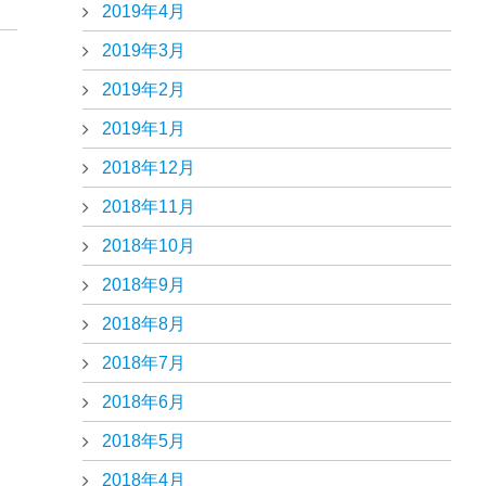
2019年4月
2019年3月
2019年2月
2019年1月
2018年12月
2018年11月
2018年10月
2018年9月
2018年8月
2018年7月
2018年6月
2018年5月
2018年4月