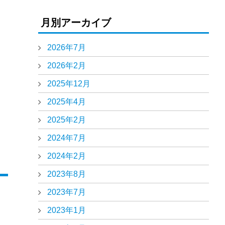
月別アーカイブ
2026年7月
2026年2月
2025年12月
2025年4月
2025年2月
2024年7月
2024年2月
2023年8月
2023年7月
2023年1月