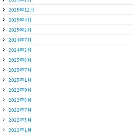
2025年12月
2025年4月
2025年2月
2024年7月
2024年2月
2023年8月
2023年7月
2023年1月
2022年9月
2022年8月
2022年7月
2022年3月
2022年1月