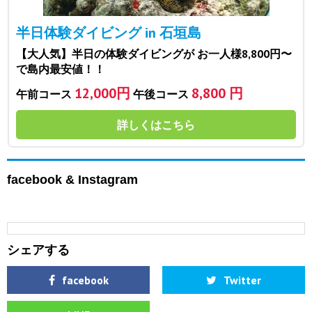
半日体験ダイビング in 石垣島
【大人気】半日の体験ダイビングが お一人様8,800円〜
で島内最安値！！
12,000円
8,800 円
午前コース
午後コース
詳しくはこちら
facebook & Instagram
シェアする
facebook
Twitter