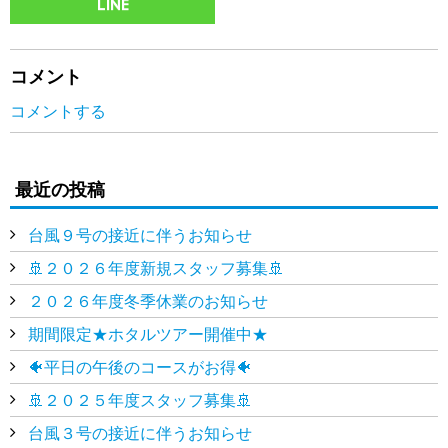
LINE
コメント
コメントする
最近の投稿
台風９号の接近に伴うお知らせ
🚢２０２６年度新規スタッフ募集🚢
２０２６年度冬季休業のお知らせ
期間限定★ホタルツアー開催中★
🐠平日の午後のコースがお得🐠
🚢２０２５年度スタッフ募集🚢
台風３号の接近に伴うお知らせ