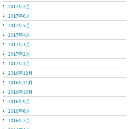
2017年7月
2017年6月
2017年5月
2017年4月
2017年3月
2017年2月
2017年1月
2016年12月
2016年11月
2016年10月
2016年9月
2016年8月
2016年7月