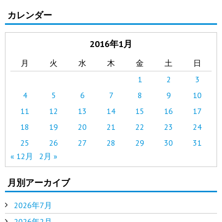
カレンダー
2016年1月
月
火
水
木
金
土
日
1
2
3
4
5
6
7
8
9
10
11
12
13
14
15
16
17
18
19
20
21
22
23
24
25
26
27
28
29
30
31
« 12月
2月 »
月別アーカイブ
2026年7月
2026年2月