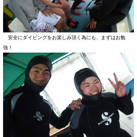
安全にダイビングをお楽しみ頂く為にも、まずはお勉
強！