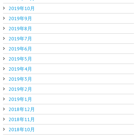
2019年10月
2019年9月
2019年8月
2019年7月
2019年6月
2019年5月
2019年4月
2019年3月
2019年2月
2019年1月
2018年12月
2018年11月
2018年10月