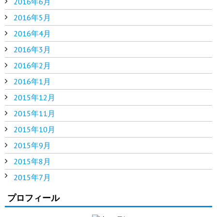
2016年6月
2016年5月
2016年4月
2016年3月
2016年2月
2016年1月
2015年12月
2015年11月
2015年10月
2015年9月
2015年8月
2015年7月
プロフィール