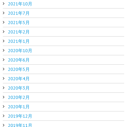
2021年10月
2021年7月
2021年5月
2021年2月
2021年1月
2020年10月
2020年6月
2020年5月
2020年4月
2020年3月
2020年2月
2020年1月
2019年12月
2019年11月