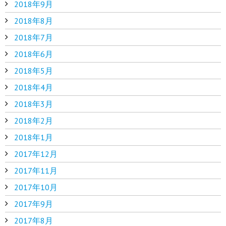
2018年9月
2018年8月
2018年7月
2018年6月
2018年5月
2018年4月
2018年3月
2018年2月
2018年1月
2017年12月
2017年11月
2017年10月
2017年9月
2017年8月