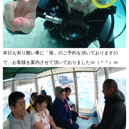
本日も有り難い事に「海」のご予約を頂いておりますの
で、お客様を案内させて頂いておりましたｍ（＾＾）ｍ