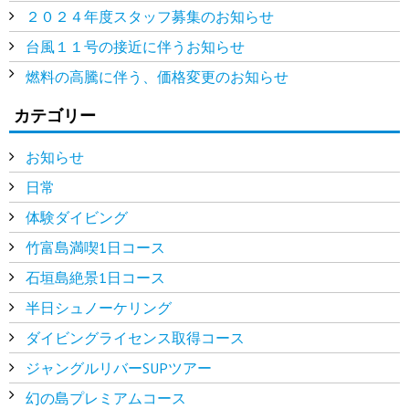
２０２４年度スタッフ募集のお知らせ
台風１１号の接近に伴うお知らせ
燃料の高騰に伴う、価格変更のお知らせ
カテゴリー
お知らせ
日常
体験ダイビング
竹富島満喫1日コース
石垣島絶景1日コース
半日シュノーケリング
ダイビングライセンス取得コース
ジャングルリバーSUPツアー
幻の島プレミアムコース