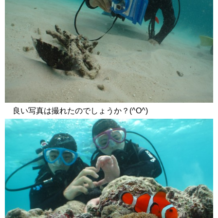
良い写真は撮れたのでしょうか？(^O^)