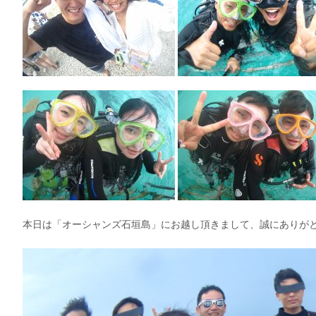
本日は「オーシャンズ石垣島」にお越し頂きまして、誠にありが