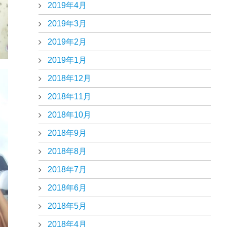
2019年4月
2019年3月
2019年2月
2019年1月
2018年12月
2018年11月
2018年10月
2018年9月
2018年8月
2018年7月
2018年6月
2018年5月
2018年4月