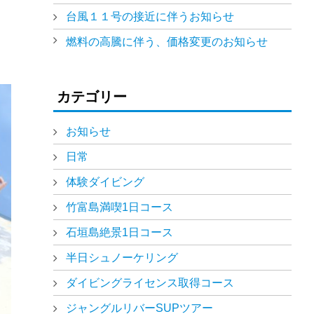
台風１１号の接近に伴うお知らせ
燃料の高騰に伴う、価格変更のお知らせ
カテゴリー
お知らせ
日常
体験ダイビング
竹富島満喫1日コース
石垣島絶景1日コース
半日シュノーケリング
ダイビングライセンス取得コース
ジャングルリバーSUPツアー