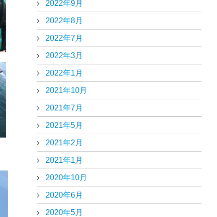
2022年9月
2022年8月
2022年7月
2022年3月
2022年1月
2021年10月
2021年7月
2021年5月
2021年2月
2021年1月
2020年10月
2020年6月
2020年5月