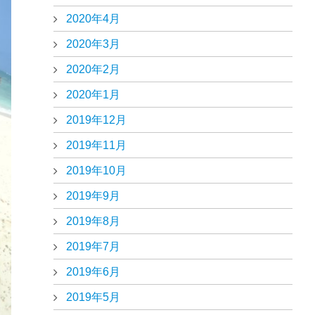
2020年4月
2020年3月
2020年2月
2020年1月
2019年12月
2019年11月
2019年10月
2019年9月
2019年8月
2019年7月
2019年6月
2019年5月