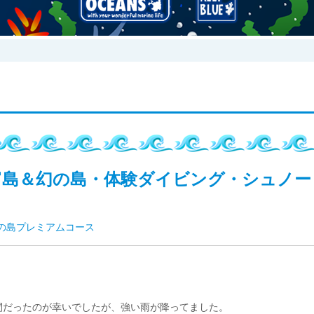
富島＆幻の島・体験ダイビング・シュノー
の島プレミアムコース
間だったのが幸いでしたが、強い雨が降ってました。