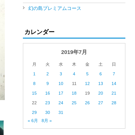
幻の島プレミアムコース
カレンダー
2019年7月
月
火
水
木
金
土
日
1
2
3
4
5
6
7
8
9
10
11
12
13
14
15
16
17
18
19
20
21
22
23
24
25
26
27
28
29
30
31
« 6月
8月 »