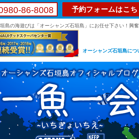
0980-86-8008
予約フォームはこち
垣島の海遊びは「オーシャンズ石垣島」にお任せ下さい！興
オーシャンズ石垣島につ