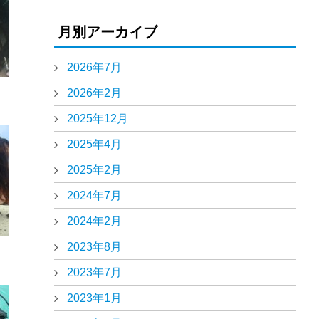
月別アーカイブ
2026年7月
2026年2月
2025年12月
2025年4月
2025年2月
2024年7月
2024年2月
2023年8月
2023年7月
2023年1月