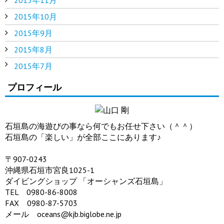
2015年10月
2015年9月
2015年8月
2015年7月
プロフィール
石垣島の海遊びの事なら何でもお任せ下さい（＾＾）
石垣島の「楽しい」が全部ここにあります♪
〒907-0243
沖縄県石垣市宮良1025-1
ダイビングショップ 「オーシャンズ石垣島」
TEL 0980-86-8008
FAX 0980-87-5703
メール oceans@kjb.biglobe.ne.jp