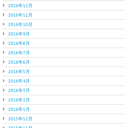
2016年12月
2016年11月
2016年10月
2016年9月
2016年8月
2016年7月
2016年6月
2016年5月
2016年4月
2016年3月
2016年2月
2016年1月
2015年12月
2015年11月