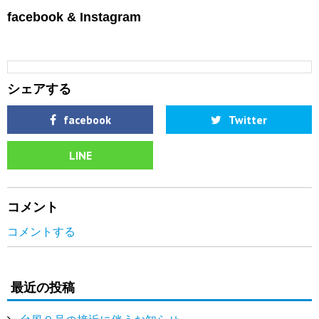
facebook & Instagram
シェアする
facebook
Twitter
LINE
コメント
コメントする
最近の投稿