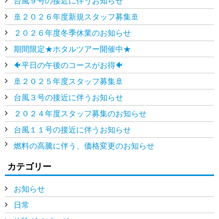
台風９号の接近に伴うお知らせ
🚢２０２６年度新規スタッフ募集🚢
２０２６年度冬季休業のお知らせ
期間限定★ホタルツアー開催中★
🐠平日の午後のコースがお得🐠
🚢２０２５年度スタッフ募集🚢
台風３号の接近に伴うお知らせ
２０２４年度スタッフ募集のお知らせ
台風１１号の接近に伴うお知らせ
燃料の高騰に伴う、価格変更のお知らせ
カテゴリー
お知らせ
日常