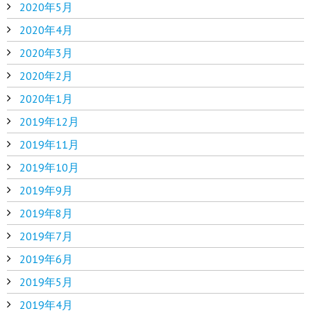
2020年5月
2020年4月
2020年3月
2020年2月
2020年1月
2019年12月
2019年11月
2019年10月
2019年9月
2019年8月
2019年7月
2019年6月
2019年5月
2019年4月