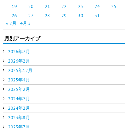
19
20
21
22
23
24
25
26
27
28
29
30
31
« 2月
4月 »
月別アーカイブ
2026年7月
2026年2月
2025年12月
2025年4月
2025年2月
2024年7月
2024年2月
2023年8月
2023年7月