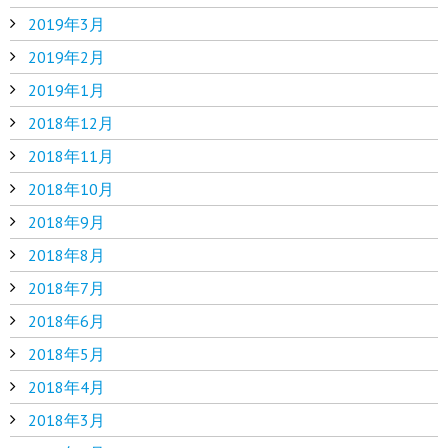
2019年3月
2019年2月
2019年1月
2018年12月
2018年11月
2018年10月
2018年9月
2018年8月
2018年7月
2018年6月
2018年5月
2018年4月
2018年3月