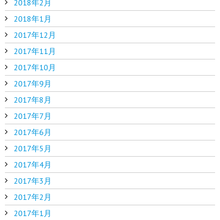
2018年2月
2018年1月
2017年12月
2017年11月
2017年10月
2017年9月
2017年8月
2017年7月
2017年6月
2017年5月
2017年4月
2017年3月
2017年2月
2017年1月