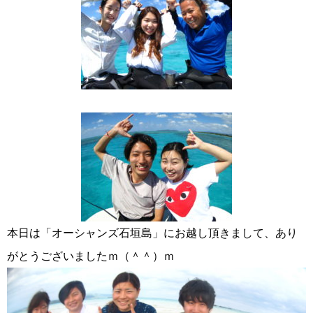
本日は「オーシャンズ石垣島」にお越し頂きまして、あり
がとうございましたｍ（＾＾）ｍ