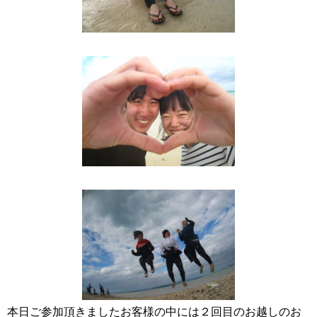
本日ご参加頂きましたお客様の中には２回目のお越しのお