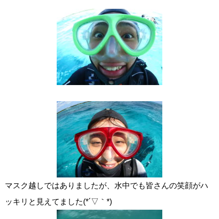
マスク越しではありましたが、水中でも皆さんの笑顔がハ
ッキリと見えてました(*´▽｀*)