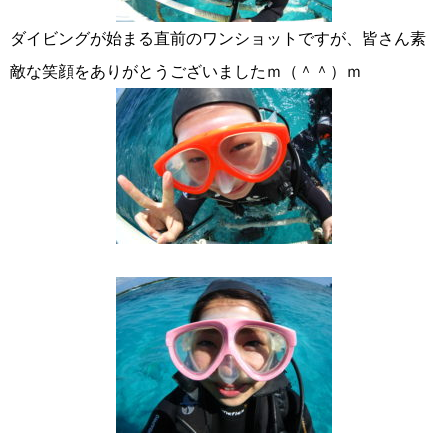
ダイビングが始まる直前のワンショットですが、皆さん素
敵な笑顔をありがとうございましたｍ（＾＾）ｍ