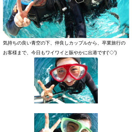
気持ちの良い青空の下、仲良しカップルから、卒業旅行の
お客様まで、今日もワイワイと賑やかに出港です(‘◇’)ゞ