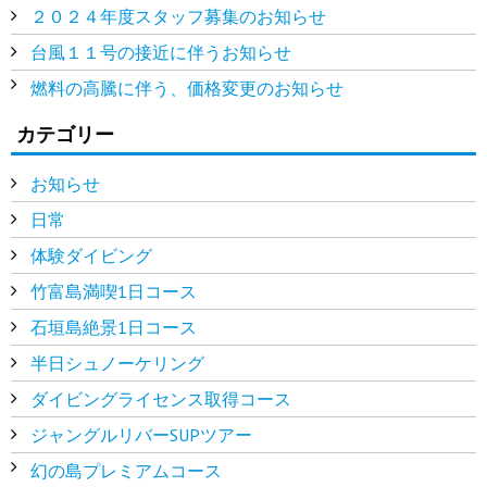
２０２４年度スタッフ募集のお知らせ
台風１１号の接近に伴うお知らせ
燃料の高騰に伴う、価格変更のお知らせ
カテゴリー
お知らせ
日常
体験ダイビング
竹富島満喫1日コース
石垣島絶景1日コース
半日シュノーケリング
ダイビングライセンス取得コース
ジャングルリバーSUPツアー
幻の島プレミアムコース