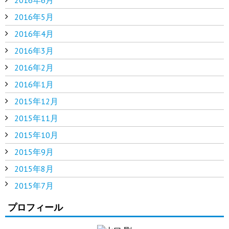
2016年5月
2016年4月
2016年3月
2016年2月
2016年1月
2015年12月
2015年11月
2015年10月
2015年9月
2015年8月
2015年7月
プロフィール