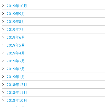
2019年10月
2019年9月
2019年8月
2019年7月
2019年6月
2019年5月
2019年4月
2019年3月
2019年2月
2019年1月
2018年12月
2018年11月
2018年10月