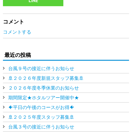
LINE
コメント
コメントする
最近の投稿
台風９号の接近に伴うお知らせ
🚢２０２６年度新規スタッフ募集🚢
２０２６年度冬季休業のお知らせ
期間限定★ホタルツアー開催中★
🐠平日の午後のコースがお得🐠
🚢２０２５年度スタッフ募集🚢
台風３号の接近に伴うお知らせ