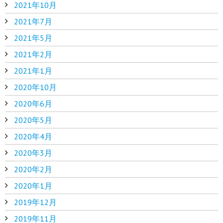
2021年10月
2021年7月
2021年5月
2021年2月
2021年1月
2020年10月
2020年6月
2020年5月
2020年4月
2020年3月
2020年2月
2020年1月
2019年12月
2019年11月