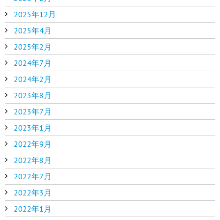
2025年12月
2025年4月
2025年2月
2024年7月
2024年2月
2023年8月
2023年7月
2023年1月
2022年9月
2022年8月
2022年7月
2022年3月
2022年1月