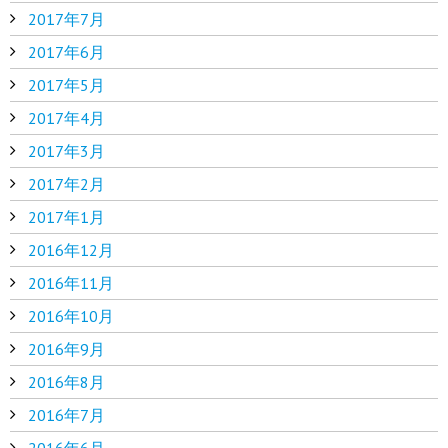
2017年7月
2017年6月
2017年5月
2017年4月
2017年3月
2017年2月
2017年1月
2016年12月
2016年11月
2016年10月
2016年9月
2016年8月
2016年7月
2016年6月