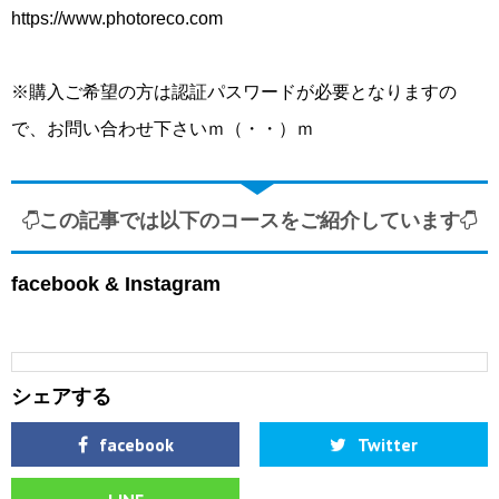
https://www.photoreco.com
※購入ご希望の方は認証パスワードが必要となりますの
で、お問い合わせ下さいｍ（・・）ｍ
この記事では以下のコースをご紹介しています
facebook & Instagram
シェアする
facebook
Twitter