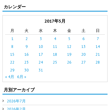
カレンダー
2017年5月
月
火
水
木
金
土
日
1
2
3
4
5
6
7
8
9
10
11
12
13
14
15
16
17
18
19
20
21
22
23
24
25
26
27
28
29
30
31
« 4月
6月 »
月別アーカイブ
2026年7月
2026年2月