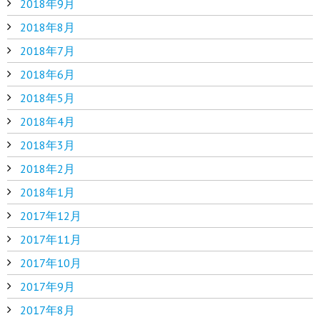
2018年9月
2018年8月
2018年7月
2018年6月
2018年5月
2018年4月
2018年3月
2018年2月
2018年1月
2017年12月
2017年11月
2017年10月
2017年9月
2017年8月