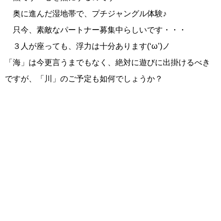
奥に進んだ湿地帯で、プチジャングル体験♪
只今、素敵なパートナー募集中らしいです・・・
３人が座っても、浮力は十分あります(‘ω’)ノ
「海」は今更言うまでもなく、絶対に遊びに出掛けるべき
ですが、「川」のご予定も如何でしょうか？