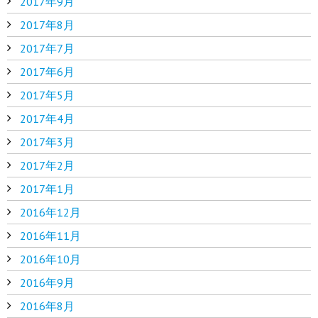
2017年9月
2017年8月
2017年7月
2017年6月
2017年5月
2017年4月
2017年3月
2017年2月
2017年1月
2016年12月
2016年11月
2016年10月
2016年9月
2016年8月