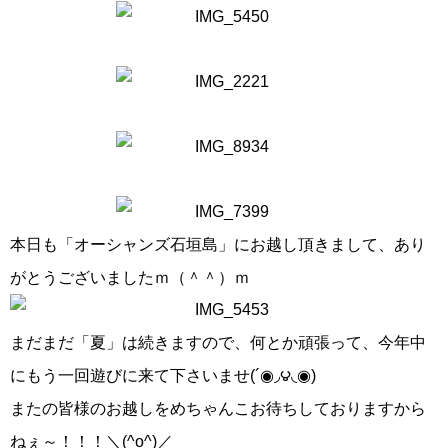
本日も「オーシャンズ石垣島」にお越し頂きまして、あり
がとうございましたｍ（＾＾）ｍ
まだまだ「夏」は続きますので、何とか頑張って、今年中
にもう一回遊びに来て下さいませ(´◉◞౪◟◉)
またの皆様のお越しをめちゃんこお待ちしておりますから
ねぇ～！！！＼(^o^)／