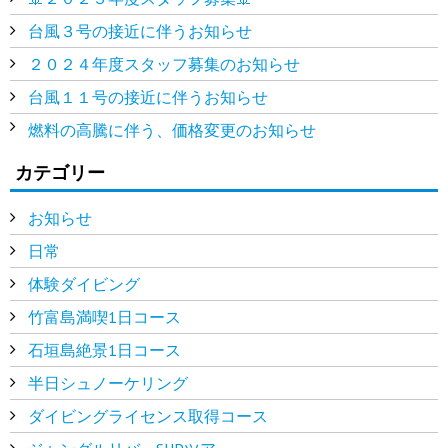
台風３号の接近に伴うお知らせ
２０２４年度スタッフ募集のお知らせ
台風１１号の接近に伴うお知らせ
燃料の高騰に伴う、価格変更のお知らせ
カテゴリー
お知らせ
日常
体験ダイビング
竹富島満喫1日コース
石垣島絶景1日コース
半日シュノーケリング
ダイビングライセンス取得コース