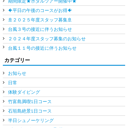
期間限定★ホタルツアー開催中★
🐠平日の午後のコースがお得🐠
🚢２０２５年度スタッフ募集🚢
台風３号の接近に伴うお知らせ
２０２４年度スタッフ募集のお知らせ
台風１１号の接近に伴うお知らせ
カテゴリー
お知らせ
日常
体験ダイビング
竹富島満喫1日コース
石垣島絶景1日コース
半日シュノーケリング