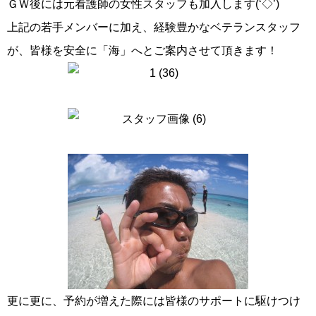
ＧＷ後には元看護師の女性スタッフも加入します(‘◇’)ゞ
上記の若手メンバーに加え、経験豊かなベテランスタッフ
が、皆様を安全に「海」へとご案内させて頂きます！
更に更に、予約が増えた際には皆様のサポートに駆けつけ