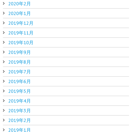
2020年2月
2020年1月
2019年12月
2019年11月
2019年10月
2019年9月
2019年8月
2019年7月
2019年6月
2019年5月
2019年4月
2019年3月
2019年2月
2019年1月