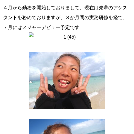
４月から勤務を開始しておりまして、現在は先輩のアシス
タントを務めておりますが、３か月間の実務研修を経て、
７月にはメジャーデビュー予定です！