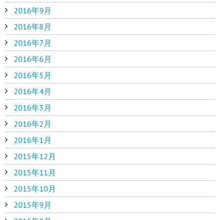
2016年9月
2016年8月
2016年7月
2016年6月
2016年5月
2016年4月
2016年3月
2016年2月
2016年1月
2015年12月
2015年11月
2015年10月
2015年9月