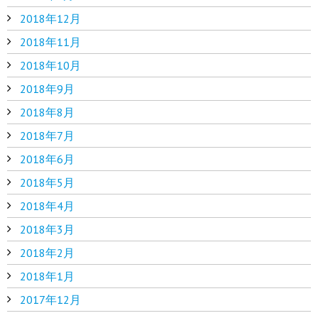
2018年12月
2018年11月
2018年10月
2018年9月
2018年8月
2018年7月
2018年6月
2018年5月
2018年4月
2018年3月
2018年2月
2018年1月
2017年12月