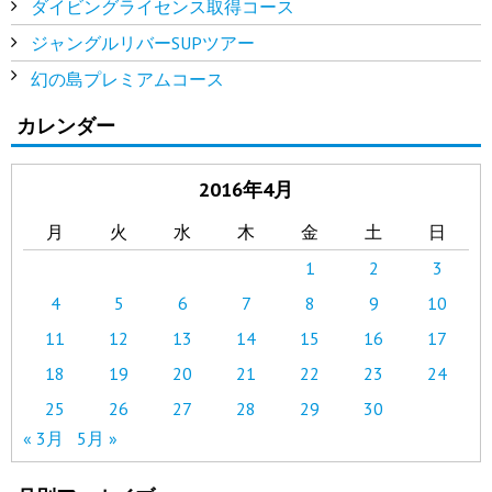
ダイビングライセンス取得コース
ジャングルリバーSUPツアー
幻の島プレミアムコース
カレンダー
2016年4月
月
火
水
木
金
土
日
1
2
3
4
5
6
7
8
9
10
11
12
13
14
15
16
17
18
19
20
21
22
23
24
25
26
27
28
29
30
« 3月
5月 »