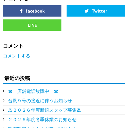
facebook
Twitter
LINE
コメント
コメントする
最近の投稿
☎ 店舗電話故障中 ☎
台風９号の接近に伴うお知らせ
🚢２０２６年度新規スタッフ募集🚢
２０２６年度冬季休業のお知らせ