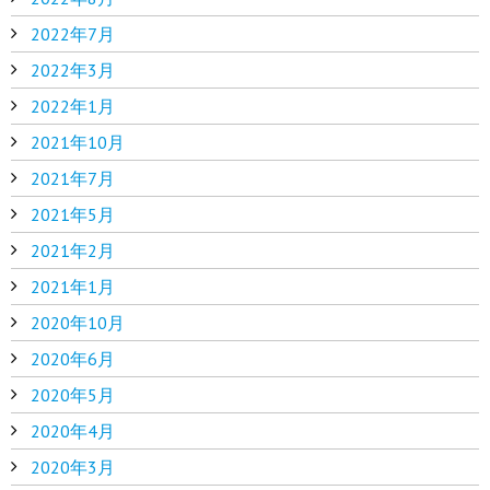
2022年7月
2022年3月
2022年1月
2021年10月
2021年7月
2021年5月
2021年2月
2021年1月
2020年10月
2020年6月
2020年5月
2020年4月
2020年3月