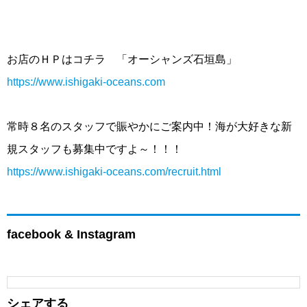
お店のＨＰはコチラ 「オーシャンズ石垣島」
https://www.ishigaki-oceans.com
常時８名のスタッフで賑やかにご案内中！海が大好きな新
規スタッフも募集中ですよ～！！！
https://www.ishigaki-oceans.com/recruit.html
facebook & Instagram
シェアする