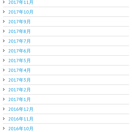
2017年11月
2017年10月
2017年9月
2017年8月
2017年7月
2017年6月
2017年5月
2017年4月
2017年3月
2017年2月
2017年1月
2016年12月
2016年11月
2016年10月