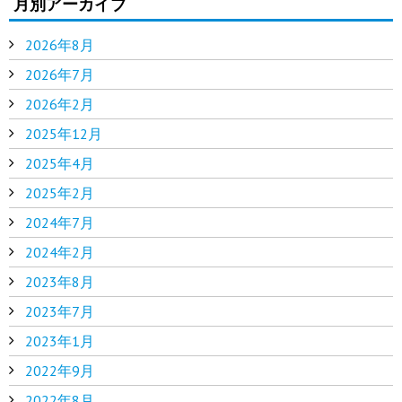
月別アーカイブ
2026年8月
2026年7月
2026年2月
2025年12月
2025年4月
2025年2月
2024年7月
2024年2月
2023年8月
2023年7月
2023年1月
2022年9月
2022年8月