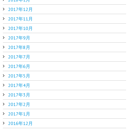
2017年12月
2017年11月
2017年10月
2017年9月
2017年8月
2017年7月
2017年6月
2017年5月
2017年4月
2017年3月
2017年2月
2017年1月
2016年12月