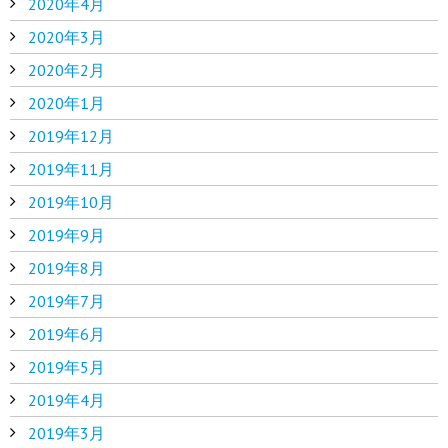
2020年4月
2020年3月
2020年2月
2020年1月
2019年12月
2019年11月
2019年10月
2019年9月
2019年8月
2019年7月
2019年6月
2019年5月
2019年4月
2019年3月