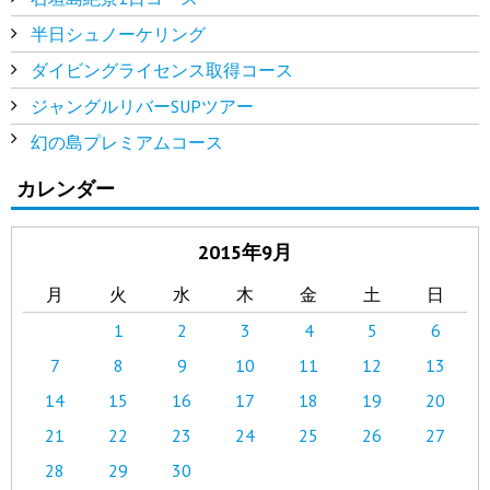
半日シュノーケリング
ダイビングライセンス取得コース
ジャングルリバーSUPツアー
幻の島プレミアムコース
カレンダー
2015年9月
月
火
水
木
金
土
日
1
2
3
4
5
6
7
8
9
10
11
12
13
14
15
16
17
18
19
20
21
22
23
24
25
26
27
28
29
30