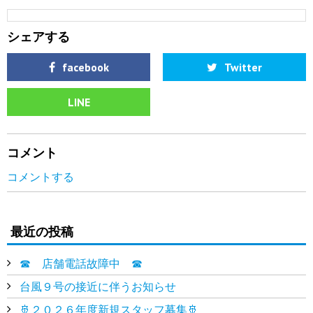
シェアする
facebook
Twitter
LINE
コメント
コメントする
最近の投稿
☎ 店舗電話故障中 ☎
台風９号の接近に伴うお知らせ
🚢２０２６年度新規スタッフ募集🚢