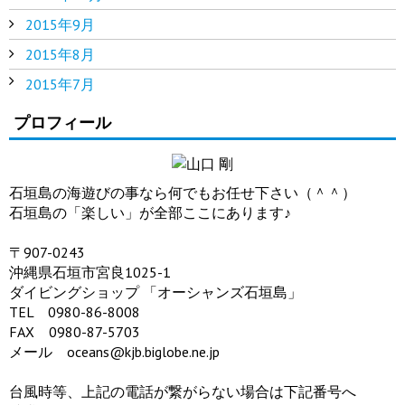
2015年9月
2015年8月
2015年7月
プロフィール
石垣島の海遊びの事なら何でもお任せ下さい（＾＾）
石垣島の「楽しい」が全部ここにあります♪
〒907-0243
沖縄県石垣市宮良1025-1
ダイビングショップ 「オーシャンズ石垣島」
TEL 0980-86-8008
FAX 0980-87-5703
メール oceans@kjb.biglobe.ne.jp
台風時等、上記の電話が繋がらない場合は下記番号へ