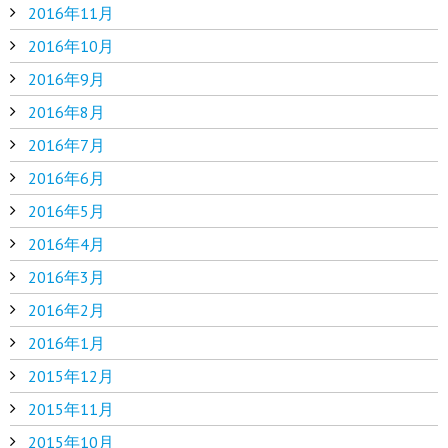
2016年11月
2016年10月
2016年9月
2016年8月
2016年7月
2016年6月
2016年5月
2016年4月
2016年3月
2016年2月
2016年1月
2015年12月
2015年11月
2015年10月