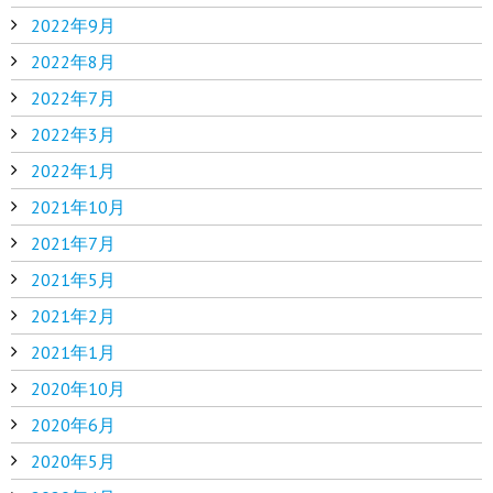
2022年9月
2022年8月
2022年7月
2022年3月
2022年1月
2021年10月
2021年7月
2021年5月
2021年2月
2021年1月
2020年10月
2020年6月
2020年5月