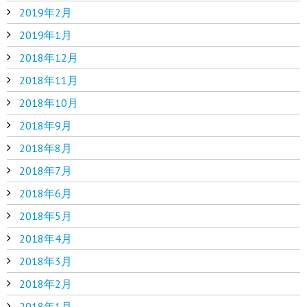
2019年2月
2019年1月
2018年12月
2018年11月
2018年10月
2018年9月
2018年8月
2018年7月
2018年6月
2018年5月
2018年4月
2018年3月
2018年2月
2018年1月