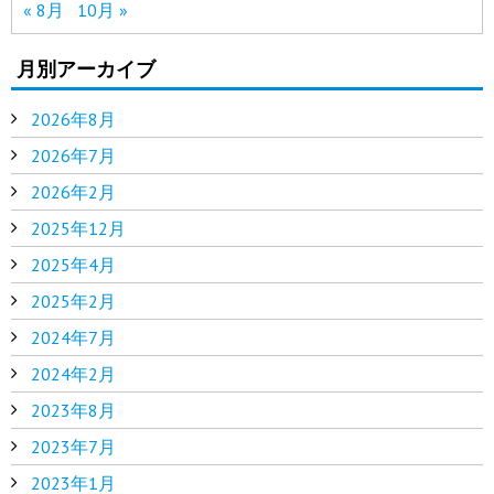
« 8月
10月 »
月別アーカイブ
2026年8月
2026年7月
2026年2月
2025年12月
2025年4月
2025年2月
2024年7月
2024年2月
2023年8月
2023年7月
2023年1月