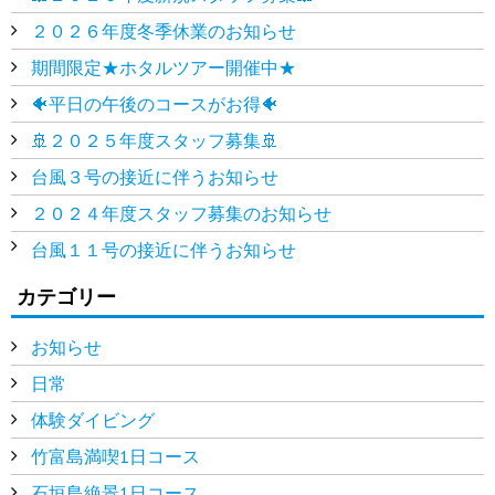
２０２６年度冬季休業のお知らせ
期間限定★ホタルツアー開催中★
🐠平日の午後のコースがお得🐠
🚢２０２５年度スタッフ募集🚢
台風３号の接近に伴うお知らせ
２０２４年度スタッフ募集のお知らせ
台風１１号の接近に伴うお知らせ
カテゴリー
お知らせ
日常
体験ダイビング
竹富島満喫1日コース
石垣島絶景1日コース