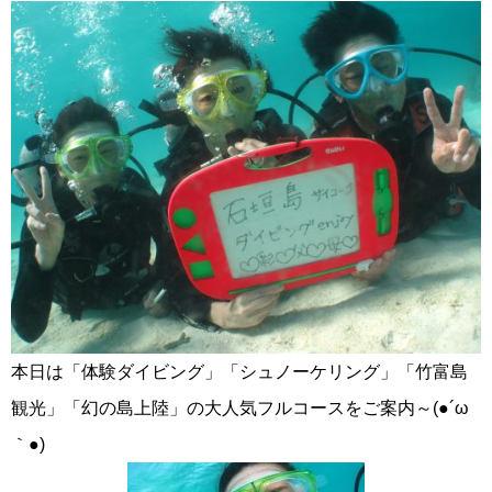
本日は「体験ダイビング」「シュノーケリング」「竹富島
観光」「幻の島上陸」の大人気フルコースをご案内～(●´ω
｀●)