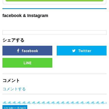
facebook & Instagram
シェアする
facebook
Twitter
LINE
コメント
コメントする
2019年
11月08日