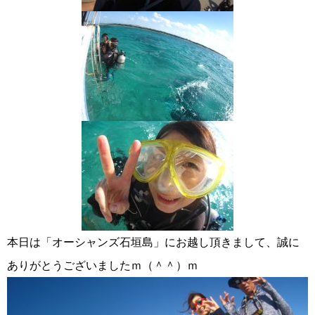
本日は「オーシャンズ石垣島」にお越し頂きまして、誠に
ありがとうございましたｍ（＾＾）ｍ