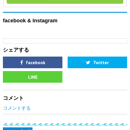
facebook & Instagram
シェアする
facebook
Twitter
LINE
コメント
コメントする