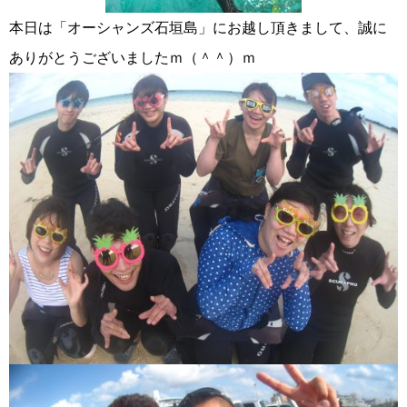
本日は「オーシャンズ石垣島」にお越し頂きまして、誠に
ありがとうございましたｍ（＾＾）ｍ