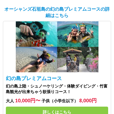
オーシャンズ石垣島の幻の島プレミアムコースの詳
細はこちら
幻の島プレミアムコース
幻の島上陸・シュノーケリング・体験ダイビング・竹富
島観光が出来ちゃう欲張りコース！
10,000円〜
8,000円
大人
子供（小学生以下）
詳しくはこちら