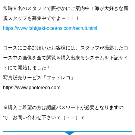
常時８名のスタッフで賑やかにご案内中！海が大好きな新
規スタッフも募集中ですよ～！！！
https://www.ishigaki-oceans.com/recruit.html
コースにご参加頂いたお客様には、スタッフが撮影したコ
ース中の画像を全て閲覧＆購入出来るシステムを下記サイ
トにて開始しました！
写真販売サービス「フォトレコ」
https://www.photoreco.com
※購入ご希望の方は認証パスワードが必要となりますの
で、お問い合わせ下さいｍ（・・）ｍ