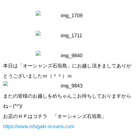
本日は「オーシャンズ石垣島」にお越し頂きましてありが
とうございましたｍ（＾＾）ｍ
またの皆様のお越しをめちゃんこお待ちしておりますから
ね～(^^)/
お店のＨＰはコチラ 「オーシャンズ石垣島」
https://www.ishigaki-oceans.com