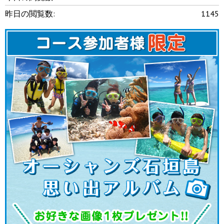
昨日の閲覧数:
1145