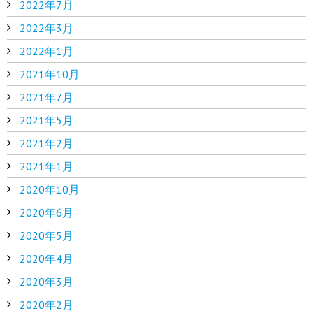
2022年7月
2022年3月
2022年1月
2021年10月
2021年7月
2021年5月
2021年2月
2021年1月
2020年10月
2020年6月
2020年5月
2020年4月
2020年3月
2020年2月