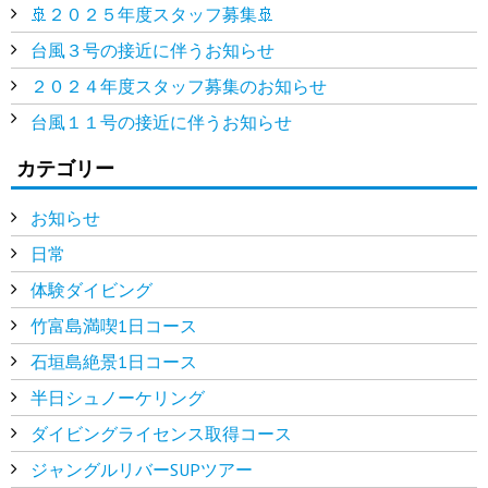
🚢２０２５年度スタッフ募集🚢
台風３号の接近に伴うお知らせ
２０２４年度スタッフ募集のお知らせ
台風１１号の接近に伴うお知らせ
カテゴリー
お知らせ
日常
体験ダイビング
竹富島満喫1日コース
石垣島絶景1日コース
半日シュノーケリング
ダイビングライセンス取得コース
ジャングルリバーSUPツアー