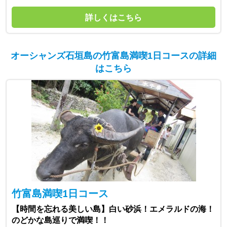
詳しくはこちら
オーシャンズ石垣島の竹富島満喫1日コースの詳細
はこちら
竹富島満喫1日コース
【時間を忘れる美しい島】白い砂浜！エメラルドの海！
のどかな島巡りで満喫！！