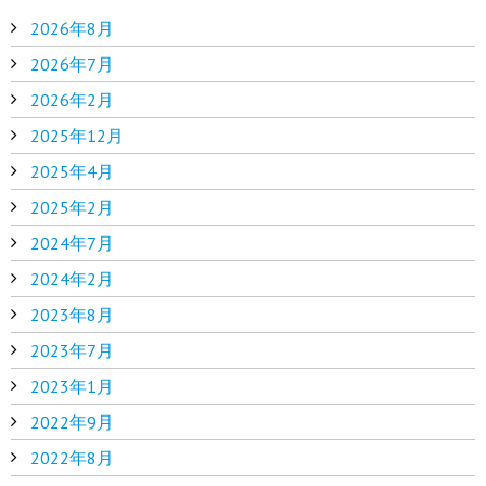
2026年8月
2026年7月
2026年2月
2025年12月
2025年4月
2025年2月
2024年7月
2024年2月
2023年8月
2023年7月
2023年1月
2022年9月
2022年8月