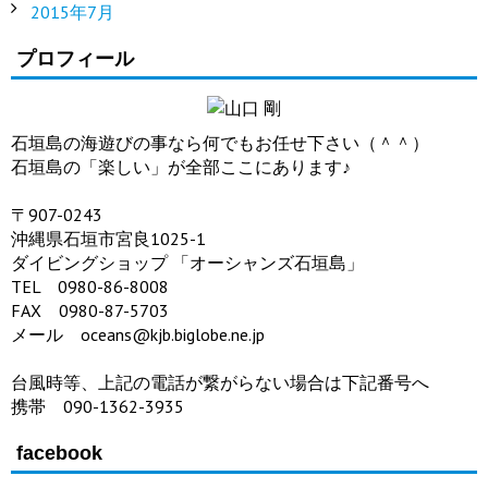
2015年7月
プロフィール
石垣島の海遊びの事なら何でもお任せ下さい（＾＾）
石垣島の「楽しい」が全部ここにあります♪
〒907-0243
沖縄県石垣市宮良1025-1
ダイビングショップ 「オーシャンズ石垣島」
TEL 0980-86-8008
FAX 0980-87-5703
メール oceans@kjb.biglobe.ne.jp
台風時等、上記の電話が繋がらない場合は下記番号へ
携帯 090-1362-3935
facebook