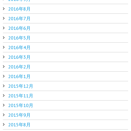
2016年8月
2016年7月
2016年6月
2016年5月
2016年4月
2016年3月
2016年2月
2016年1月
2015年12月
2015年11月
2015年10月
2015年9月
2015年8月