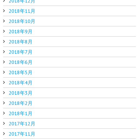
2018年12月
2018年11月
2018年10月
2018年9月
2018年8月
2018年7月
2018年6月
2018年5月
2018年4月
2018年3月
2018年2月
2018年1月
2017年12月
2017年11月