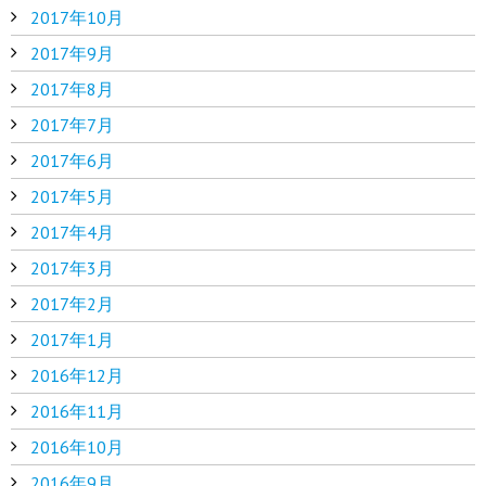
2017年10月
2017年9月
2017年8月
2017年7月
2017年6月
2017年5月
2017年4月
2017年3月
2017年2月
2017年1月
2016年12月
2016年11月
2016年10月
2016年9月