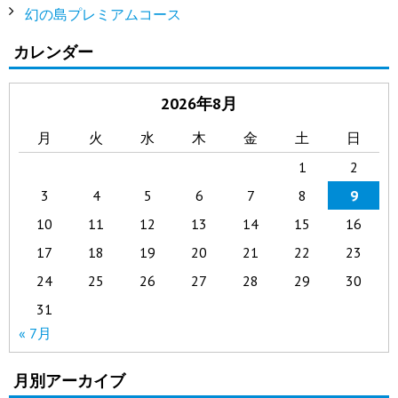
幻の島プレミアムコース
カレンダー
2026年8月
月
火
水
木
金
土
日
1
2
3
4
5
6
7
8
9
10
11
12
13
14
15
16
17
18
19
20
21
22
23
24
25
26
27
28
29
30
31
« 7月
月別アーカイブ