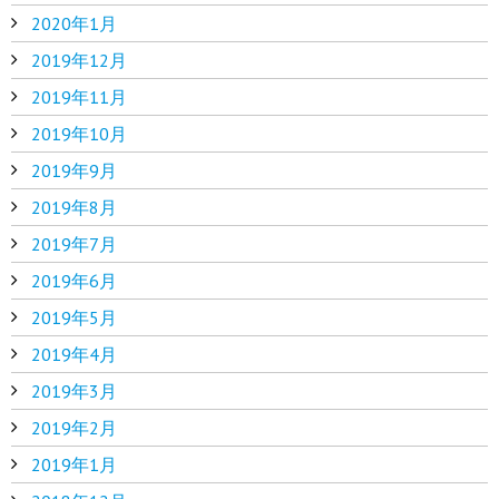
2020年1月
2019年12月
2019年11月
2019年10月
2019年9月
2019年8月
2019年7月
2019年6月
2019年5月
2019年4月
2019年3月
2019年2月
2019年1月