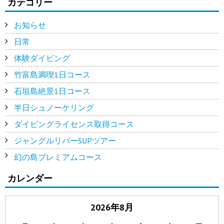
カテゴリー
お知らせ
日常
体験ダイビング
竹富島満喫1日コース
石垣島絶景1日コース
半日シュノーケリング
ダイビングライセンス取得コース
ジャングルリバーSUPツアー
幻の島プレミアムコース
カレンダー
2026年8月