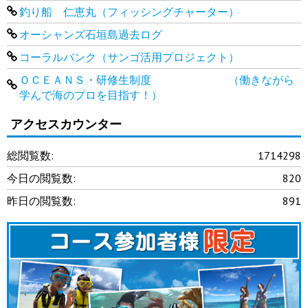
釣り船 仁恵丸（フィッシングチャーター）
オーシャンズ石垣島過去ログ
コーラルバンク（サンゴ活用プロジェクト）
ＯＣＥＡＮＳ・研修生制度 （働きながら
学んで海のプロを目指す！）
アクセスカウンター
総閲覧数:
1714298
今日の閲覧数:
820
昨日の閲覧数:
891