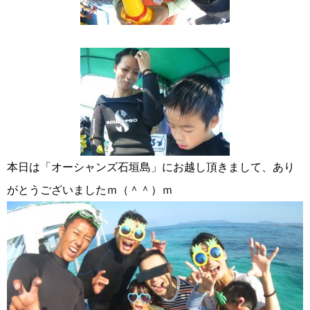
本日は「オーシャンズ石垣島」にお越し頂きまして、あり
がとうございましたｍ（＾＾）ｍ