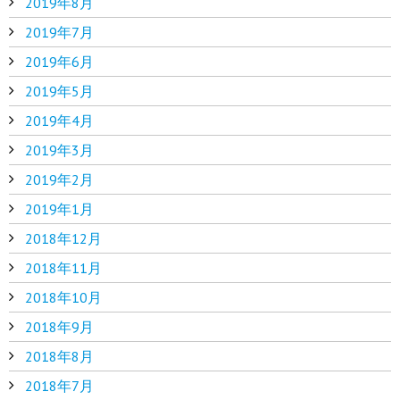
2019年8月
2019年7月
2019年6月
2019年5月
2019年4月
2019年3月
2019年2月
2019年1月
2018年12月
2018年11月
2018年10月
2018年9月
2018年8月
2018年7月