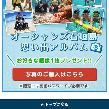
トップに戻る