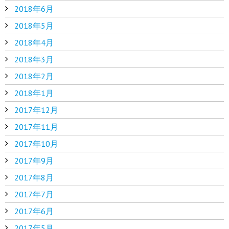
2018年6月
2018年5月
2018年4月
2018年3月
2018年2月
2018年1月
2017年12月
2017年11月
2017年10月
2017年9月
2017年8月
2017年7月
2017年6月
2017年5月