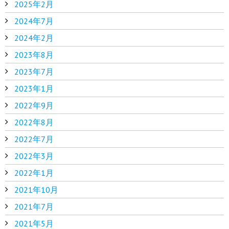
2025年2月
2024年7月
2024年2月
2023年8月
2023年7月
2023年1月
2022年9月
2022年8月
2022年7月
2022年3月
2022年1月
2021年10月
2021年7月
2021年5月