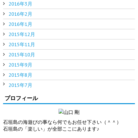
2016年3月
2016年2月
2016年1月
2015年12月
2015年11月
2015年10月
2015年9月
2015年8月
2015年7月
プロフィール
石垣島の海遊びの事なら何でもお任せ下さい（＾＾）
石垣島の「楽しい」が全部ここにあります♪