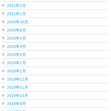
2021年2月
2021年1月
2020年10月
2020年6月
2020年5月
2020年4月
2020年3月
2020年2月
2020年1月
2019年12月
2019年11月
2019年10月
2019年9月