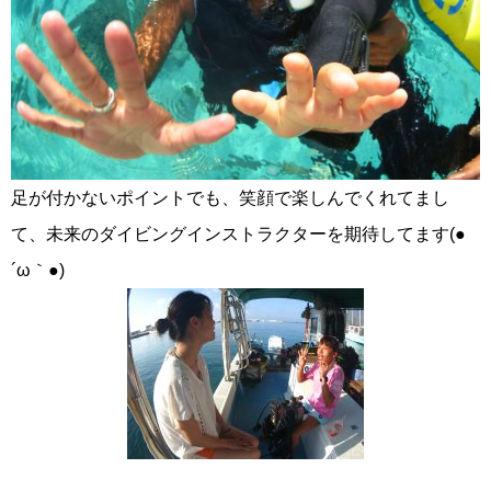
足が付かないポイントでも、笑顔で楽しんでくれてまし
て、未来のダイビングインストラクターを期待してます(●
´ω｀●)