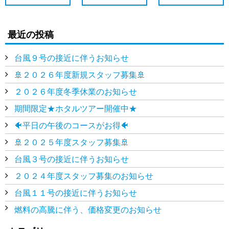
最近の投稿
台風９号の接近に伴うお知らせ
🚢２０２６年度新規スタッフ募集🚢
２０２６年度冬季休業のお知らせ
期間限定★ホタルツアー開催中★
🐠平日の午後のコースがお得🐠
🚢２０２５年度スタッフ募集🚢
台風３号の接近に伴うお知らせ
２０２４年度スタッフ募集のお知らせ
台風１１号の接近に伴うお知らせ
燃料の高騰に伴う、価格変更のお知らせ