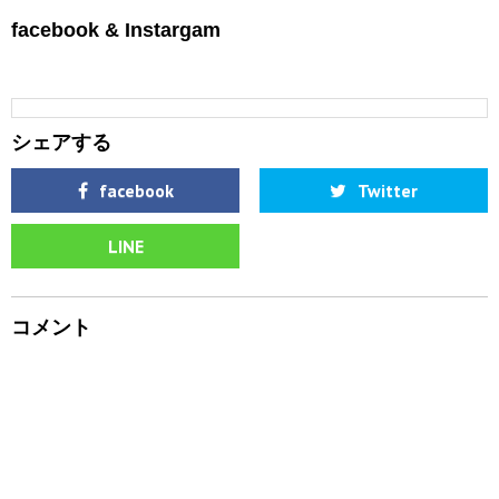
facebook & Instargam
シェアする
facebook
Twitter
LINE
コメント