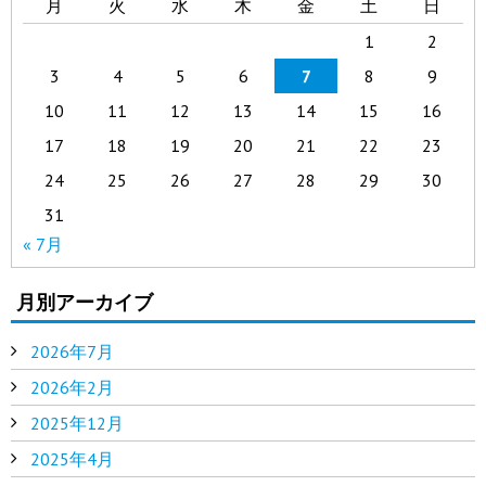
月
火
水
木
金
土
日
1
2
3
4
5
6
7
8
9
10
11
12
13
14
15
16
17
18
19
20
21
22
23
24
25
26
27
28
29
30
31
« 7月
月別アーカイブ
2026年7月
2026年2月
2025年12月
2025年4月