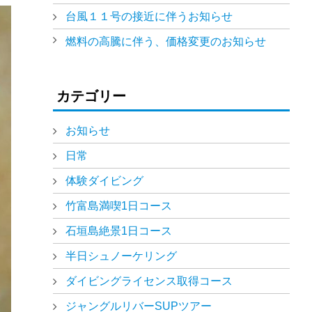
台風１１号の接近に伴うお知らせ
燃料の高騰に伴う、価格変更のお知らせ
カテゴリー
お知らせ
日常
体験ダイビング
竹富島満喫1日コース
石垣島絶景1日コース
半日シュノーケリング
ダイビングライセンス取得コース
ジャングルリバーSUPツアー