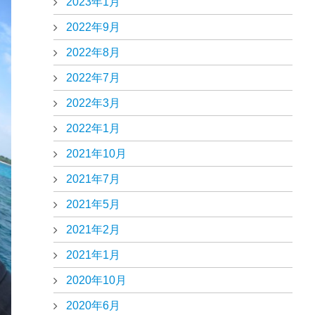
2023年1月
2022年9月
2022年8月
2022年7月
2022年3月
2022年1月
2021年10月
2021年7月
2021年5月
2021年2月
2021年1月
2020年10月
2020年6月