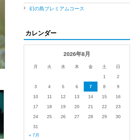
幻の島プレミアムコース
カレンダー
2026年8月
月
火
水
木
金
土
日
1
2
3
4
5
6
7
8
9
10
11
12
13
14
15
16
17
18
19
20
21
22
23
24
25
26
27
28
29
30
31
« 7月