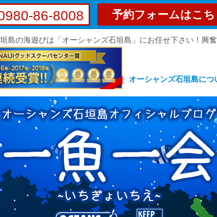
0980-86-8008
予約フォームはこち
垣島の海遊びは「オーシャンズ石垣島」にお任せ下さい！興
オーシャンズ石垣島につ