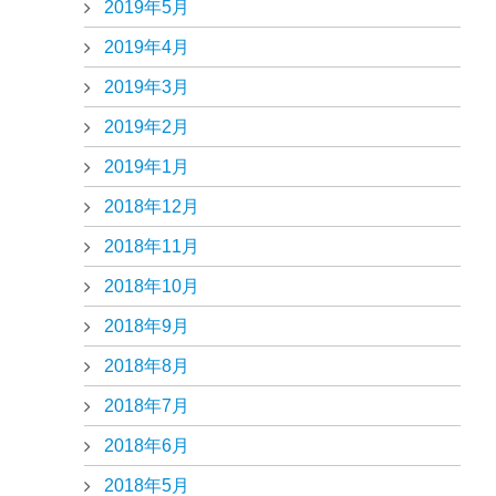
2019年5月
2019年4月
2019年3月
2019年2月
2019年1月
2018年12月
2018年11月
2018年10月
2018年9月
2018年8月
2018年7月
2018年6月
2018年5月