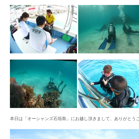
本日は「オーシャンズ石垣島」にお越し頂きまして、ありがとう