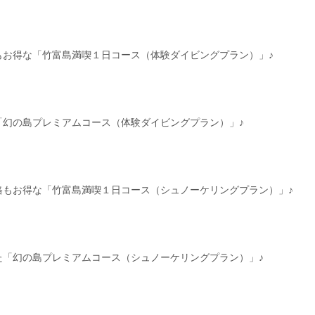
もお得な「竹富島満喫１日コース（体験ダイビングプラン）」♪
「幻の島プレミアムコース（体験ダイビングプラン）」♪
格もお得な「竹富島満喫１日コース（シュノーケリングプラン）」♪
た「幻の島プレミアムコース（シュノーケリングプラン）」♪