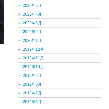
2020年5月
2020年4月
2020年3月
2020年2月
2020年1月
2019年12月
2019年11月
2019年10月
2019年9月
2019年8月
2019年7月
2019年6月