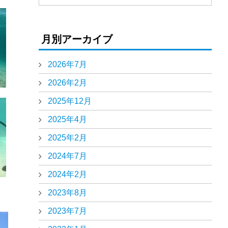
月別アーカイブ
2026年7月
2026年2月
2025年12月
2025年4月
2025年2月
2024年7月
2024年2月
2023年8月
2023年7月