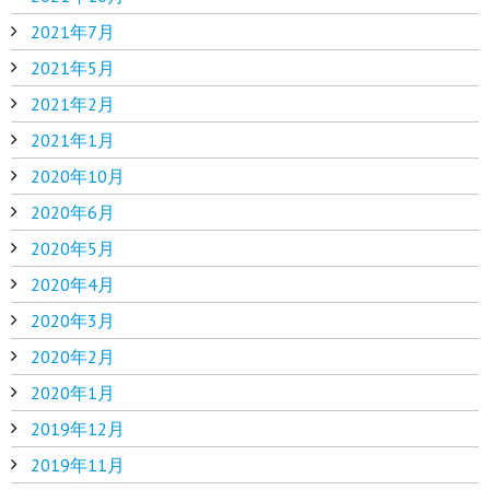
2021年7月
2021年5月
2021年2月
2021年1月
2020年10月
2020年6月
2020年5月
2020年4月
2020年3月
2020年2月
2020年1月
2019年12月
2019年11月