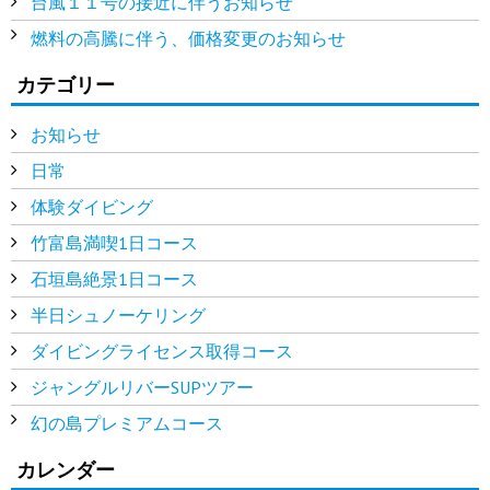
台風１１号の接近に伴うお知らせ
燃料の高騰に伴う、価格変更のお知らせ
カテゴリー
お知らせ
日常
体験ダイビング
竹富島満喫1日コース
石垣島絶景1日コース
半日シュノーケリング
ダイビングライセンス取得コース
ジャングルリバーSUPツアー
幻の島プレミアムコース
カレンダー