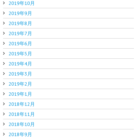
2019年10月
2019年9月
2019年8月
2019年7月
2019年6月
2019年5月
2019年4月
2019年3月
2019年2月
2019年1月
2018年12月
2018年11月
2018年10月
2018年9月