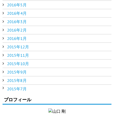
2016年5月
2016年4月
2016年3月
2016年2月
2016年1月
2015年12月
2015年11月
2015年10月
2015年9月
2015年8月
2015年7月
プロフィール