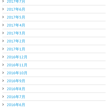
2017年7月
2017年6月
2017年5月
2017年4月
2017年3月
2017年2月
2017年1月
2016年12月
2016年11月
2016年10月
2016年9月
2016年8月
2016年7月
2016年6月