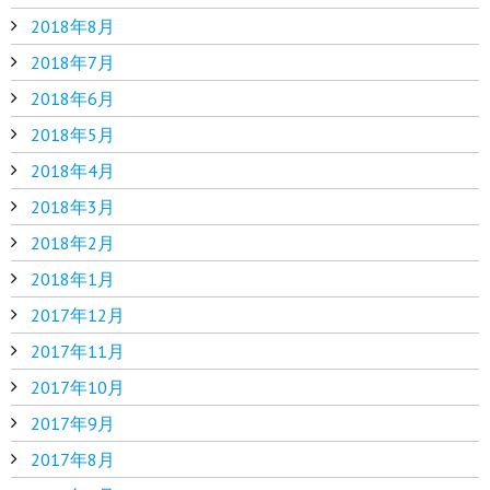
2018年8月
2018年7月
2018年6月
2018年5月
2018年4月
2018年3月
2018年2月
2018年1月
2017年12月
2017年11月
2017年10月
2017年9月
2017年8月