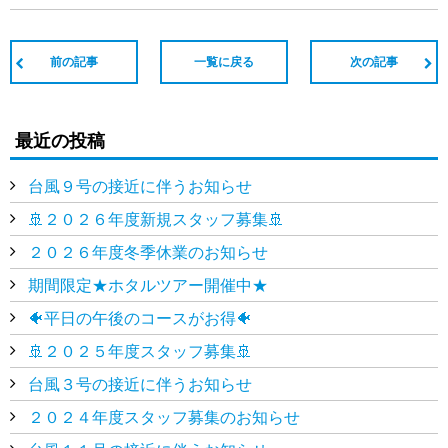
前の記事
一覧に戻る
次の記事
最近の投稿
台風９号の接近に伴うお知らせ
🚢２０２６年度新規スタッフ募集🚢
２０２６年度冬季休業のお知らせ
期間限定★ホタルツアー開催中★
🐠平日の午後のコースがお得🐠
🚢２０２５年度スタッフ募集🚢
台風３号の接近に伴うお知らせ
２０２４年度スタッフ募集のお知らせ