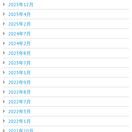
2025年12月
2025年4月
2025年2月
2024年7月
2024年2月
2023年8月
2023年7月
2023年1月
2022年9月
2022年8月
2022年7月
2022年3月
2022年1月
2021年10月