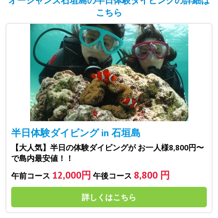
オーシャンズ石垣島の半日体験ダイビングの詳細は
こちら
半日体験ダイビング in 石垣島
【大人気】半日の体験ダイビングが お一人様8,800円〜
で島内最安値！！
12,000円
8,800 円
午前コース
午後コース
詳しくはこちら