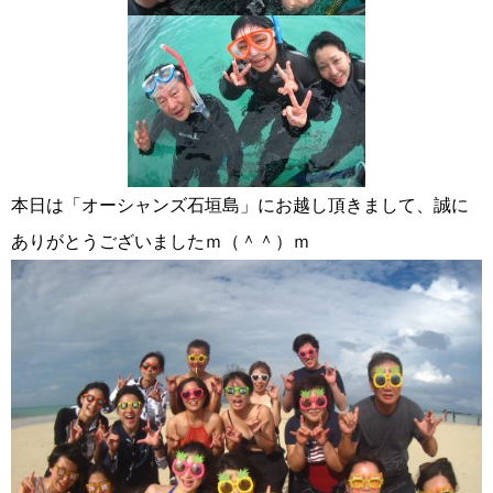
本日は「オーシャンズ石垣島」にお越し頂きまして、誠に
ありがとうございましたｍ（＾＾）ｍ