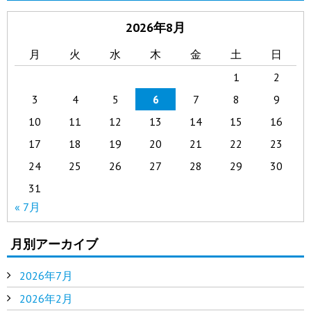
2026年8月
月
火
水
木
金
土
日
1
2
3
4
5
6
7
8
9
10
11
12
13
14
15
16
17
18
19
20
21
22
23
24
25
26
27
28
29
30
31
« 7月
月別アーカイブ
2026年7月
2026年2月