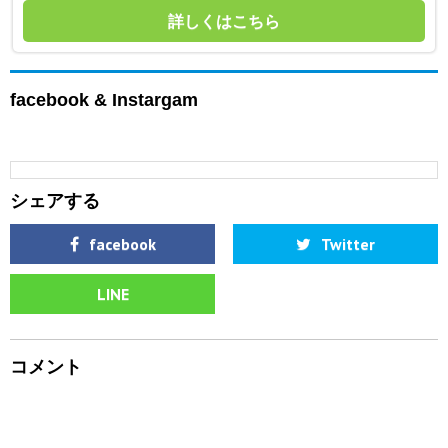
詳しくはこちら
facebook & Instargam
シェアする
facebook
Twitter
LINE
コメント