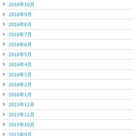
2016年10月
2016年9月
2016年8月
2016年7月
2016年6月
2016年5月
2016年4月
2016年3月
2016年2月
2016年1月
2015年12月
2015年11月
2015年10月
2015年9月