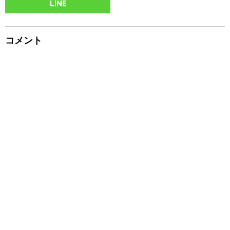
LINE
コメント