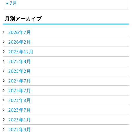
« 7月
月別アーカイブ
2026年7月
2026年2月
2025年12月
2025年4月
2025年2月
2024年7月
2024年2月
2023年8月
2023年7月
2023年1月
2022年9月