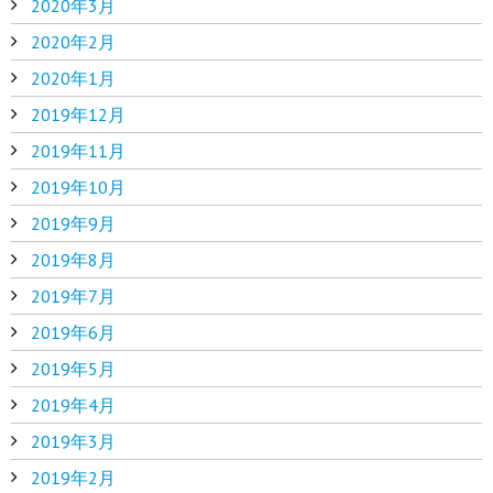
2020年3月
2020年2月
2020年1月
2019年12月
2019年11月
2019年10月
2019年9月
2019年8月
2019年7月
2019年6月
2019年5月
2019年4月
2019年3月
2019年2月