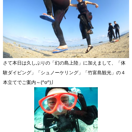
さて本日は久しぶりの「幻の島上陸」に加えまして、「体
験ダイビング」「シュノーケリング」「竹富島観光」の４
本立てでご案内～(^o^)丿