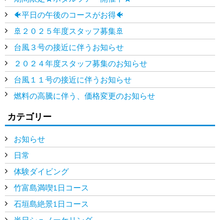
🐠平日の午後のコースがお得🐠
🚢２０２５年度スタッフ募集🚢
台風３号の接近に伴うお知らせ
２０２４年度スタッフ募集のお知らせ
台風１１号の接近に伴うお知らせ
燃料の高騰に伴う、価格変更のお知らせ
カテゴリー
お知らせ
日常
体験ダイビング
竹富島満喫1日コース
石垣島絶景1日コース
半日シュノーケリング