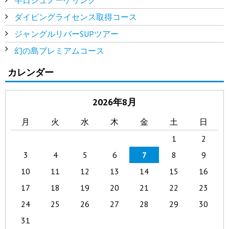
ダイビングライセンス取得コース
ジャングルリバーSUPツアー
幻の島プレミアムコース
カレンダー
2026年8月
月
火
水
木
金
土
日
1
2
3
4
5
6
7
8
9
10
11
12
13
14
15
16
17
18
19
20
21
22
23
24
25
26
27
28
29
30
31