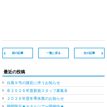
前の記事
一覧に戻る
次の記事
最近の投稿
台風９号の接近に伴うお知らせ
🚢２０２６年度新規スタッフ募集🚢
２０２６年度冬季休業のお知らせ
期間限定★ホタルツアー開催中★