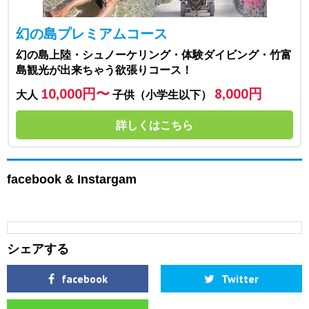
幻の島プレミアムコース
幻の島上陸・シュノーケリング・体験ダイビング・竹富
島観光が出来ちゃう欲張りコース！
10,000円〜
8,000円
大人
子供（小学生以下）
詳しくはこちら
facebook & Instargam
シェアする
facebook
Twitter