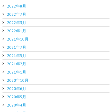
2022年8月
2022年7月
2022年3月
2022年1月
2021年10月
2021年7月
2021年5月
2021年2月
2021年1月
2020年10月
2020年6月
2020年5月
2020年4月