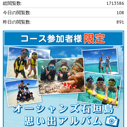
総閲覧数:
1713586
今日の閲覧数:
108
昨日の閲覧数:
891