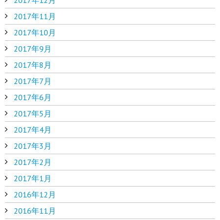
2017年11月
2017年10月
2017年9月
2017年8月
2017年7月
2017年6月
2017年5月
2017年4月
2017年3月
2017年2月
2017年1月
2016年12月
2016年11月