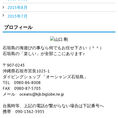
2015年8月
2015年7月
プロフィール
石垣島の海遊びの事なら何でもお任せ下さい（＾＾）
石垣島の「楽しい」が全部ここにあります♪
〒907-0243
沖縄県石垣市宮良1025-1
ダイビングショップ 「オーシャンズ石垣島」
TEL 0980-86-8008
FAX 0980-87-5703
メール oceans@kjb.biglobe.ne.jp
台風時等、上記の電話が繋がらない場合は下記番号へ
携帯 090-1362-3935