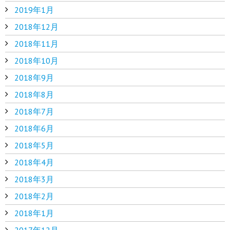
2019年1月
2018年12月
2018年11月
2018年10月
2018年9月
2018年8月
2018年7月
2018年6月
2018年5月
2018年4月
2018年3月
2018年2月
2018年1月
2017年12月