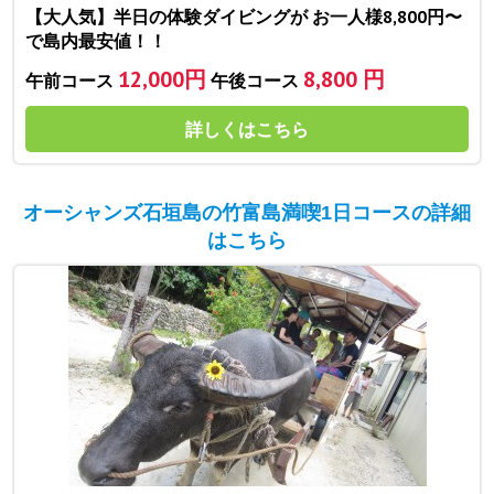
【大人気】半日の体験ダイビングが お一人様8,800円〜
で島内最安値！！
12,000円
8,800 円
午前コース
午後コース
詳しくはこちら
オーシャンズ石垣島の竹富島満喫1日コースの詳細
はこちら