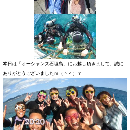
本日は「オーシャンズ石垣島」にお越し頂きまして、誠に
ありがとうございましたｍ（＾＾）ｍ