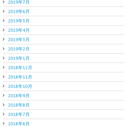
2019年7月
2019年6月
2019年5月
2019年4月
2019年3月
2019年2月
2019年1月
2018年12月
2018年11月
2018年10月
2018年9月
2018年8月
2018年7月
2018年6月