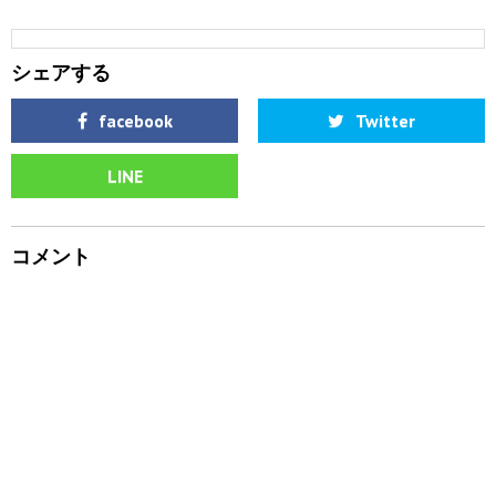
シェアする
facebook
Twitter
LINE
コメント