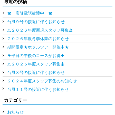
最近の投稿
☎ 店舗電話故障中 ☎
台風９号の接近に伴うお知らせ
🚢２０２６年度新規スタッフ募集🚢
２０２６年度冬季休業のお知らせ
期間限定★ホタルツアー開催中★
🐠平日の午後のコースがお得🐠
🚢２０２５年度スタッフ募集🚢
台風３号の接近に伴うお知らせ
２０２４年度スタッフ募集のお知らせ
台風１１号の接近に伴うお知らせ
カテゴリー
お知らせ