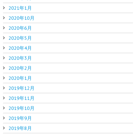
2021年1月
2020年10月
2020年6月
2020年5月
2020年4月
2020年3月
2020年2月
2020年1月
2019年12月
2019年11月
2019年10月
2019年9月
2019年8月