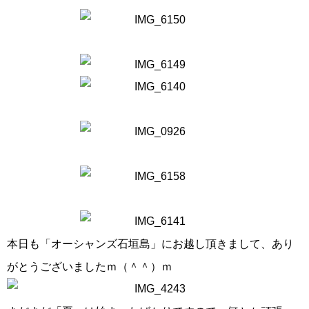
本日も「オーシャンズ石垣島」にお越し頂きまして、あり
がとうございましたｍ（＾＾）ｍ