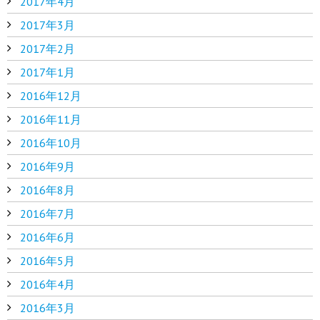
2017年4月
2017年3月
2017年2月
2017年1月
2016年12月
2016年11月
2016年10月
2016年9月
2016年8月
2016年7月
2016年6月
2016年5月
2016年4月
2016年3月