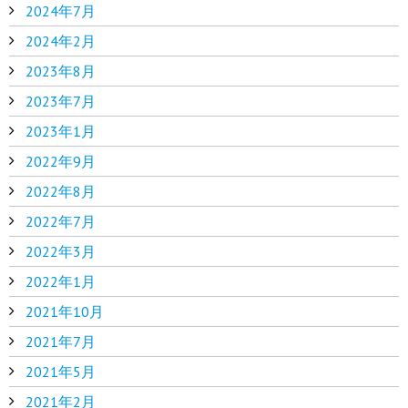
2024年7月
2024年2月
2023年8月
2023年7月
2023年1月
2022年9月
2022年8月
2022年7月
2022年3月
2022年1月
2021年10月
2021年7月
2021年5月
2021年2月