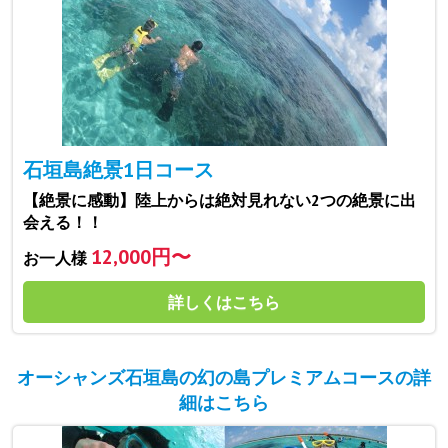
石垣島絶景1日コース
【絶景に感動】陸上からは絶対見れない2つの絶景に出
会える！！
12,000円〜
お一人様
詳しくはこちら
オーシャンズ石垣島の幻の島プレミアムコースの詳
細はこちら