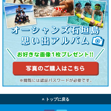
トップに戻る