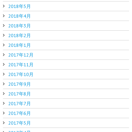
2018年5月
2018年4月
2018年3月
2018年2月
2018年1月
2017年12月
2017年11月
2017年10月
2017年9月
2017年8月
2017年7月
2017年6月
2017年5月