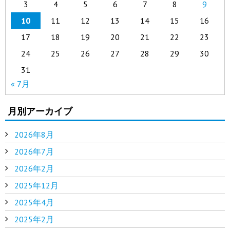
3
4
5
6
7
8
9
10
11
12
13
14
15
16
17
18
19
20
21
22
23
24
25
26
27
28
29
30
31
« 7月
月別アーカイブ
2026年8月
2026年7月
2026年2月
2025年12月
2025年4月
2025年2月