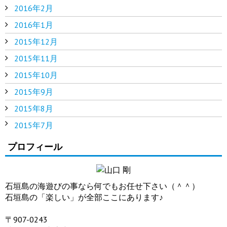
2016年2月
2016年1月
2015年12月
2015年11月
2015年10月
2015年9月
2015年8月
2015年7月
プロフィール
石垣島の海遊びの事なら何でもお任せ下さい（＾＾）
石垣島の「楽しい」が全部ここにあります♪
〒907-0243