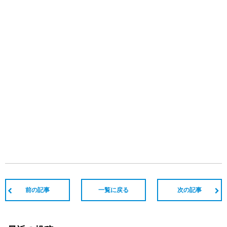
前の記事
一覧に戻る
次の記事