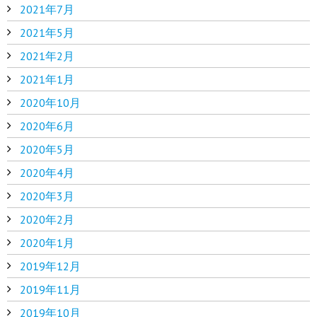
2021年7月
2021年5月
2021年2月
2021年1月
2020年10月
2020年6月
2020年5月
2020年4月
2020年3月
2020年2月
2020年1月
2019年12月
2019年11月
2019年10月