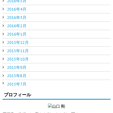
2016年5月
2016年4月
2016年3月
2016年2月
2016年1月
2015年12月
2015年11月
2015年10月
2015年9月
2015年8月
2015年7月
プロフィール