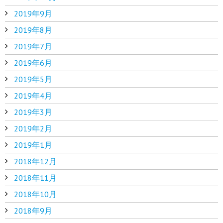
2019年9月
2019年8月
2019年7月
2019年6月
2019年5月
2019年4月
2019年3月
2019年2月
2019年1月
2018年12月
2018年11月
2018年10月
2018年9月