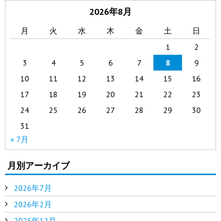
2026年8月
月
火
水
木
金
土
日
1
2
3
4
5
6
7
8
9
10
11
12
13
14
15
16
17
18
19
20
21
22
23
24
25
26
27
28
29
30
31
« 7月
月別アーカイブ
2026年7月
2026年2月
2025年12月