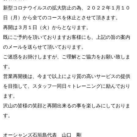
新型コロナウイルスの拡大防止の為、２０２２年１月１０
日（月）から全てのコースを休止とさせて頂きます。
再開は３月１日（火）からとなります。
既にご予約を頂いておりますお客様にも、上記の旨の案内
のメールを送らせて頂いております。
ご迷惑をお掛けしますが、ご理解とご協力をお願い致しま
す。
営業再開後は、今まで以上により質の高いサービスの提供
を目指して、スタッフ一同日々トレーニングに励んでおり
ます。
沢山の皆様の笑顔と再開出来るの事を楽しみにしておりま
す。
オーシャンズ石垣島代表 山口 剛