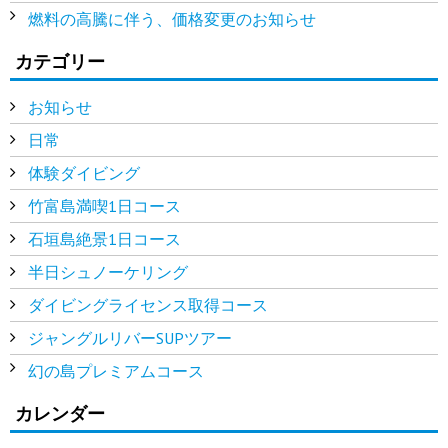
燃料の高騰に伴う、価格変更のお知らせ
カテゴリー
お知らせ
日常
体験ダイビング
竹富島満喫1日コース
石垣島絶景1日コース
半日シュノーケリング
ダイビングライセンス取得コース
ジャングルリバーSUPツアー
幻の島プレミアムコース
カレンダー