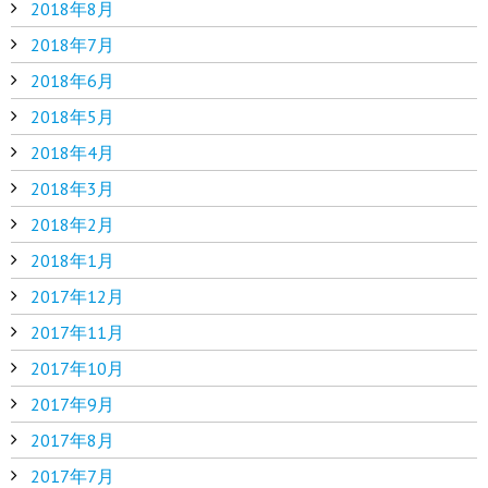
2018年8月
2018年7月
2018年6月
2018年5月
2018年4月
2018年3月
2018年2月
2018年1月
2017年12月
2017年11月
2017年10月
2017年9月
2017年8月
2017年7月