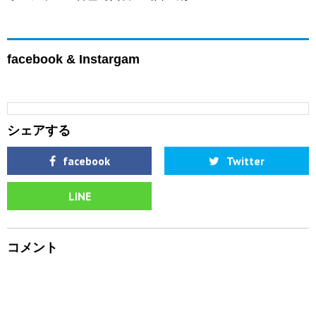
facebook & Instargam
シェアする
facebook
Twitter
LINE
コメント