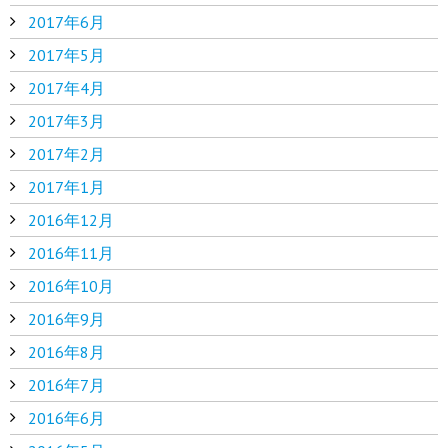
2017年6月
2017年5月
2017年4月
2017年3月
2017年2月
2017年1月
2016年12月
2016年11月
2016年10月
2016年9月
2016年8月
2016年7月
2016年6月