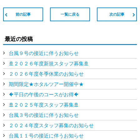
前の記事
一覧に戻る
次の記事
最近の投稿
台風９号の接近に伴うお知らせ
🚢２０２６年度新規スタッフ募集🚢
２０２６年度冬季休業のお知らせ
期間限定★ホタルツアー開催中★
🐠平日の午後のコースがお得🐠
🚢２０２５年度スタッフ募集🚢
台風３号の接近に伴うお知らせ
２０２４年度スタッフ募集のお知らせ
台風１１号の接近に伴うお知らせ