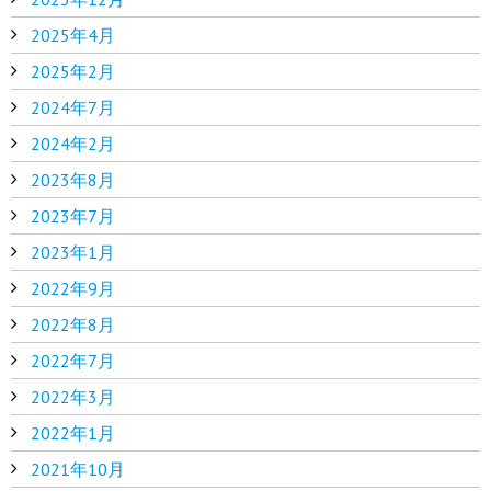
2025年4月
2025年2月
2024年7月
2024年2月
2023年8月
2023年7月
2023年1月
2022年9月
2022年8月
2022年7月
2022年3月
2022年1月
2021年10月