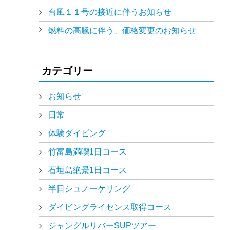
台風１１号の接近に伴うお知らせ
燃料の高騰に伴う、価格変更のお知らせ
カテゴリー
お知らせ
日常
体験ダイビング
竹富島満喫1日コース
石垣島絶景1日コース
半日シュノーケリング
ダイビングライセンス取得コース
ジャングルリバーSUPツアー