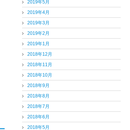
2019年5月
2019年4月
2019年3月
2019年2月
2019年1月
2018年12月
2018年11月
2018年10月
2018年9月
2018年8月
2018年7月
2018年6月
2018年5月