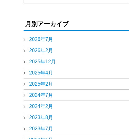
月別アーカイブ
2026年7月
2026年2月
2025年12月
2025年4月
2025年2月
2024年7月
2024年2月
2023年8月
2023年7月