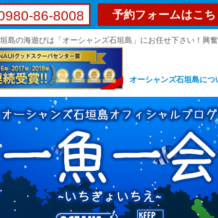
0980-86-8008
予約フォームはこち
垣島の海遊びは「オーシャンズ石垣島」にお任せ下さい！興
オーシャンズ石垣島につ