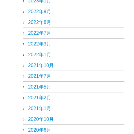
2023年1月
2022年9月
2022年8月
2022年7月
2022年3月
2022年1月
2021年10月
2021年7月
2021年5月
2021年2月
2021年1月
2020年10月
2020年6月