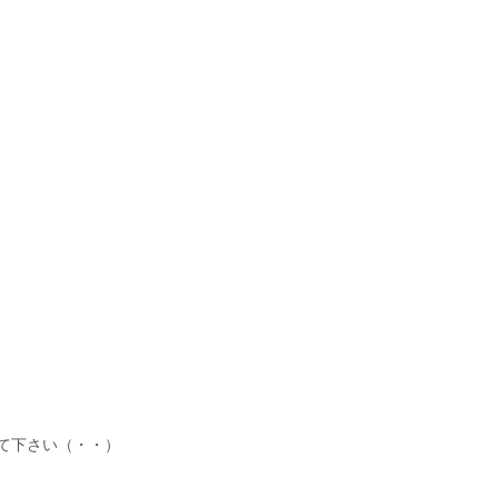
て下さい（・・）