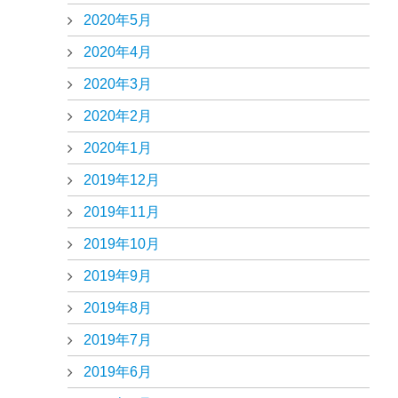
2020年5月
2020年4月
2020年3月
2020年2月
2020年1月
2019年12月
2019年11月
2019年10月
2019年9月
2019年8月
2019年7月
2019年6月