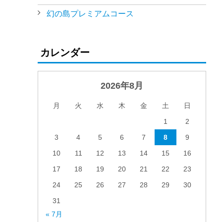
幻の島プレミアムコース
カレンダー
2026年8月
月
火
水
木
金
土
日
1
2
3
4
5
6
7
8
9
10
11
12
13
14
15
16
17
18
19
20
21
22
23
24
25
26
27
28
29
30
31
« 7月