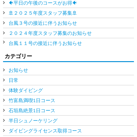
🐠平日の午後のコースがお得🐠
🚢２０２５年度スタッフ募集🚢
台風３号の接近に伴うお知らせ
２０２４年度スタッフ募集のお知らせ
台風１１号の接近に伴うお知らせ
カテゴリー
お知らせ
日常
体験ダイビング
竹富島満喫1日コース
石垣島絶景1日コース
半日シュノーケリング
ダイビングライセンス取得コース