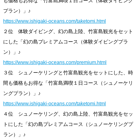
も価格もお得な「竹富島満喫１日コース（体験ダイビング
プラン）」♪
https://www.ishigaki-oceans.com/taketomi.html
２位 体験ダイビング、幻の島上陸、竹富島観光をセット
にした「幻の島プレミアムコース（体験ダイビングプラ
ン）」♪
https://www.ishigaki-oceans.com/premium.html
３位 シュノーケリングと竹富島観光をセットにした、時
間も価格もお得な「竹富島満喫１日コース（シュノーケリ
ングプラン）」♪
https://www.ishigaki-oceans.com/taketomi.html
４位 シュノーケリング、幻の島上陸、竹富島観光をセッ
トにした「幻の島プレミアムコース（シュノーケリングプ
ラン）」♪