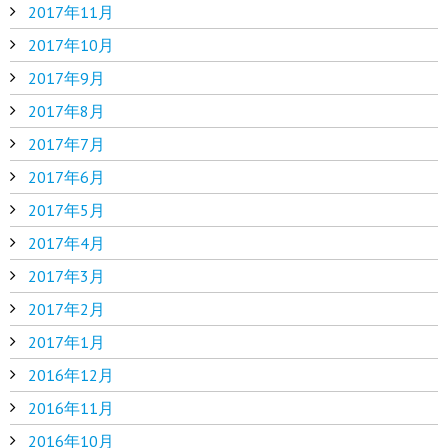
2017年11月
2017年10月
2017年9月
2017年8月
2017年7月
2017年6月
2017年5月
2017年4月
2017年3月
2017年2月
2017年1月
2016年12月
2016年11月
2016年10月