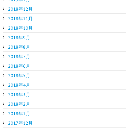
2018年12月
2018年11月
2018年10月
2018年9月
2018年8月
2018年7月
2018年6月
2018年5月
2018年4月
2018年3月
2018年2月
2018年1月
2017年12月