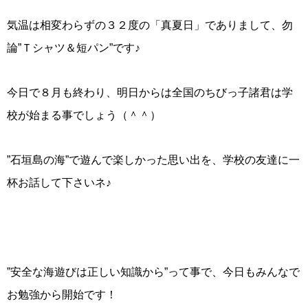
気温は相変わらずの３２度の「真夏日」でありまして、勿
論”Ｔシャツ＆短パン”です♪
今日で８月も終わり、明日からは全国のちびっ子諸君は学
校が始まる事でしょう（＾＾）
”石垣島の海”で遊んで楽しかった思い出を、学校の友達に一
杯お話して下さいネ♪
”安全な海遊びは正しい知識から”って事で、今日もみんなで
お勉強から開始です！