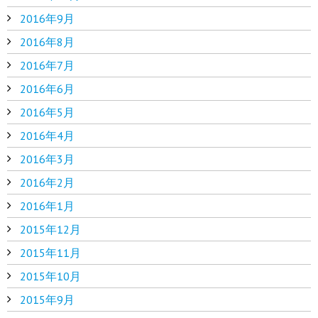
2016年9月
2016年8月
2016年7月
2016年6月
2016年5月
2016年4月
2016年3月
2016年2月
2016年1月
2015年12月
2015年11月
2015年10月
2015年9月