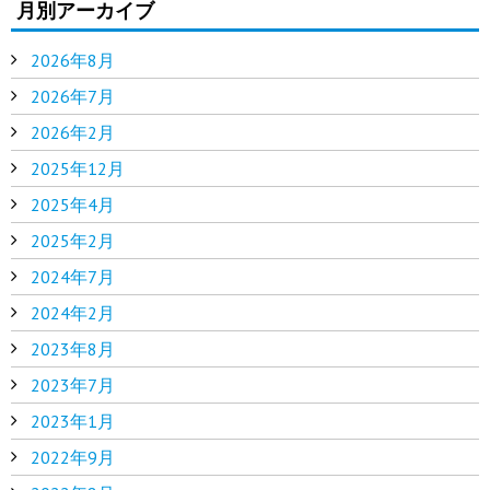
月別アーカイブ
2026年8月
2026年7月
2026年2月
2025年12月
2025年4月
2025年2月
2024年7月
2024年2月
2023年8月
2023年7月
2023年1月
2022年9月