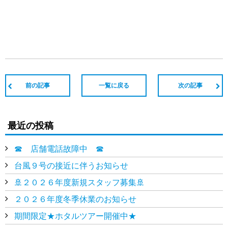
前の記事
一覧に戻る
次の記事
最近の投稿
☎ 店舗電話故障中 ☎
台風９号の接近に伴うお知らせ
🚢２０２６年度新規スタッフ募集🚢
２０２６年度冬季休業のお知らせ
期間限定★ホタルツアー開催中★