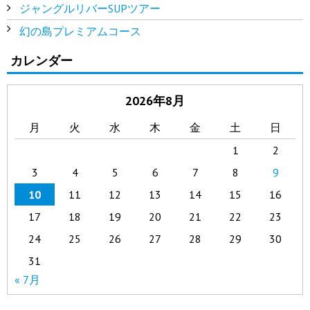
ジャングルリバーSUPツアー
幻の島プレミアムコース
カレンダー
2026年8月
月
火
水
木
金
土
日
1
2
3
4
5
6
7
8
9
10
11
12
13
14
15
16
17
18
19
20
21
22
23
24
25
26
27
28
29
30
31
« 7月