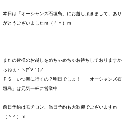
本日は「オーシャンズ石垣島」にお越し頂きまして、あり
がとうございましたｍ（＾＾）ｍ
またの皆様のお越しをめちゃめちゃお待ちしておりますか
らねぇ～ヽ(*´∀｀)ノ
ＰＳ いつ海に行くの？明日でしょ！ 「オーシャンズ石
垣島」は元気一杯に営業中！
前日予約はモチロン、当日予約も大歓迎でございますｍ
（＾＾）ｍ