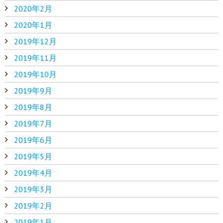
2020年2月
2020年1月
2019年12月
2019年11月
2019年10月
2019年9月
2019年8月
2019年7月
2019年6月
2019年5月
2019年4月
2019年3月
2019年2月
2019年1月