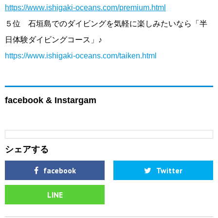
https://www.ishigaki-oceans.com/premium.html
５位 石垣島でのダイビングを気軽に楽しみたいなら「半
日体験ダイビングコース」♪
https://www.ishigaki-oceans.com/taiken.html
facebook & Instargam
シェアする
facebook
Twitter
LINE