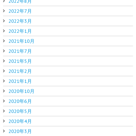
2022年8月
2022年7月
2022年3月
2022年1月
2021年10月
2021年7月
2021年5月
2021年2月
2021年1月
2020年10月
2020年6月
2020年5月
2020年4月
2020年3月