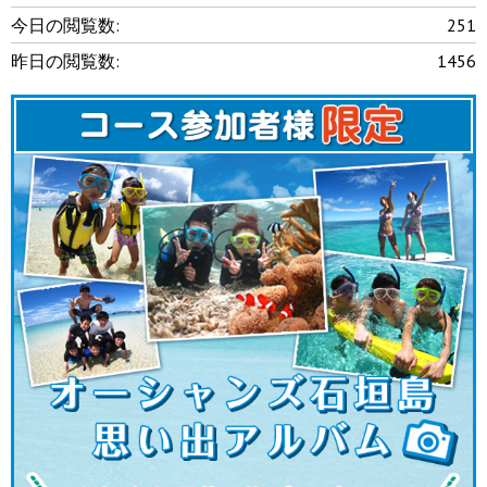
今日の閲覧数:
251
昨日の閲覧数:
1456