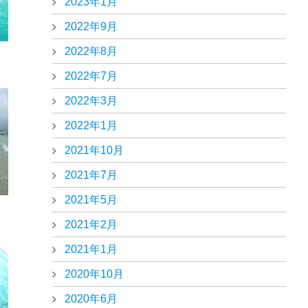
2023年1月
2022年9月
2022年8月
2022年7月
2022年3月
2022年1月
2021年10月
2021年7月
2021年5月
2021年2月
2021年1月
2020年10月
2020年6月