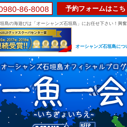
0980-86-8008
予約フォームはこち
垣島の海遊びは「オーシャンズ石垣島」にお任せ下さい！興
オーシャンズ石垣島につ