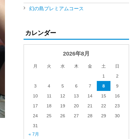
幻の島プレミアムコース
カレンダー
2026年8月
月
火
水
木
金
土
日
1
2
3
4
5
6
7
8
9
10
11
12
13
14
15
16
17
18
19
20
21
22
23
24
25
26
27
28
29
30
31
« 7月