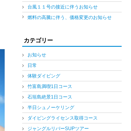
台風１１号の接近に伴うお知らせ
燃料の高騰に伴う、価格変更のお知らせ
カテゴリー
お知らせ
日常
体験ダイビング
竹富島満喫1日コース
石垣島絶景1日コース
半日シュノーケリング
ダイビングライセンス取得コース
ジャングルリバーSUPツアー