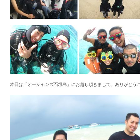
本日は「オーシャンズ石垣島」にお越し頂きまして、ありがとう