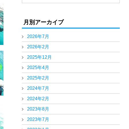
月別アーカイブ
2026年7月
2026年2月
2025年12月
2025年4月
2025年2月
2024年7月
2024年2月
2023年8月
2023年7月