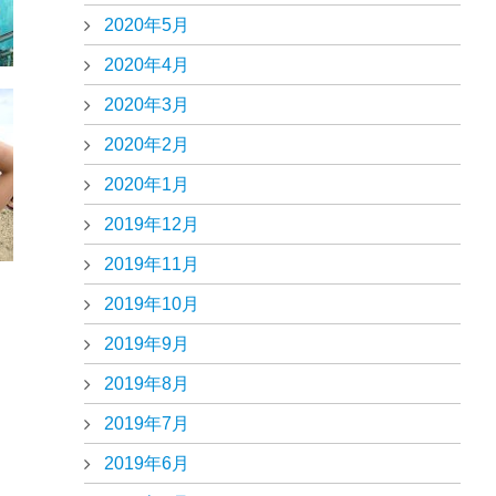
2020年5月
2020年4月
2020年3月
2020年2月
2020年1月
2019年12月
2019年11月
2019年10月
2019年9月
2019年8月
2019年7月
2019年6月