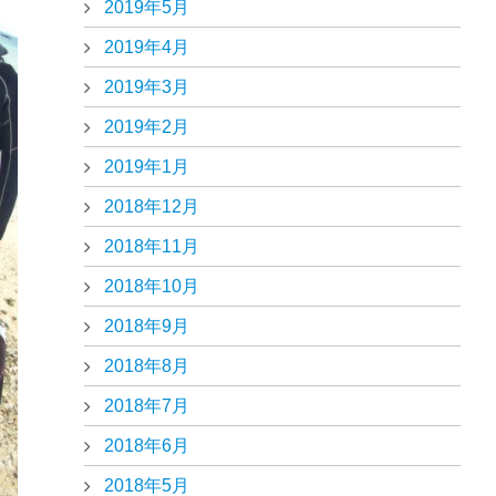
2019年5月
2019年4月
2019年3月
2019年2月
2019年1月
2018年12月
2018年11月
2018年10月
2018年9月
2018年8月
2018年7月
2018年6月
2018年5月