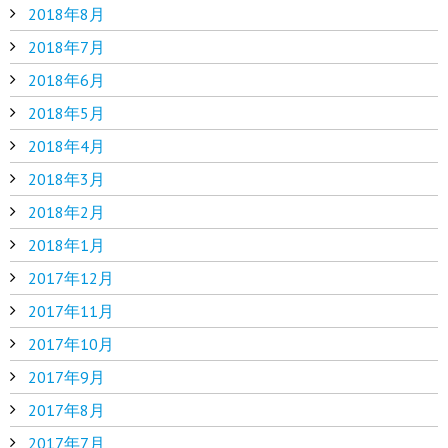
2018年8月
2018年7月
2018年6月
2018年5月
2018年4月
2018年3月
2018年2月
2018年1月
2017年12月
2017年11月
2017年10月
2017年9月
2017年8月
2017年7月