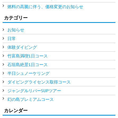
燃料の高騰に伴う、価格変更のお知らせ
カテゴリー
お知らせ
日常
体験ダイビング
竹富島満喫1日コース
石垣島絶景1日コース
半日シュノーケリング
ダイビングライセンス取得コース
ジャングルリバーSUPツアー
幻の島プレミアムコース
カレンダー