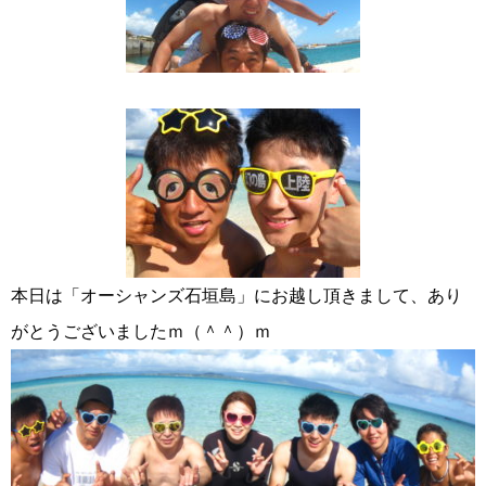
本日は「オーシャンズ石垣島」にお越し頂きまして、あり
がとうございましたｍ（＾＾）ｍ