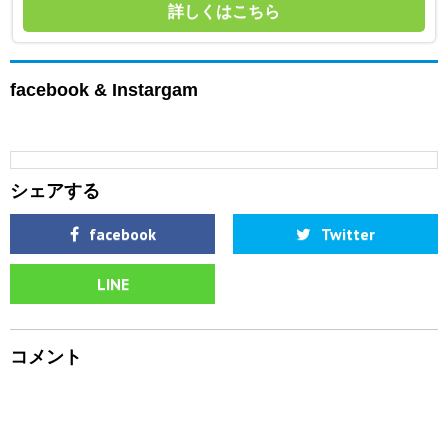
詳しくはこちら
facebook & Instargam
シェアする
facebook
Twitter
LINE
コメント