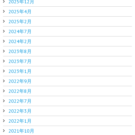
2025年12月
2025年4月
2025年2月
2024年7月
2024年2月
2023年8月
2023年7月
2023年1月
2022年9月
2022年8月
2022年7月
2022年3月
2022年1月
2021年10月