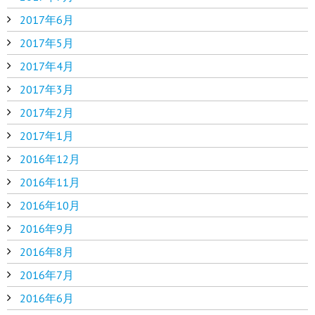
2017年6月
2017年5月
2017年4月
2017年3月
2017年2月
2017年1月
2016年12月
2016年11月
2016年10月
2016年9月
2016年8月
2016年7月
2016年6月