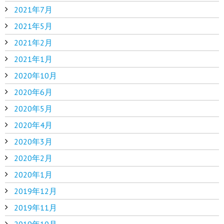
2021年7月
2021年5月
2021年2月
2021年1月
2020年10月
2020年6月
2020年5月
2020年4月
2020年3月
2020年2月
2020年1月
2019年12月
2019年11月
2019年10月