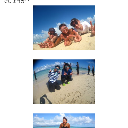
でしょうか？