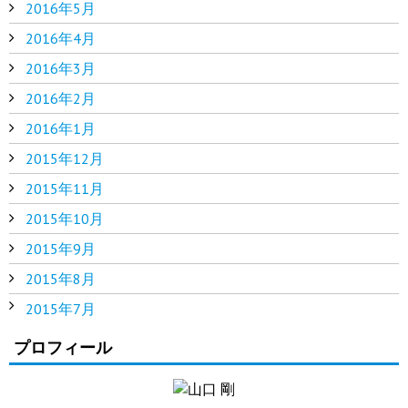
2016年5月
2016年4月
2016年3月
2016年2月
2016年1月
2015年12月
2015年11月
2015年10月
2015年9月
2015年8月
2015年7月
プロフィール