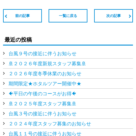
前の記事
一覧に戻る
次の記事
最近の投稿
台風９号の接近に伴うお知らせ
🚢２０２６年度新規スタッフ募集🚢
２０２６年度冬季休業のお知らせ
期間限定★ホタルツアー開催中★
🐠平日の午後のコースがお得🐠
🚢２０２５年度スタッフ募集🚢
台風３号の接近に伴うお知らせ
２０２４年度スタッフ募集のお知らせ
台風１１号の接近に伴うお知らせ