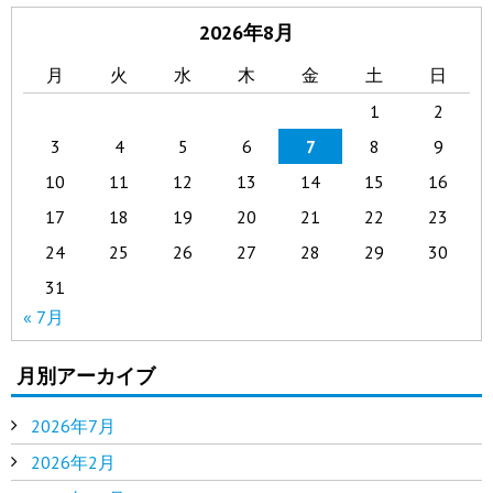
2026年8月
月
火
水
木
金
土
日
1
2
3
4
5
6
7
8
9
10
11
12
13
14
15
16
17
18
19
20
21
22
23
24
25
26
27
28
29
30
31
« 7月
月別アーカイブ
2026年7月
2026年2月