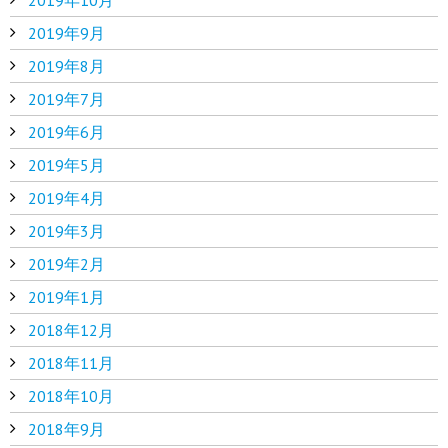
2019年9月
2019年8月
2019年7月
2019年6月
2019年5月
2019年4月
2019年3月
2019年2月
2019年1月
2018年12月
2018年11月
2018年10月
2018年9月