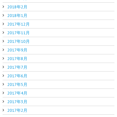
2018年2月
2018年1月
2017年12月
2017年11月
2017年10月
2017年9月
2017年8月
2017年7月
2017年6月
2017年5月
2017年4月
2017年3月
2017年2月