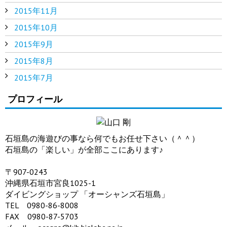
2015年11月
2015年10月
2015年9月
2015年8月
2015年7月
プロフィール
石垣島の海遊びの事なら何でもお任せ下さい（＾＾）
石垣島の「楽しい」が全部ここにあります♪
〒907-0243
沖縄県石垣市宮良1025-1
ダイビングショップ 「オーシャンズ石垣島」
TEL 0980-86-8008
FAX 0980-87-5703