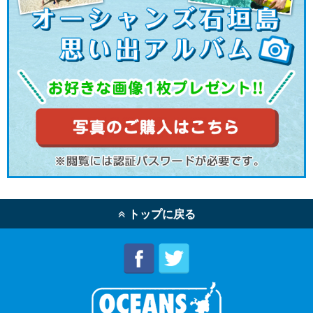
トップに戻る