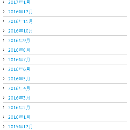
2017年1月
2016年12月
2016年11月
2016年10月
2016年9月
2016年8月
2016年7月
2016年6月
2016年5月
2016年4月
2016年3月
2016年2月
2016年1月
2015年12月