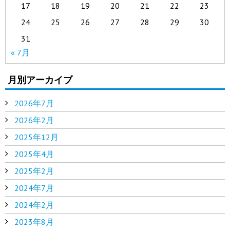
17
18
19
20
21
22
23
24
25
26
27
28
29
30
31
« 7月
月別アーカイブ
2026年7月
2026年2月
2025年12月
2025年4月
2025年2月
2024年7月
2024年2月
2023年8月