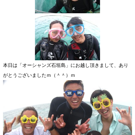
本日は「オーシャンズ石垣島」にお越し頂きまして、あり
がとうございましたｍ（＾＾）ｍ