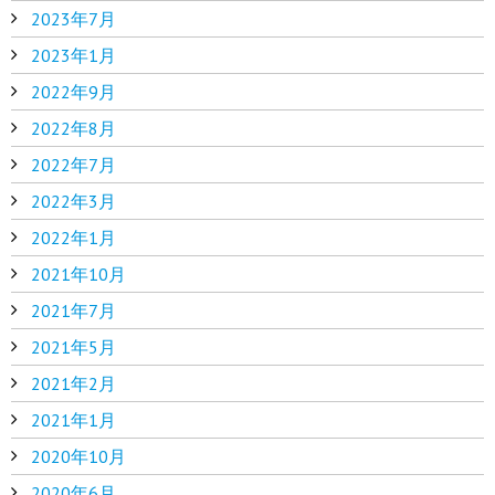
2023年7月
2023年1月
2022年9月
2022年8月
2022年7月
2022年3月
2022年1月
2021年10月
2021年7月
2021年5月
2021年2月
2021年1月
2020年10月
2020年6月