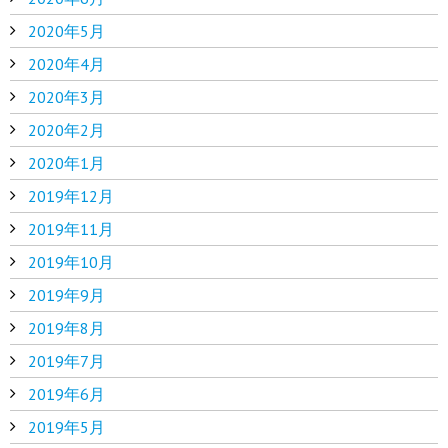
2020年5月
2020年4月
2020年3月
2020年2月
2020年1月
2019年12月
2019年11月
2019年10月
2019年9月
2019年8月
2019年7月
2019年6月
2019年5月