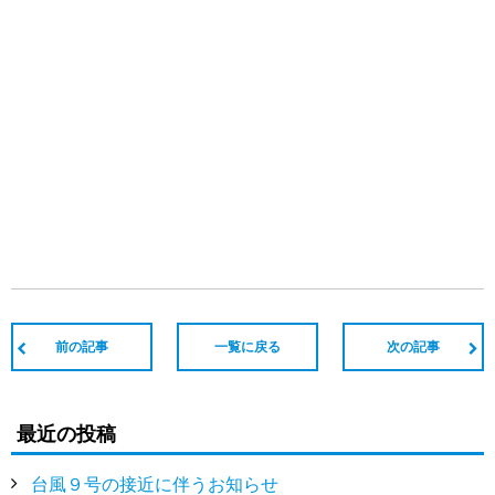
前の記事
一覧に戻る
次の記事
最近の投稿
台風９号の接近に伴うお知らせ