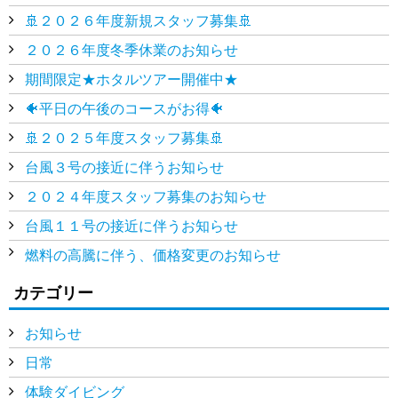
🚢２０２６年度新規スタッフ募集🚢
２０２６年度冬季休業のお知らせ
期間限定★ホタルツアー開催中★
🐠平日の午後のコースがお得🐠
🚢２０２５年度スタッフ募集🚢
台風３号の接近に伴うお知らせ
２０２４年度スタッフ募集のお知らせ
台風１１号の接近に伴うお知らせ
燃料の高騰に伴う、価格変更のお知らせ
カテゴリー
お知らせ
日常
体験ダイビング