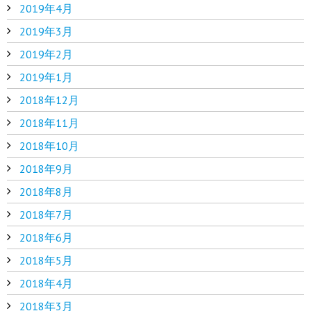
2019年4月
2019年3月
2019年2月
2019年1月
2018年12月
2018年11月
2018年10月
2018年9月
2018年8月
2018年7月
2018年6月
2018年5月
2018年4月
2018年3月