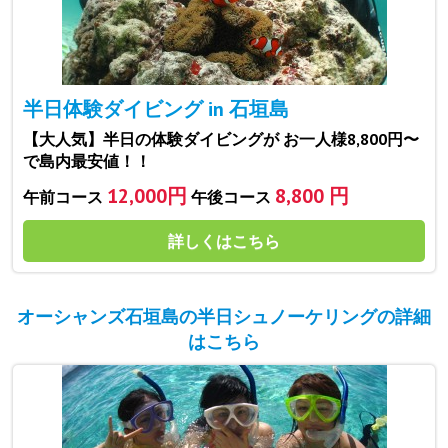
半日体験ダイビング in 石垣島
【大人気】半日の体験ダイビングが お一人様8,800円〜
で島内最安値！！
12,000円
8,800 円
午前コース
午後コース
詳しくはこちら
オーシャンズ石垣島の半日シュノーケリングの詳細
はこちら