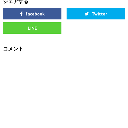
シェアする
facebook
Twitter
LINE
コメント