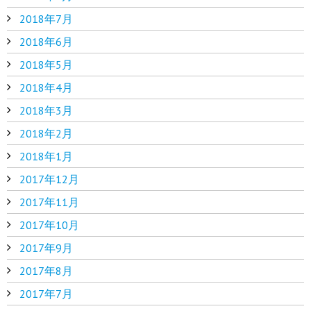
2018年7月
2018年6月
2018年5月
2018年4月
2018年3月
2018年2月
2018年1月
2017年12月
2017年11月
2017年10月
2017年9月
2017年8月
2017年7月