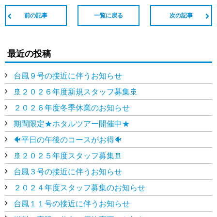
前の記事
一覧に戻る
次の記事
最近の投稿
台風９号の接近に伴うお知らせ
🚢２０２６年度新規スタッフ募集🚢
２０２６年度冬季休業のお知らせ
期間限定★ホタルツアー開催中★
🐠平日の午後のコースがお得🐠
🚢２０２５年度スタッフ募集🚢
台風３号の接近に伴うお知らせ
２０２４年度スタッフ募集のお知らせ
台風１１号の接近に伴うお知らせ