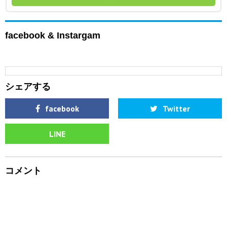
facebook & Instargam
シェアする
facebook
Twitter
LINE
コメント