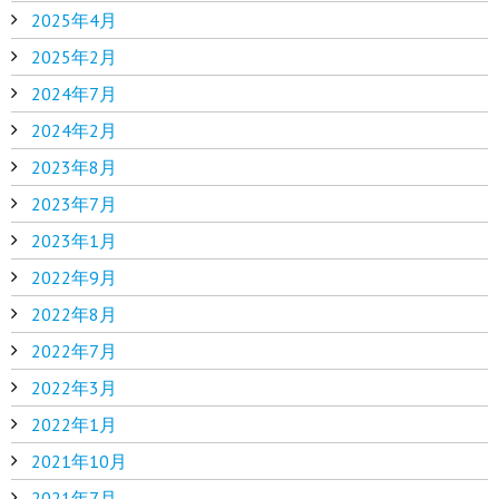
2025年4月
2025年2月
2024年7月
2024年2月
2023年8月
2023年7月
2023年1月
2022年9月
2022年8月
2022年7月
2022年3月
2022年1月
2021年10月
2021年7月