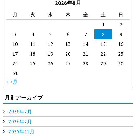
2026年8月
月
火
水
木
金
土
日
1
2
3
4
5
6
7
8
9
10
11
12
13
14
15
16
17
18
19
20
21
22
23
24
25
26
27
28
29
30
31
« 7月
月別アーカイブ
2026年7月
2026年2月
2025年12月