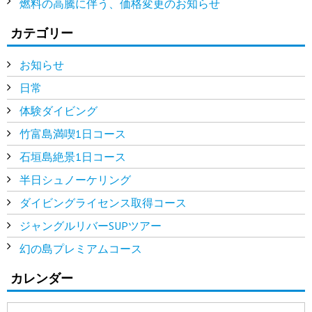
燃料の高騰に伴う、価格変更のお知らせ
カテゴリー
お知らせ
日常
体験ダイビング
竹富島満喫1日コース
石垣島絶景1日コース
半日シュノーケリング
ダイビングライセンス取得コース
ジャングルリバーSUPツアー
幻の島プレミアムコース
カレンダー