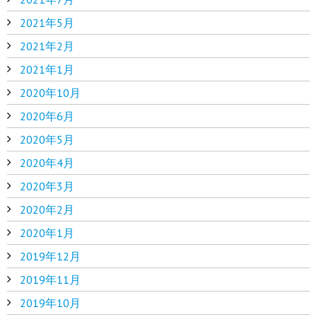
2021年5月
2021年2月
2021年1月
2020年10月
2020年6月
2020年5月
2020年4月
2020年3月
2020年2月
2020年1月
2019年12月
2019年11月
2019年10月