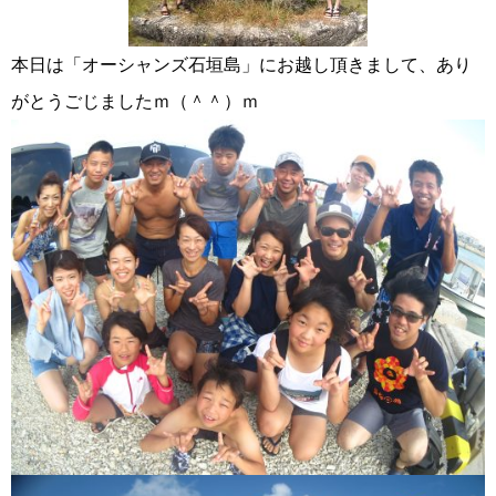
本日は「オーシャンズ石垣島」にお越し頂きまして、あり
がとうごじましたｍ（＾＾）ｍ