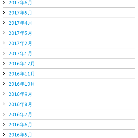
2017年6月
2017年5月
2017年4月
2017年3月
2017年2月
2017年1月
2016年12月
2016年11月
2016年10月
2016年9月
2016年8月
2016年7月
2016年6月
2016年5月