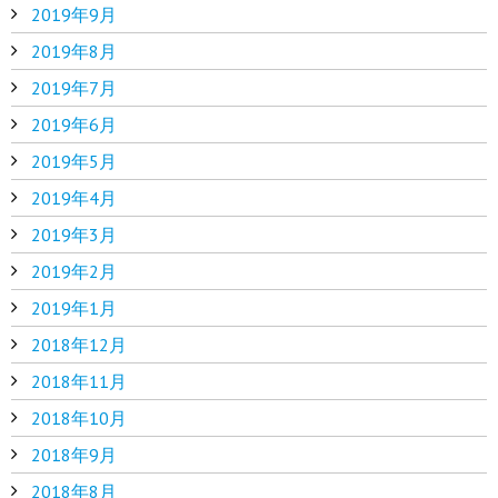
2019年9月
2019年8月
2019年7月
2019年6月
2019年5月
2019年4月
2019年3月
2019年2月
2019年1月
2018年12月
2018年11月
2018年10月
2018年9月
2018年8月