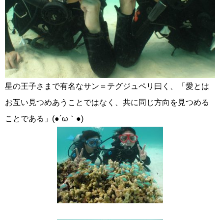
星の王子さまで有名なサン＝テグジュペリ曰く、「愛とは
お互い見つめあうことではなく、共に同じ方向を見つめる
ことである」(●´ω｀●)