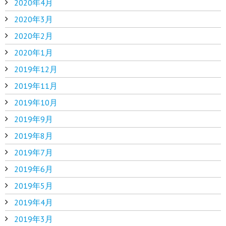
2020年4月
2020年3月
2020年2月
2020年1月
2019年12月
2019年11月
2019年10月
2019年9月
2019年8月
2019年7月
2019年6月
2019年5月
2019年4月
2019年3月