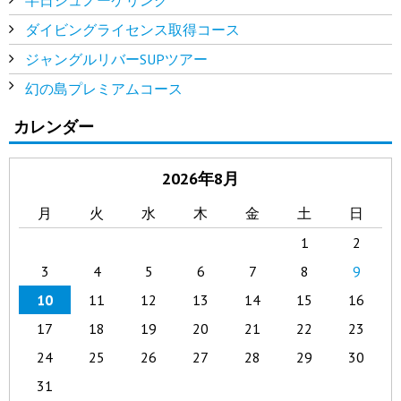
ダイビングライセンス取得コース
ジャングルリバーSUPツアー
幻の島プレミアムコース
カレンダー
2026年8月
月
火
水
木
金
土
日
1
2
3
4
5
6
7
8
9
10
11
12
13
14
15
16
17
18
19
20
21
22
23
24
25
26
27
28
29
30
31