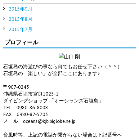
2015年9月
2015年8月
2015年7月
プロフィール
石垣島の海遊びの事なら何でもお任せ下さい（＾＾）
石垣島の「楽しい」が全部ここにあります♪
〒907-0243
沖縄県石垣市宮良1025-1
ダイビングショップ 「オーシャンズ石垣島」
TEL 0980-86-8008
FAX 0980-87-5703
メール oceans@kjb.biglobe.ne.jp
台風時等、上記の電話が繋がらない場合は下記番号へ