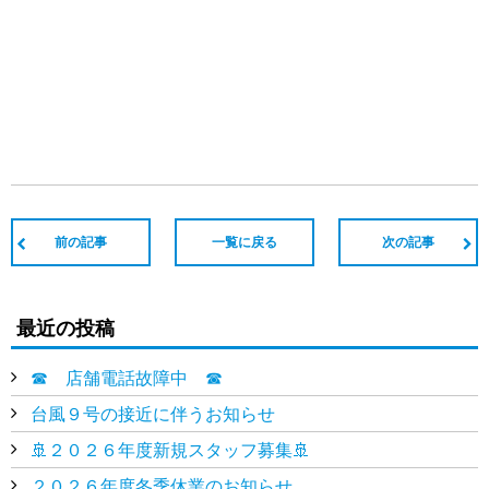
前の記事
一覧に戻る
次の記事
最近の投稿
☎ 店舗電話故障中 ☎
台風９号の接近に伴うお知らせ
🚢２０２６年度新規スタッフ募集🚢
２０２６年度冬季休業のお知らせ