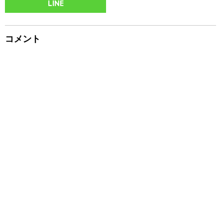
LINE
コメント