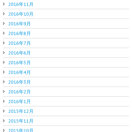
2016年11月
2016年10月
2016年9月
2016年8月
2016年7月
2016年6月
2016年5月
2016年4月
2016年3月
2016年2月
2016年1月
2015年12月
2015年11月
2015年10月