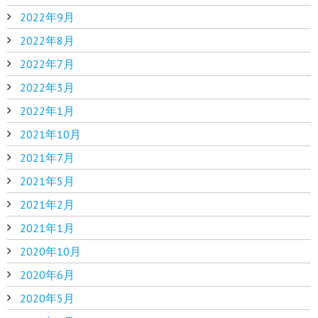
2022年9月
2022年8月
2022年7月
2022年3月
2022年1月
2021年10月
2021年7月
2021年5月
2021年2月
2021年1月
2020年10月
2020年6月
2020年5月