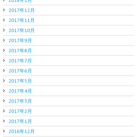
2017年12月
2017年11月
2017年10月
2017年9月
2017年8月
2017年7月
2017年6月
2017年5月
2017年4月
2017年3月
2017年2月
2017年1月
2016年12月