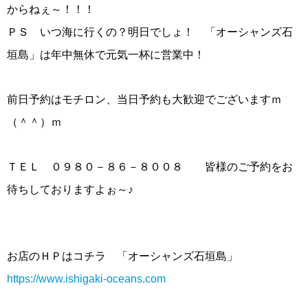
からねぇ～！！！
ＰＳ いつ海に行くの？明日でしょ！ 「オーシャンズ石
垣島」は年中無休で元気一杯に営業中！
前日予約はモチロン、当日予約も大歓迎でございますｍ
（＾＾）ｍ
ＴＥＬ ０９８０－８６－８００８ 皆様のご予約をお
待ちしておりますよぉ～♪
お店のＨＰはコチラ 「オーシャンズ石垣島」
https://www.ishigaki-oceans.com