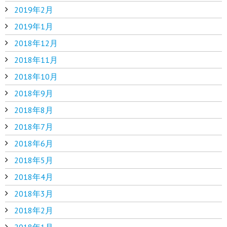
2019年2月
2019年1月
2018年12月
2018年11月
2018年10月
2018年9月
2018年8月
2018年7月
2018年6月
2018年5月
2018年4月
2018年3月
2018年2月
2018年1月