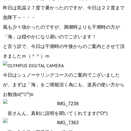
昨日は気温２７度で暑かったのですが、今日は２２度まで
急降下～・・・
風も少々強かったのですが、満潮時よりも干潮時の方が
「海」は穏やかになり易いのでございます！
と言う訳で、今日は干潮時の午後からのご案内とさせて頂
きましたｍ（＾＾）ｍ
今日はシュノーケリングコースのご案内でございました
が、まずは「海」をご堪能頂く為にも、道具の使い方から
お勉強o(^▽^)o
皆さんん、真剣に説明を聞いてくれてます(^O^)