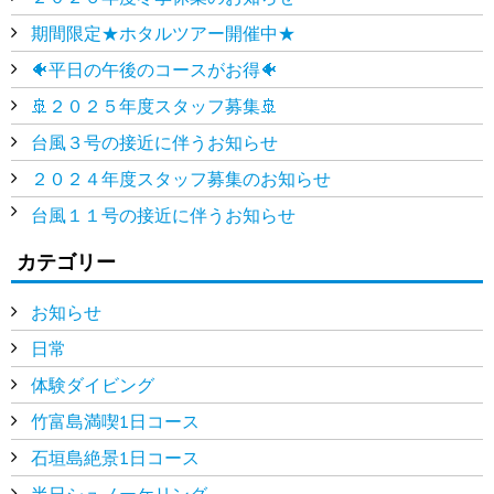
期間限定★ホタルツアー開催中★
🐠平日の午後のコースがお得🐠
🚢２０２５年度スタッフ募集🚢
台風３号の接近に伴うお知らせ
２０２４年度スタッフ募集のお知らせ
台風１１号の接近に伴うお知らせ
カテゴリー
お知らせ
日常
体験ダイビング
竹富島満喫1日コース
石垣島絶景1日コース
半日シュノーケリング