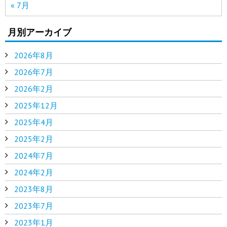
« 7月
月別アーカイブ
2026年8月
2026年7月
2026年2月
2025年12月
2025年4月
2025年2月
2024年7月
2024年2月
2023年8月
2023年7月
2023年1月